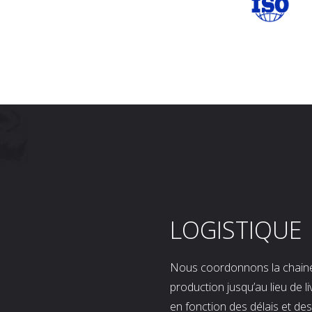
LOGISTIQUE
Nous coordonnons la chaine l
production jusqu’au lieu de l
en fonction des délais et d