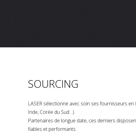
SOURCING
LASER sélectionne avec soin ses fournisseurs en 
Inde, Corée du Sud…).
Partenaires de longue date, ces derniers dispose
fiables et performants.