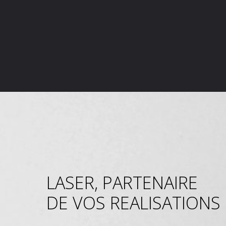
LASER, PARTENAIRE
DE VOS REALISATIONS