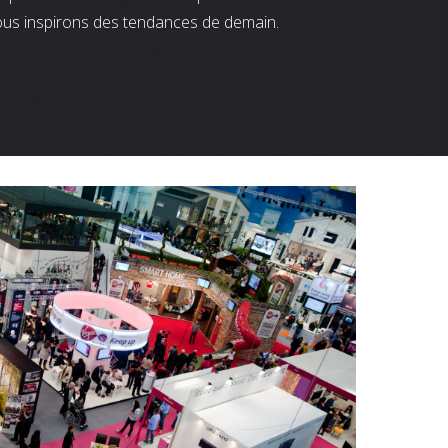
ous inspirons des tendances de demain.