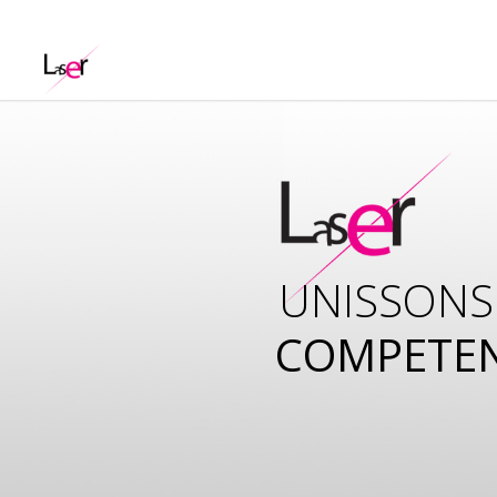
UNISSONS
COMPETE