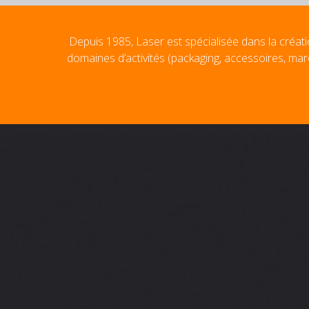
Depuis 1985, Laser est spécialisée dans la créati
domaines d’activités (packaging, accessoires, mar