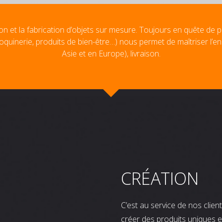
on et la fabrication d’objets sur mesure. Toujours en quête de p
oquinerie, produits de bien-être…) nous permet de maîtriser l’e
Asie et en Europe), livraison.
CRÉATION
C’est au service de nos clie
créer des produits uniques e