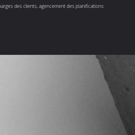
harges des clients, agencement des planifications