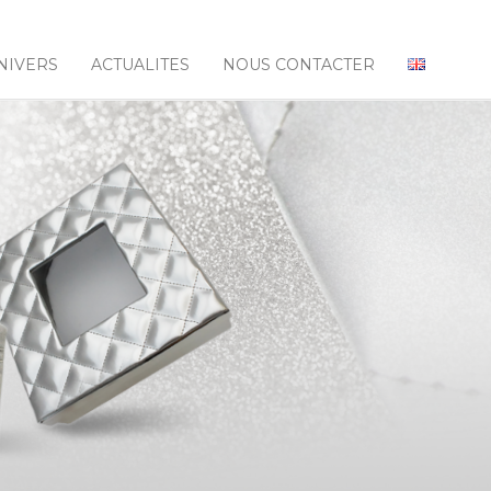
NIVERS
ACTUALITES
NOUS CONTACTER