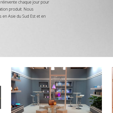
réinvente chaque jour pour
ation produit. Nous
s en Asie du Sud Est et en