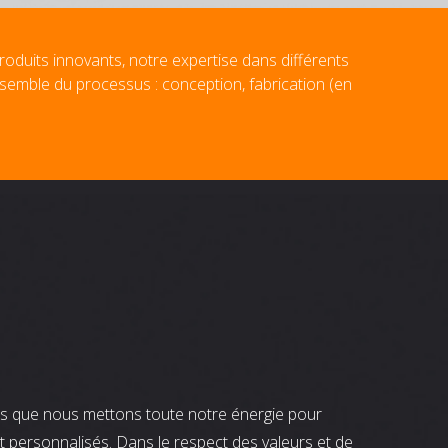
roduits innovants, notre expertise dans différents
nsemble du processus : conception, fabrication (en
nts que nous mettons toute notre énergie pour
t personnalisés. Dans le respect des valeurs et de