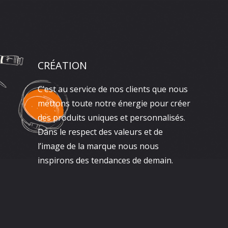
CRÉATION
C’est au service de nos clients que nous
mettons toute notre énergie pour créer
des produits uniques et personnalisés.
Dans le respect des valeurs et de
l’image de la marque nous nous
inspirons des tendances de demain.