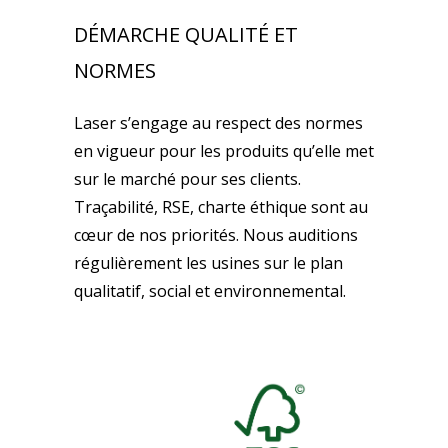
DÉMARCHE QUALITÉ ET
NORMES
Laser s’engage au respect des normes
en vigueur pour les produits qu’elle met
sur le marché pour ses clients.
Traçabilité, RSE, charte éthique sont au
cœur de nos priorités. Nous auditions
régulièrement les usines sur le plan
qualitatif, social et environnemental.