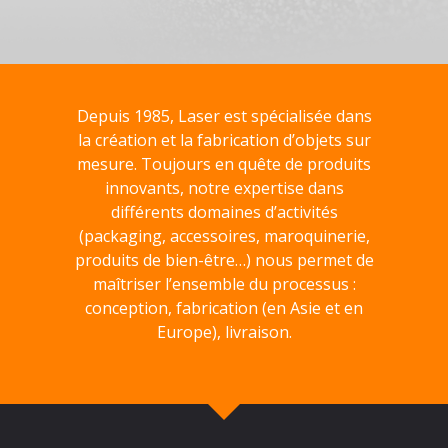
Depuis 1985, Laser est spécialisée dans
la création et la fabrication d’objets sur
mesure. Toujours en quête de produits
innovants, notre expertise dans
différents domaines d’activités
(packaging, accessoires, maroquinerie,
produits de bien-être…) nous permet de
maîtriser l’ensemble du processus :
conception, fabrication (en Asie et en
Europe), livraison.