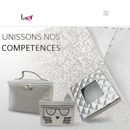
UNISSONS NOS
COMPETENCES