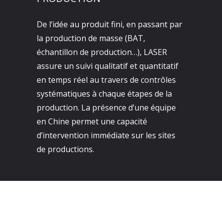
De l’idée au produit fini, en passant par
la production de masse (BAT,
échantillon de production…), LASER
assure un suivi qualitatif et quantitatif
en temps réel au travers de contrôles
systématiques à chaque étapes de la
production. La présence d’une équipe
en Chine permet une capacité
d’intervention immédiate sur les sites
de productions.