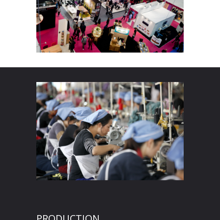
PRODUCTION