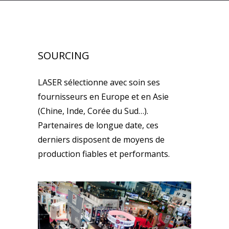
SOURCING
LASER sélectionne avec soin ses
fournisseurs en Europe et en Asie
(Chine, Inde, Corée du Sud…).
Partenaires de longue date, ces
derniers disposent de moyens de
production fiables et performants.