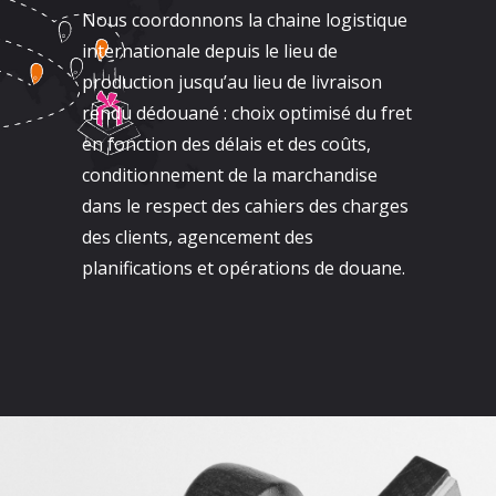
Nous coordonnons la chaine logistique
internationale depuis le lieu de
production jusqu’au lieu de livraison
rendu dédouané : choix optimisé du fret
en fonction des délais et des coûts,
conditionnement de la marchandise
dans le respect des cahiers des charges
des clients, agencement des
planifications et opérations de douane.