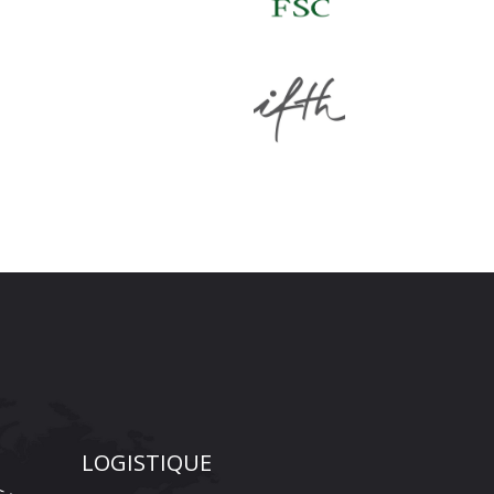
LOGISTIQUE