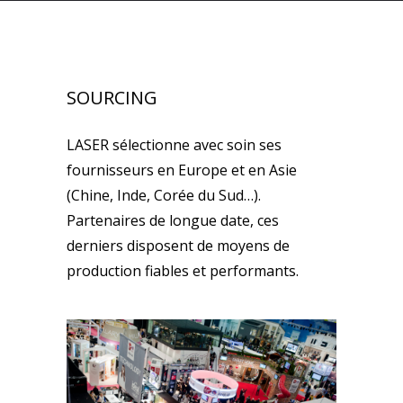
SOURCING
LASER sélectionne avec soin ses
fournisseurs en Europe et en Asie
(Chine, Inde, Corée du Sud…).
Partenaires de longue date, ces
derniers disposent de moyens de
production fiables et performants.