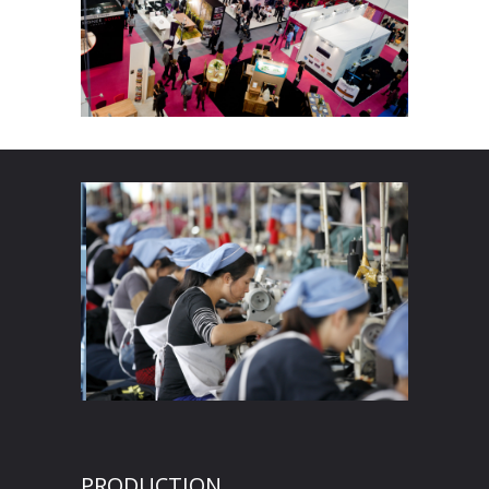
PRODUCTION