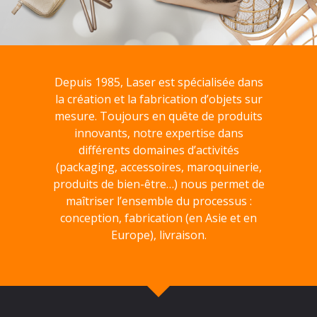
Depuis 1985, Laser est spécialisée dans
la création et la fabrication d’objets sur
mesure. Toujours en quête de produits
innovants, notre expertise dans
différents domaines d’activités
(packaging, accessoires, maroquinerie,
produits de bien-être…) nous permet de
maîtriser l’ensemble du processus :
conception, fabrication (en Asie et en
Europe), livraison.