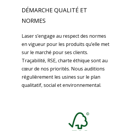
DÉMARCHE QUALITÉ ET
NORMES
Laser s’engage au respect des normes
en vigueur pour les produits qu’elle met
sur le marché pour ses clients.
Traçabilité, RSE, charte éthique sont au
cœur de nos priorités. Nous auditions
régulièrement les usines sur le plan
qualitatif, social et environnemental.