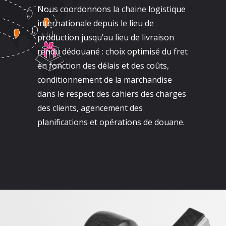
Nous coordonnons la chaine logistique
internationale depuis le lieu de
production jusqu’au lieu de livraison
rendu dédouané : choix optimisé du fret
en fonction des délais et des coûts,
conditionnement de la marchandise
dans le respect des cahiers des charges
des clients, agencement des
planifications et opérations de douane.