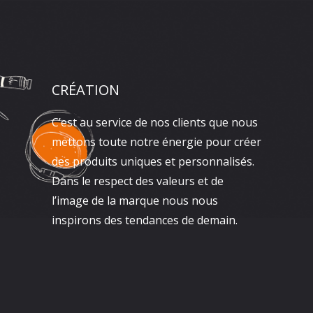
CRÉATION
C’est au service de nos clients que nous
mettons toute notre énergie pour créer
des produits uniques et personnalisés.
Dans le respect des valeurs et de
l’image de la marque nous nous
inspirons des tendances de demain.