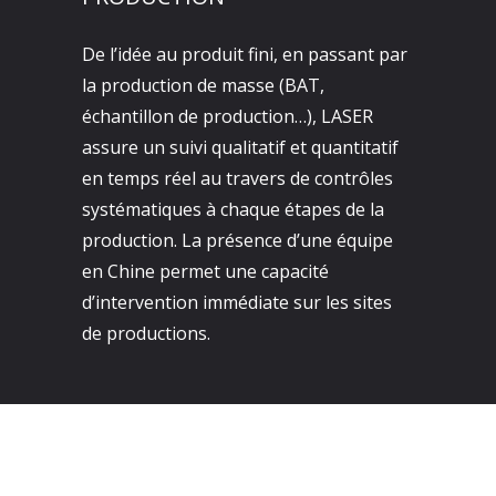
De l’idée au produit fini, en passant par
la production de masse (BAT,
échantillon de production…), LASER
assure un suivi qualitatif et quantitatif
en temps réel au travers de contrôles
systématiques à chaque étapes de la
production. La présence d’une équipe
en Chine permet une capacité
d’intervention immédiate sur les sites
de productions.