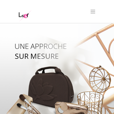
UNE APPROCHE
SUR MESURE