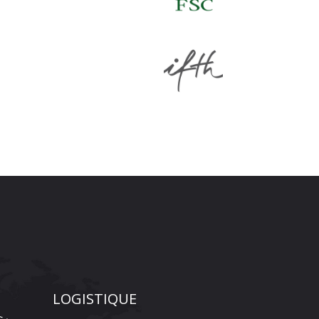
LOGISTIQUE