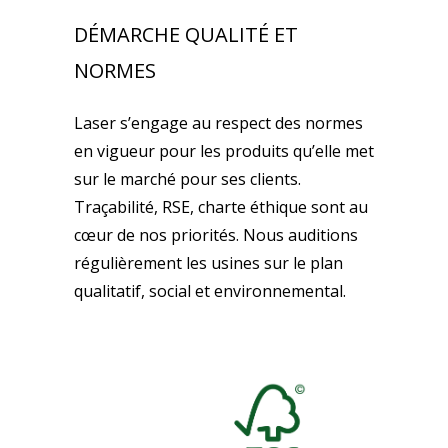
DÉMARCHE QUALITÉ ET
NORMES
Laser s’engage au respect des normes
en vigueur pour les produits qu’elle met
sur le marché pour ses clients.
Traçabilité, RSE, charte éthique sont au
cœur de nos priorités. Nous auditions
régulièrement les usines sur le plan
qualitatif, social et environnemental.