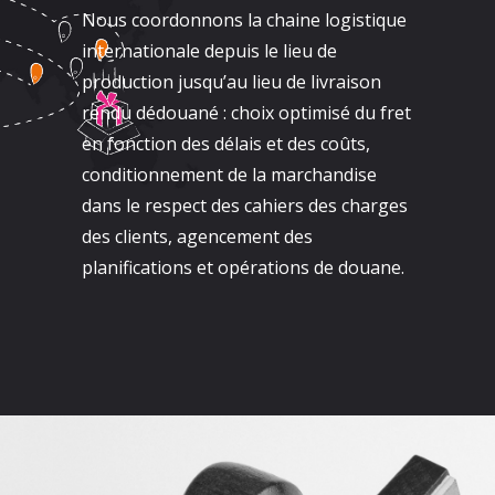
Nous coordonnons la chaine logistique
internationale depuis le lieu de
production jusqu’au lieu de livraison
rendu dédouané : choix optimisé du fret
en fonction des délais et des coûts,
conditionnement de la marchandise
dans le respect des cahiers des charges
des clients, agencement des
planifications et opérations de douane.