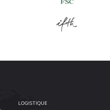
LOGISTIQUE