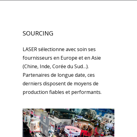
SOURCING
LASER sélectionne avec soin ses
fournisseurs en Europe et en Asie
(Chine, Inde, Corée du Sud…).
Partenaires de longue date, ces
derniers disposent de moyens de
production fiables et performants.