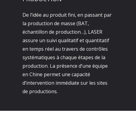
De l’idée au produit fini, en passant par
la production de masse (BAT,
échantillon de production…), LASER
assure un suivi qualitatif et quantitatif
en temps réel au travers de contrôles
systématiques à chaque étapes de la
production. La présence d’une équipe
en Chine permet une capacité
d’intervention immédiate sur les sites
de productions.