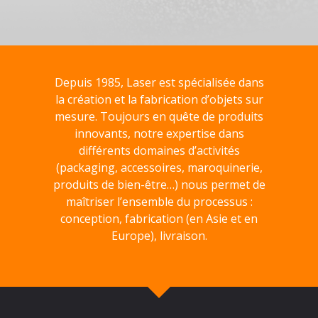
Depuis 1985, Laser est spécialisée dans
la création et la fabrication d’objets sur
mesure. Toujours en quête de produits
innovants, notre expertise dans
différents domaines d’activités
(packaging, accessoires, maroquinerie,
produits de bien-être…) nous permet de
maîtriser l’ensemble du processus :
conception, fabrication (en Asie et en
Europe), livraison.