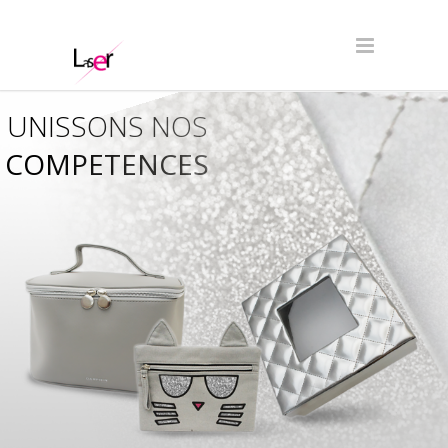
UNISSONS NOS
COMPETENCES