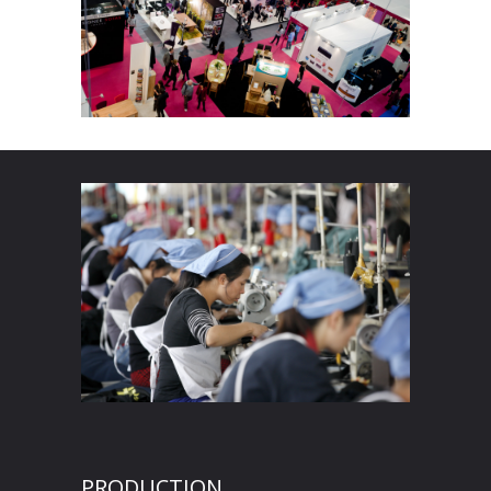
PRODUCTION