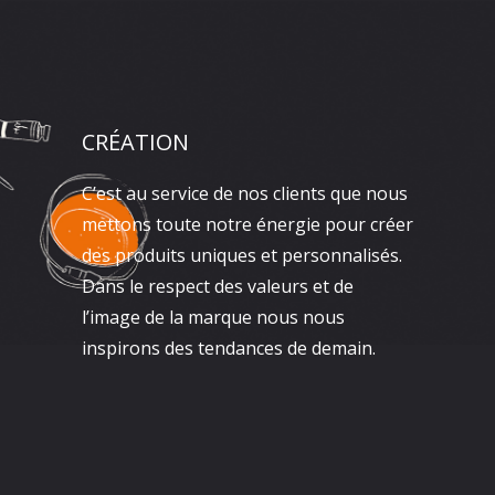
CRÉATION
C’est au service de nos clients que nous
mettons toute notre énergie pour créer
des produits uniques et personnalisés.
Dans le respect des valeurs et de
l’image de la marque nous nous
inspirons des tendances de demain.