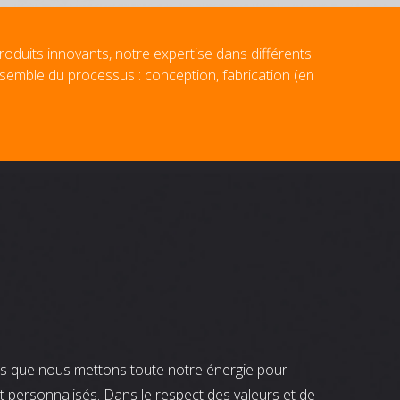
roduits innovants, notre expertise dans différents
nsemble du processus : conception, fabrication (en
nts que nous mettons toute notre énergie pour
t personnalisés. Dans le respect des valeurs et de