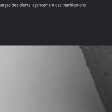
harges des clients, agencement des planifications