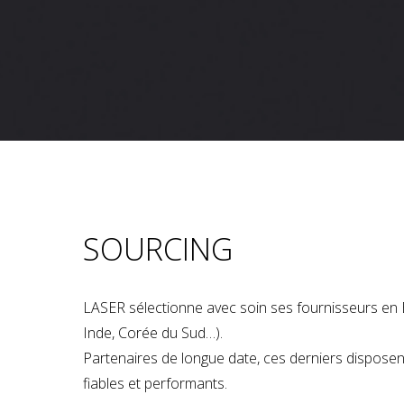
SOURCING
LASER sélectionne avec soin ses fournisseurs en 
Inde, Corée du Sud…).
Partenaires de longue date, ces derniers dispose
fiables et performants.