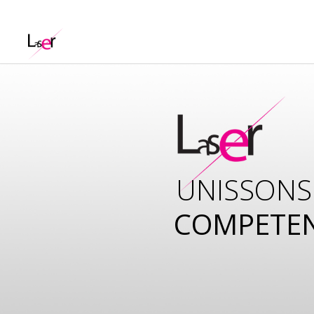
UNISSONS
COMPETE