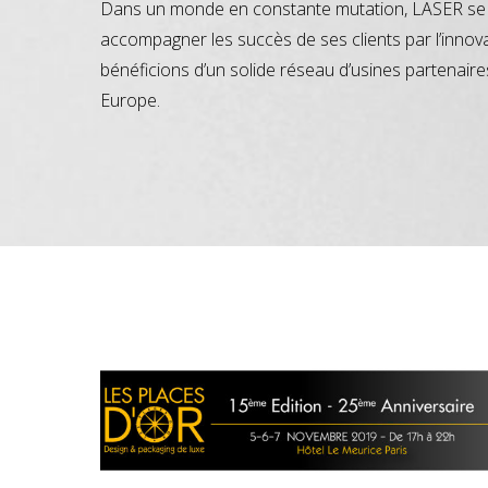
Dans un monde en constante mutation, LASER se 
accompagner les succès de ses clients par l’innov
bénéficions d’un solide réseau d’usines partenaire
Europe.