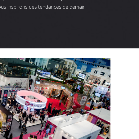
ous inspirons des tendances de demain.