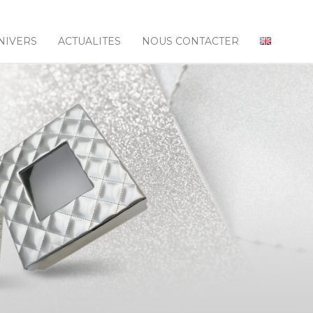
NIVERS
ACTUALITES
NOUS CONTACTER