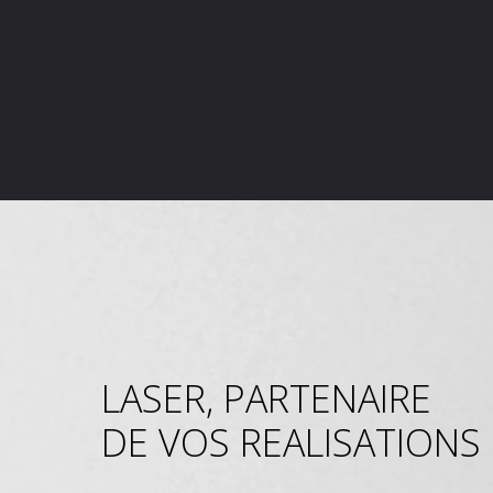
LASER, PARTENAIRE
DE VOS REALISATIONS