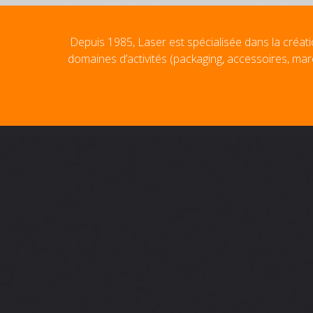
Depuis 1985, Laser est spécialisée dans la créati
domaines d’activités (packaging, accessoires, mar