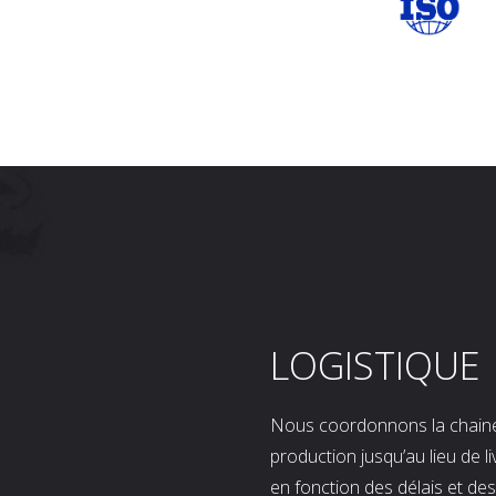
LOGISTIQUE
Nous coordonnons la chaine l
production jusqu’au lieu de l
en fonction des délais et d