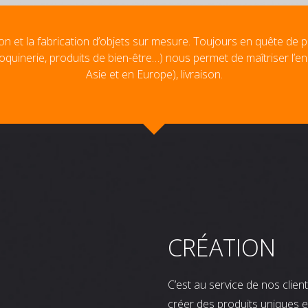
on et la fabrication d’objets sur mesure. Toujours en quête de p
oquinerie, produits de bien-être…) nous permet de maîtriser l’e
Asie et en Europe), livraison.
CRÉATION
C’est au service de nos clie
créer des produits uniques e