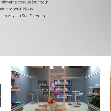
réinvente chaque jour pour
ation produit. Nous
s en Asie du Sud Est et en