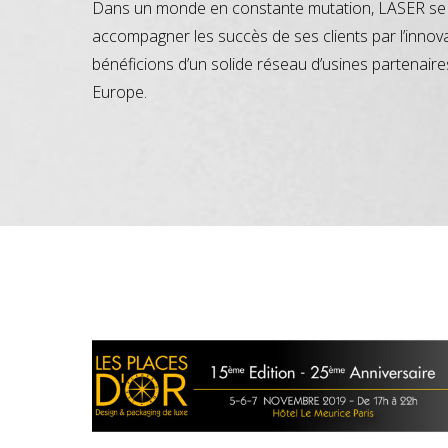
Dans un monde en constante mutation, LASER se 
accompagner les succès de ses clients par l’innov
bénéficions d’un solide réseau d’usines partenaire
Europe.