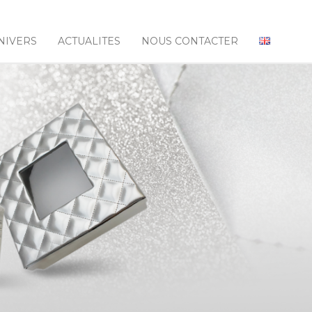
NIVERS
ACTUALITES
NOUS CONTACTER