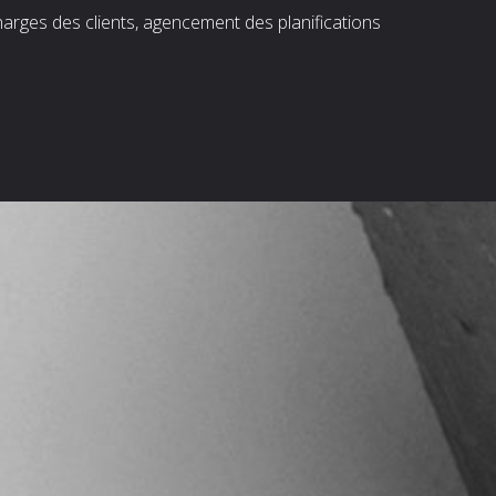
harges des clients, agencement des planifications