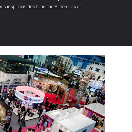
ous inspirons des tendances de demain.