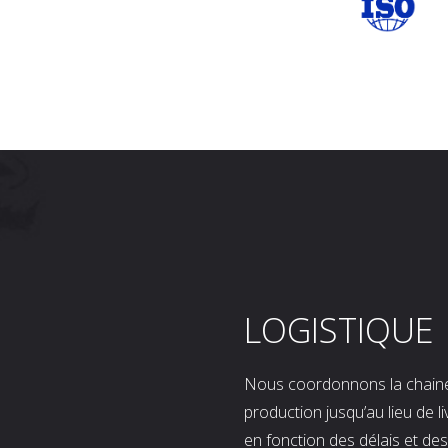
LOGISTIQUE
Nous coordonnons la chaine l
production jusqu’au lieu de l
en fonction des délais et d