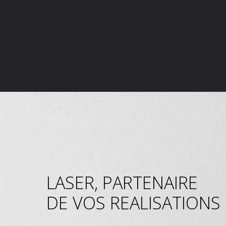
LASER, PARTENAIRE
DE VOS REALISATIONS