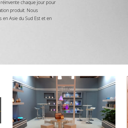
réinvente chaque jour pour
ation produit. Nous
s en Asie du Sud Est et en