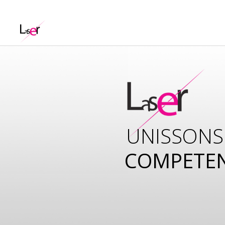
UNISSONS
COMPETE