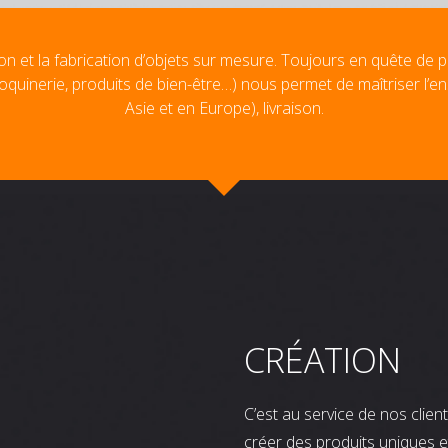
on et la fabrication d’objets sur mesure. Toujours en quête de p
oquinerie, produits de bien-être…) nous permet de maîtriser l’e
Asie et en Europe), livraison.
CRÉATION
C’est au service de nos clie
créer des produits uniques e