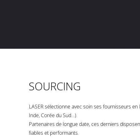
SOURCING
LASER sélectionne avec soin ses fournisseurs en 
Inde, Corée du Sud…).
Partenaires de longue date, ces derniers dispose
fiables et performants.