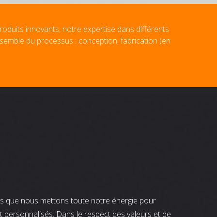
roduits innovants, notre expertise dans différents
nsemble du processus : conception, fabrication (en
nts que nous mettons toute notre énergie pour
t personnalisés. Dans le respect des valeurs et de