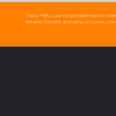
Depuis 1985, Laser est spécialisée dans la créati
domaines d’activités (packaging, accessoires, mar