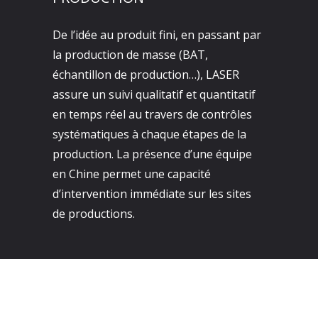
De l’idée au produit fini, en passant par
la production de masse (BAT,
échantillon de production…), LASER
assure un suivi qualitatif et quantitatif
en temps réel au travers de contrôles
systématiques à chaque étapes de la
production. La présence d’une équipe
en Chine permet une capacité
d’intervention immédiate sur les sites
de productions.