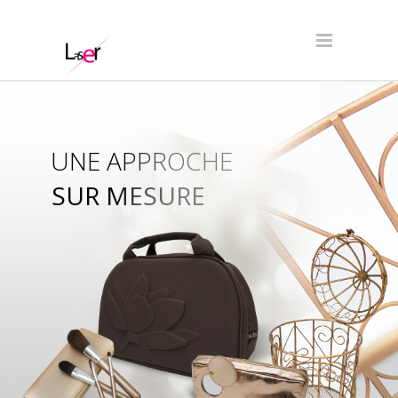
UNE APPROCHE
SUR MESURE