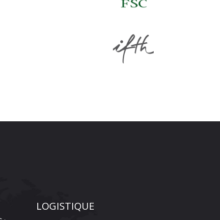
LOGISTIQUE