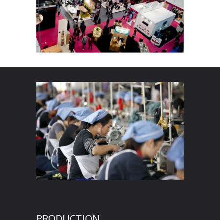
PRODUCTION