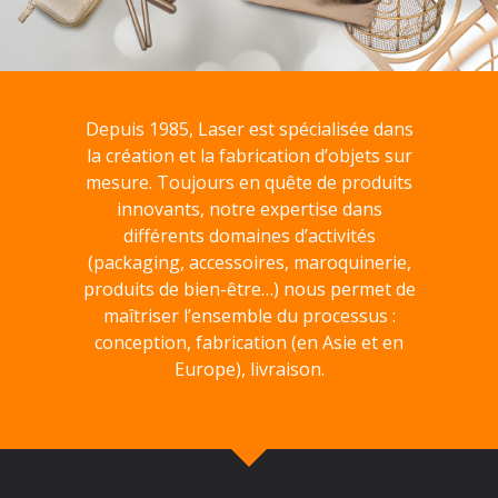
Depuis 1985, Laser est spécialisée dans
la création et la fabrication d’objets sur
mesure. Toujours en quête de produits
innovants, notre expertise dans
différents domaines d’activités
(packaging, accessoires, maroquinerie,
produits de bien-être…) nous permet de
maîtriser l’ensemble du processus :
conception, fabrication (en Asie et en
Europe), livraison.