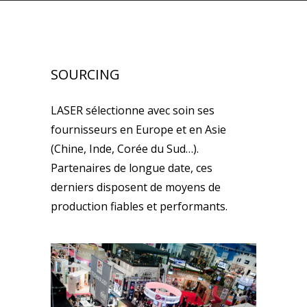
SOURCING
LASER sélectionne avec soin ses
fournisseurs en Europe et en Asie
(Chine, Inde, Corée du Sud…).
Partenaires de longue date, ces
derniers disposent de moyens de
production fiables et performants.