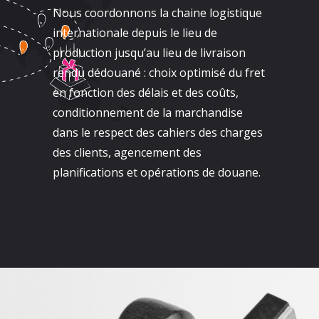
Nous coordonnons la chaine logistique
internationale depuis le lieu de
production jusqu’au lieu de livraison
rendu dédouané : choix optimisé du fret
en fonction des délais et des coûts,
conditionnement de la marchandise
dans le respect des cahiers des charges
des clients, agencement des
planifications et opérations de douane.