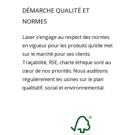
DÉMARCHE QUALITÉ ET
NORMES
Laser s’engage au respect des normes
en vigueur pour les produits qu’elle met
sur le marché pour ses clients.
Traçabilité, RSE, charte éthique sont au
cœur de nos priorités. Nous auditions
régulièrement les usines sur le plan
qualitatif, social et environnemental.