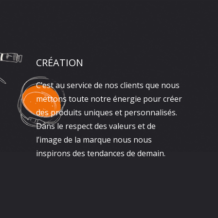
CRÉATION
C’est au service de nos clients que nous
mettons toute notre énergie pour créer
des produits uniques et personnalisés.
Dans le respect des valeurs et de
l’image de la marque nous nous
inspirons des tendances de demain.