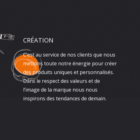
CRÉATION
C’est au service de nos clients que nous
mettons toute notre énergie pour créer
des produits uniques et personnalisés.
Dans le respect des valeurs et de
l’image de la marque nous nous
inspirons des tendances de demain.