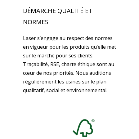
DÉMARCHE QUALITÉ ET
NORMES
Laser s’engage au respect des normes
en vigueur pour les produits qu’elle met
sur le marché pour ses clients.
Traçabilité, RSE, charte éthique sont au
cœur de nos priorités. Nous auditions
régulièrement les usines sur le plan
qualitatif, social et environnemental.