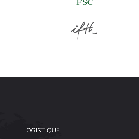
LOGISTIQUE