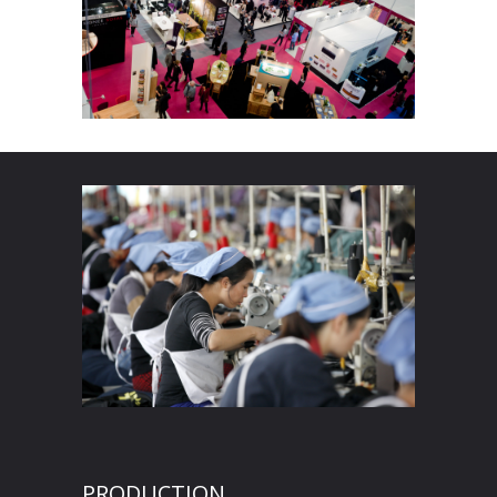
PRODUCTION