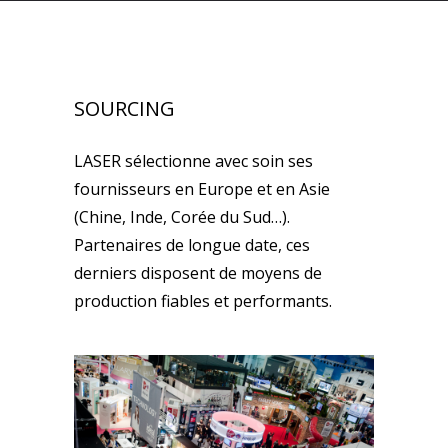
SOURCING
LASER sélectionne avec soin ses
fournisseurs en Europe et en Asie
(Chine, Inde, Corée du Sud…).
Partenaires de longue date, ces
derniers disposent de moyens de
production fiables et performants.