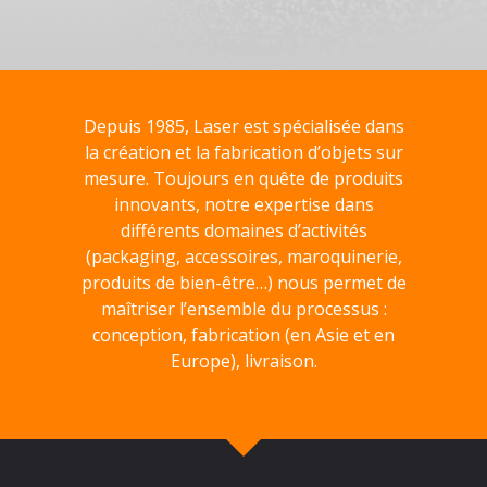
Depuis 1985, Laser est spécialisée dans
la création et la fabrication d’objets sur
mesure. Toujours en quête de produits
innovants, notre expertise dans
différents domaines d’activités
(packaging, accessoires, maroquinerie,
produits de bien-être…) nous permet de
maîtriser l’ensemble du processus :
conception, fabrication (en Asie et en
Europe), livraison.