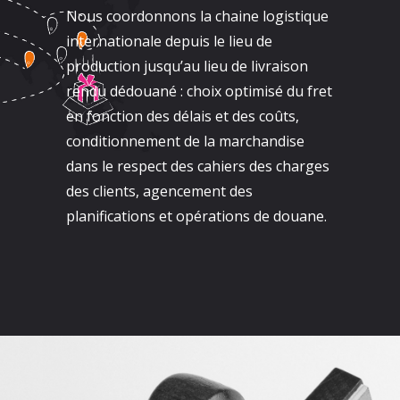
Nous coordonnons la chaine logistique
internationale depuis le lieu de
production jusqu’au lieu de livraison
rendu dédouané : choix optimisé du fret
en fonction des délais et des coûts,
conditionnement de la marchandise
dans le respect des cahiers des charges
des clients, agencement des
planifications et opérations de douane.