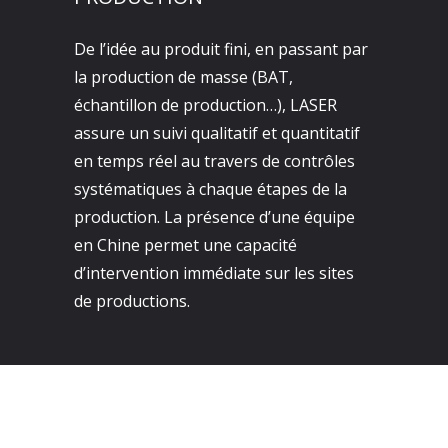
De l’idée au produit fini, en passant par
la production de masse (BAT,
échantillon de production…), LASER
assure un suivi qualitatif et quantitatif
en temps réel au travers de contrôles
systématiques à chaque étapes de la
production. La présence d’une équipe
en Chine permet une capacité
d’intervention immédiate sur les sites
de productions.