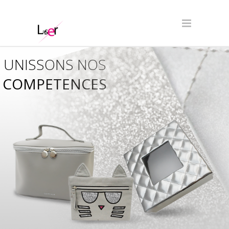
UNISSONS NOS
COMPETENCES