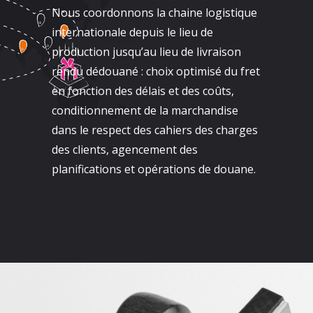
Nous coordonnons la chaine logistique
internationale depuis le lieu de
production jusqu’au lieu de livraison
rendu dédouané : choix optimisé du fret
en fonction des délais et des coûts,
conditionnement de la marchandise
dans le respect des cahiers des charges
des clients, agencement des
planifications et opérations de douane.