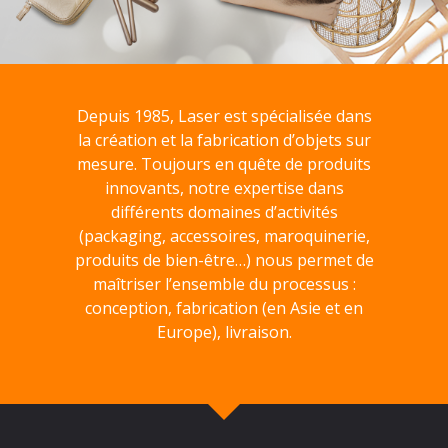
Depuis 1985, Laser est spécialisée dans
la création et la fabrication d’objets sur
mesure. Toujours en quête de produits
innovants, notre expertise dans
différents domaines d’activités
(packaging, accessoires, maroquinerie,
produits de bien-être…) nous permet de
maîtriser l’ensemble du processus :
conception, fabrication (en Asie et en
Europe), livraison.