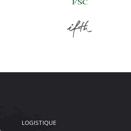
LOGISTIQUE