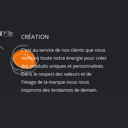
CRÉATION
C’est au service de nos clients que nous
mettons toute notre énergie pour créer
des produits uniques et personnalisés.
Dans le respect des valeurs et de
l’image de la marque nous nous
inspirons des tendances de demain.