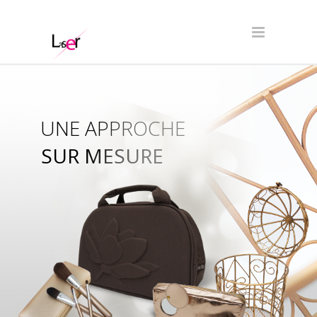
UNE APPROCHE
SUR MESURE