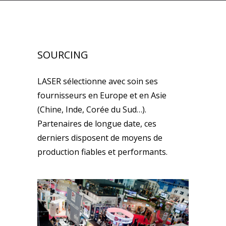
SOURCING
LASER sélectionne avec soin ses
fournisseurs en Europe et en Asie
(Chine, Inde, Corée du Sud…).
Partenaires de longue date, ces
derniers disposent de moyens de
production fiables et performants.