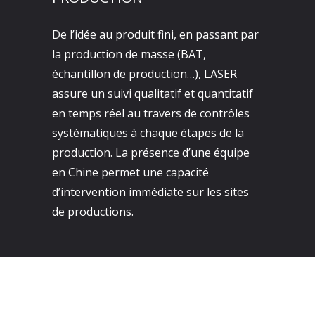
De l’idée au produit fini, en passant par
la production de masse (BAT,
échantillon de production…), LASER
assure un suivi qualitatif et quantitatif
en temps réel au travers de contrôles
systématiques à chaque étapes de la
production. La présence d’une équipe
en Chine permet une capacité
d’intervention immédiate sur les sites
de productions.