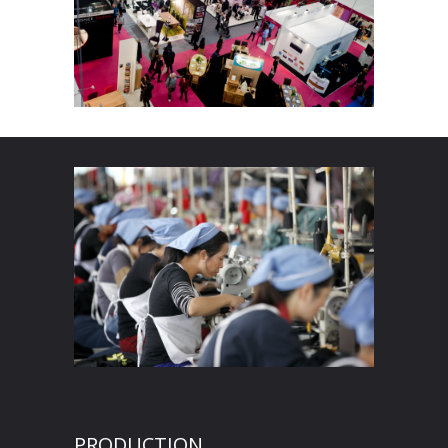
PRODUCTION