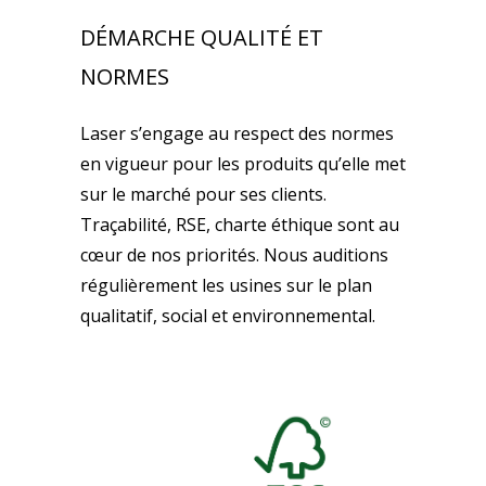
DÉMARCHE QUALITÉ ET
NORMES
Laser s’engage au respect des normes
en vigueur pour les produits qu’elle met
sur le marché pour ses clients.
Traçabilité, RSE, charte éthique sont au
cœur de nos priorités. Nous auditions
régulièrement les usines sur le plan
qualitatif, social et environnemental.