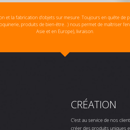
on et la fabrication d’objets sur mesure. Toujours en quête de p
oquinerie, produits de bien-être…) nous permet de maîtriser l’e
Asie et en Europe), livraison.
CRÉATION
C’est au service de nos clie
créer des produits uniques e