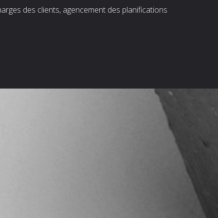
harges des clients, agencement des planifications