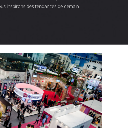
ous inspirons des tendances de demain.