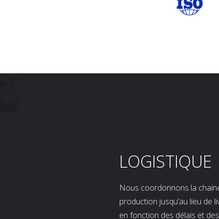
LOGISTIQUE
Nous coordonnons la chaine l
production jusqu’au lieu de l
en fonction des délais et d