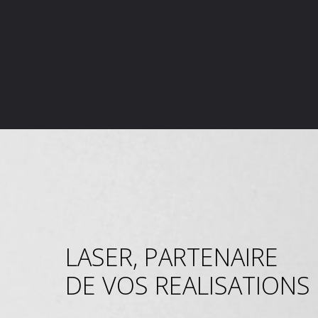
LASER, PARTENAIRE
DE VOS REALISATIONS