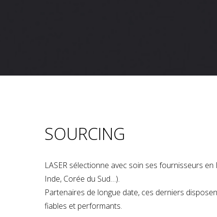
SOURCING
LASER sélectionne avec soin ses fournisseurs en 
Inde, Corée du Sud…).
Partenaires de longue date, ces derniers dispose
fiables et performants.