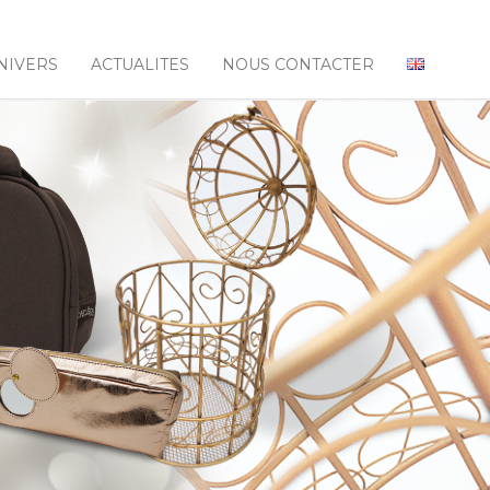
NIVERS
ACTUALITES
NOUS CONTACTER