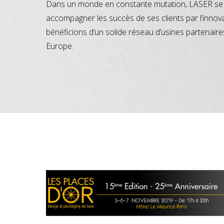
Dans un monde en constante mutation, LASER se 
accompagner les succès de ses clients par l’innov
bénéficions d’un solide réseau d’usines partenaire
Europe.