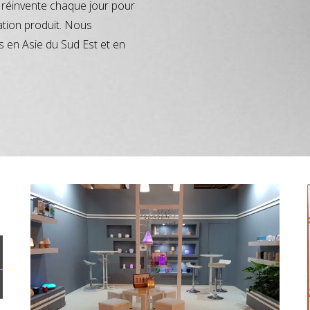
réinvente chaque jour pour
ation produit. Nous
s en Asie du Sud Est et en