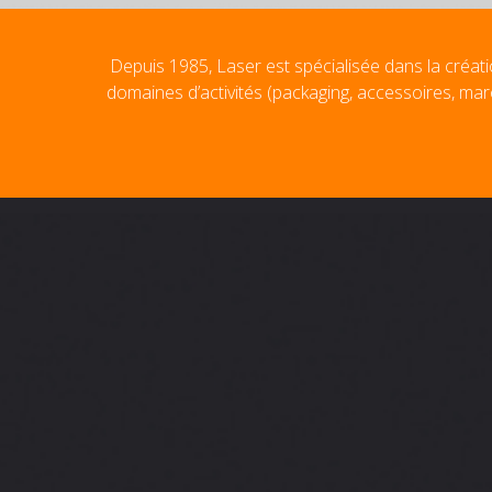
Depuis 1985, Laser est spécialisée dans la créati
domaines d’activités (packaging, accessoires, mar