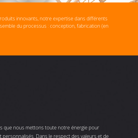
roduits innovants, notre expertise dans différents
nsemble du processus : conception, fabrication (en
nts que nous mettons toute notre énergie pour
t personnalisés. Dans le respect des valeurs et de