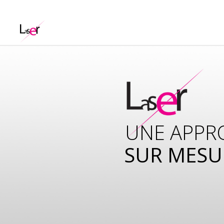
UNE APPR
SUR MESU