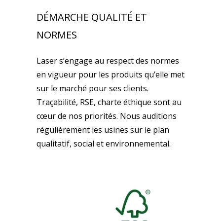
DÉMARCHE QUALITÉ ET
NORMES
Laser s’engage au respect des normes
en vigueur pour les produits qu’elle met
sur le marché pour ses clients.
Traçabilité, RSE, charte éthique sont au
cœur de nos priorités. Nous auditions
régulièrement les usines sur le plan
qualitatif, social et environnemental.