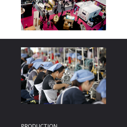
PRODUCTION