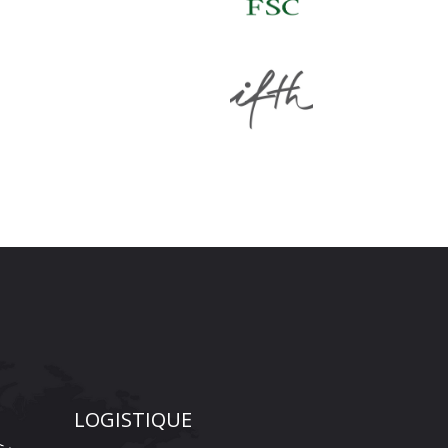
LOGISTIQUE