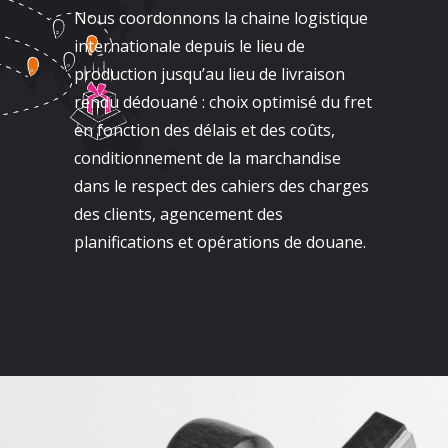
Nous coordonnons la chaine logistique
internationale depuis le lieu de
production jusqu’au lieu de livraison
rendu dédouané : choix optimisé du fret
en fonction des délais et des coûts,
conditionnement de la marchandise
dans le respect des cahiers des charges
des clients, agencement des
planifications et opérations de douane.