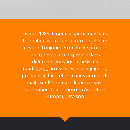
Depuis 1985, Laser est spécialisée dans
la création et la fabrication d’objets sur
mesure. Toujours en quête de produits
innovants, notre expertise dans
différents domaines d’activités
(packaging, accessoires, maroquinerie,
produits de bien-être…) nous permet de
maîtriser l’ensemble du processus :
conception, fabrication (en Asie et en
Europe), livraison.