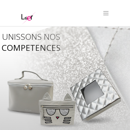
UNISSONS NOS
COMPETENCES