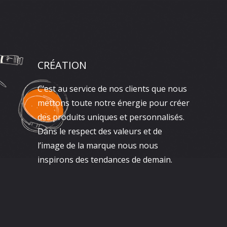
CRÉATION
C’est au service de nos clients que nous
mettons toute notre énergie pour créer
des produits uniques et personnalisés.
Dans le respect des valeurs et de
l’image de la marque nous nous
inspirons des tendances de demain.