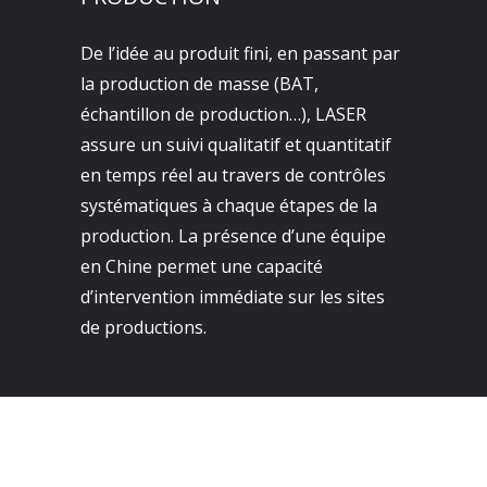
De l’idée au produit fini, en passant par
la production de masse (BAT,
échantillon de production…), LASER
assure un suivi qualitatif et quantitatif
en temps réel au travers de contrôles
systématiques à chaque étapes de la
production. La présence d’une équipe
en Chine permet une capacité
d’intervention immédiate sur les sites
de productions.