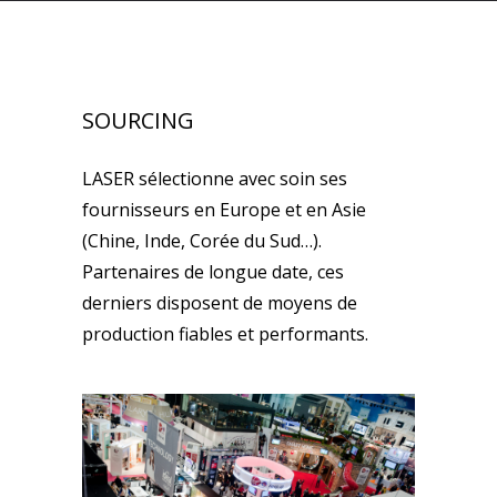
SOURCING
LASER sélectionne avec soin ses
fournisseurs en Europe et en Asie
(Chine, Inde, Corée du Sud…).
Partenaires de longue date, ces
derniers disposent de moyens de
production fiables et performants.