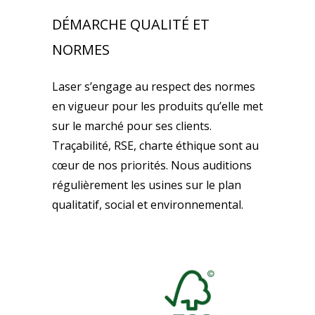
DÉMARCHE QUALITÉ ET
NORMES
Laser s’engage au respect des normes
en vigueur pour les produits qu’elle met
sur le marché pour ses clients.
Traçabilité, RSE, charte éthique sont au
cœur de nos priorités. Nous auditions
régulièrement les usines sur le plan
qualitatif, social et environnemental.