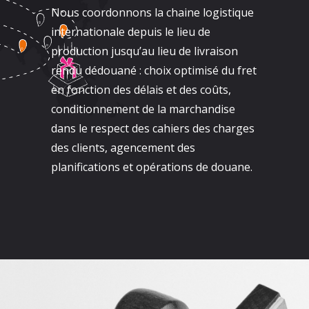
Nous coordonnons la chaine logistique
internationale depuis le lieu de
production jusqu’au lieu de livraison
rendu dédouané : choix optimisé du fret
en fonction des délais et des coûts,
conditionnement de la marchandise
dans le respect des cahiers des charges
des clients, agencement des
planifications et opérations de douane.