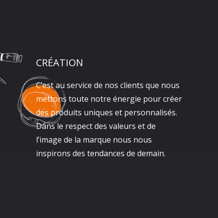
CRÉATION
C’est au service de nos clients que nous
mettons toute notre énergie pour créer
des produits uniques et personnalisés.
Dans le respect des valeurs et de
l’image de la marque nous nous
inspirons des tendances de demain.