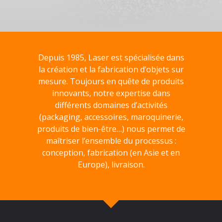
Depuis 1985, Laser est spécialisée dans
la création et la fabrication d’objets sur
mesure. Toujours en quête de produits
innovants, notre expertise dans
différents domaines d’activités
(packaging, accessoires, maroquinerie,
produits de bien-être…) nous permet de
maîtriser l’ensemble du processus :
conception, fabrication (en Asie et en
Europe), livraison.