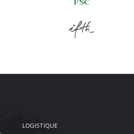
LOGISTIQUE