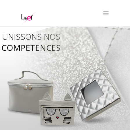
UNISSONS NOS
COMPETENCES