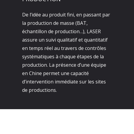
De l’idée au produit fini, en passant par
la production de masse (BAT,
échantillon de production…), LASER
assure un suivi qualitatif et quantitatif
en temps réel au travers de contrôles
systématiques à chaque étapes de la
production. La présence d’une équipe
en Chine permet une capacité
d’intervention immédiate sur les sites
de productions.