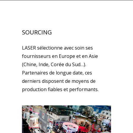
SOURCING
LASER sélectionne avec soin ses
fournisseurs en Europe et en Asie
(Chine, Inde, Corée du Sud…).
Partenaires de longue date, ces
derniers disposent de moyens de
production fiables et performants.