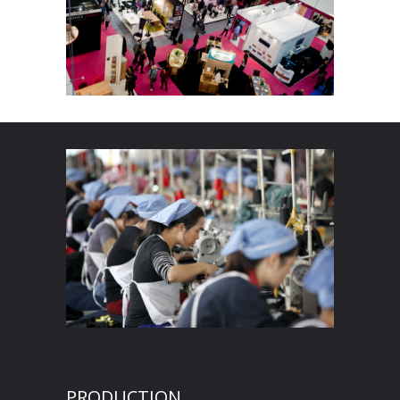
PRODUCTION