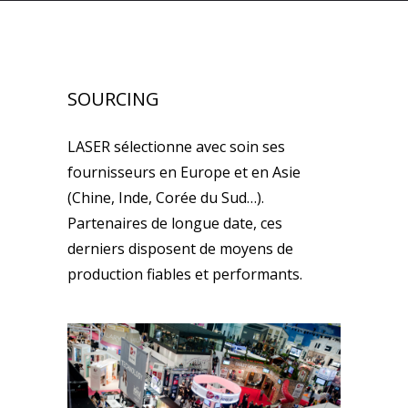
SOURCING
LASER sélectionne avec soin ses
fournisseurs en Europe et en Asie
(Chine, Inde, Corée du Sud…).
Partenaires de longue date, ces
derniers disposent de moyens de
production fiables et performants.