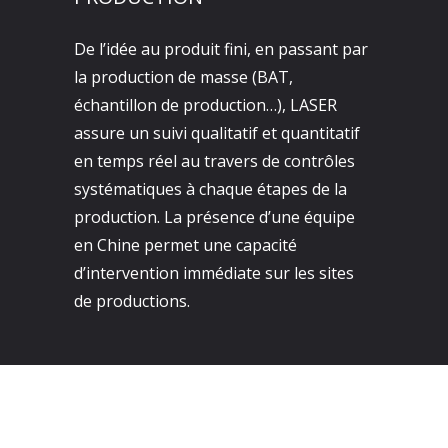
De l’idée au produit fini, en passant par
la production de masse (BAT,
échantillon de production…), LASER
assure un suivi qualitatif et quantitatif
en temps réel au travers de contrôles
systématiques à chaque étapes de la
production. La présence d’une équipe
en Chine permet une capacité
d’intervention immédiate sur les sites
de productions.