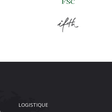
LOGISTIQUE