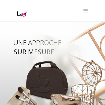
UNE APPROCHE
SUR MESURE