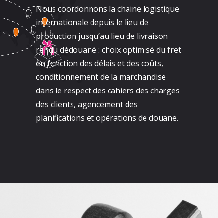
Nous coordonnons la chaine logistique
internationale depuis le lieu de
production jusqu’au lieu de livraison
rendu dédouané : choix optimisé du fret
en fonction des délais et des coûts,
conditionnement de la marchandise
dans le respect des cahiers des charges
des clients, agencement des
planifications et opérations de douane.