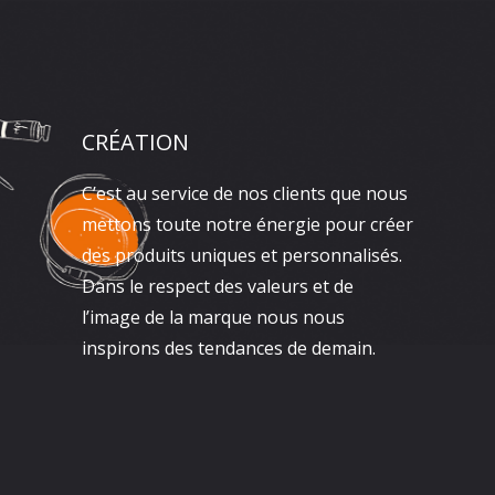
CRÉATION
C’est au service de nos clients que nous
mettons toute notre énergie pour créer
des produits uniques et personnalisés.
Dans le respect des valeurs et de
l’image de la marque nous nous
inspirons des tendances de demain.