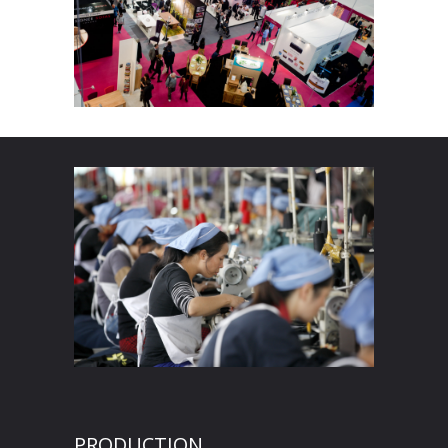
PRODUCTION