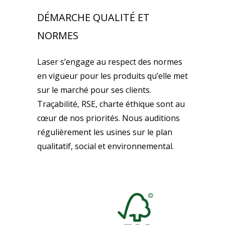
DÉMARCHE QUALITÉ ET
NORMES
Laser s’engage au respect des normes
en vigueur pour les produits qu’elle met
sur le marché pour ses clients.
Traçabilité, RSE, charte éthique sont au
cœur de nos priorités. Nous auditions
régulièrement les usines sur le plan
qualitatif, social et environnemental.