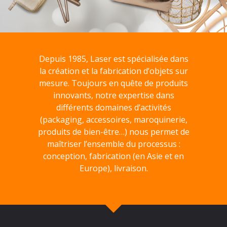
Depuis 1985, Laser est spécialisée dans
la création et la fabrication d’objets sur
mesure. Toujours en quête de produits
innovants, notre expertise dans
différents domaines d’activités
(packaging, accessoires, maroquinerie,
produits de bien-être…) nous permet de
maîtriser l’ensemble du processus :
conception, fabrication (en Asie et en
Europe), livraison.