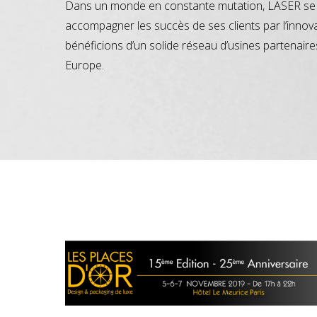
Dans un monde en constante mutation, LASER se 
accompagner les succès de ses clients par l’innov
bénéficions d’un solide réseau d’usines partenaire
Europe.