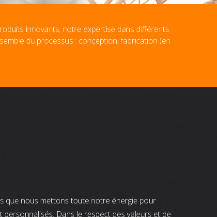
roduits innovants, notre expertise dans différents
nsemble du processus : conception, fabrication (en
nts que nous mettons toute notre énergie pour
t personnalisés. Dans le respect des valeurs et de