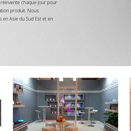
réinvente chaque jour pour
ation produit. Nous
s en Asie du Sud Est et en