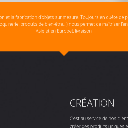
on et la fabrication d’objets sur mesure. Toujours en quête de p
oquinerie, produits de bien-être…) nous permet de maîtriser l’e
Asie et en Europe), livraison.
CRÉATION
C’est au service de nos clie
créer des produits uniques e