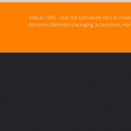
Depuis 1985, Laser est spécialisée dans la créati
domaines d’activités (packaging, accessoires, mar