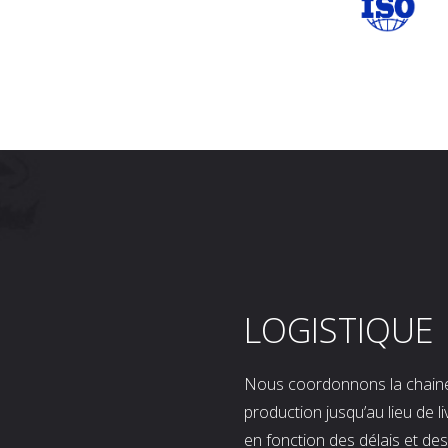
LOGISTIQUE
Nous coordonnons la chaine l
production jusqu’au lieu de l
en fonction des délais et d