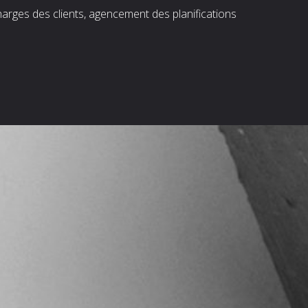
harges des clients, agencement des planifications