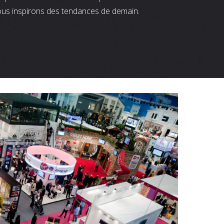
ous inspirons des tendances de demain.