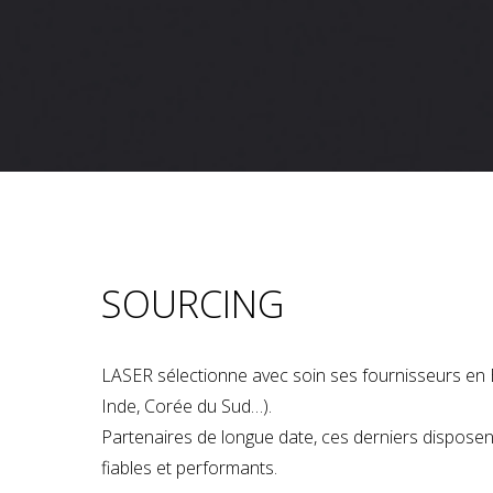
SOURCING
LASER sélectionne avec soin ses fournisseurs en 
Inde, Corée du Sud…).
Partenaires de longue date, ces derniers dispose
fiables et performants.