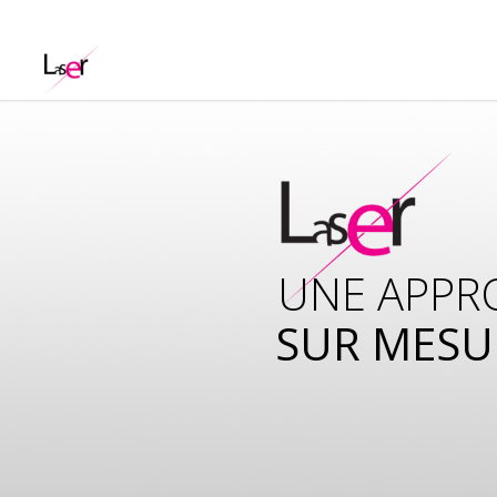
UNE APPR
SUR MESU