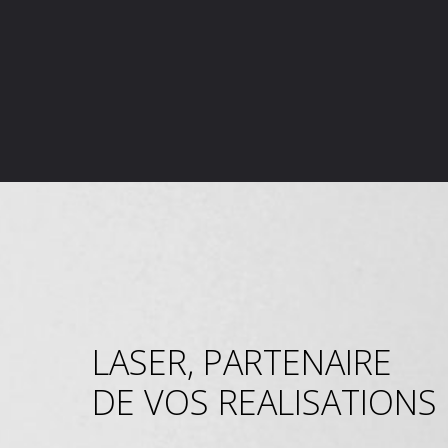
LASER, PARTENAIRE
DE VOS REALISATIONS