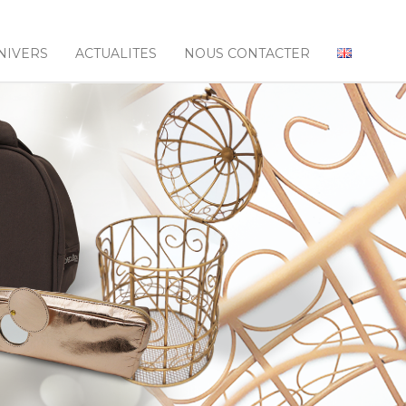
NIVERS
ACTUALITES
NOUS CONTACTER