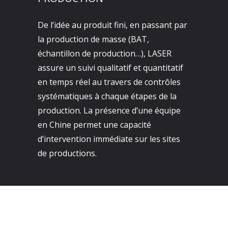
De l’idée au produit fini, en passant par
la production de masse (BAT,
échantillon de production…), LASER
assure un suivi qualitatif et quantitatif
en temps réel au travers de contrôles
systématiques à chaque étapes de la
production. La présence d’une équipe
en Chine permet une capacité
d’intervention immédiate sur les sites
de productions.