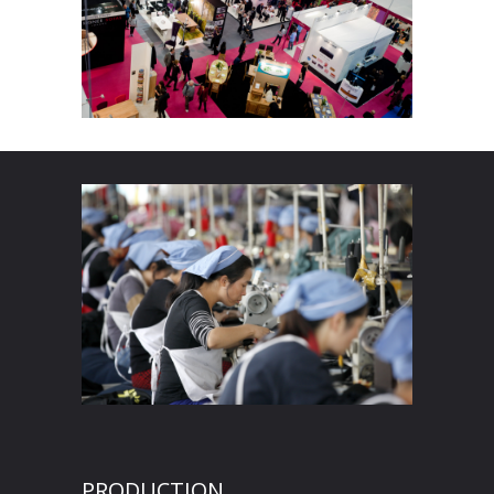
PRODUCTION