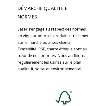
DÉMARCHE QUALITÉ ET
NORMES
Laser s’engage au respect des normes
en vigueur pour les produits qu’elle met
sur le marché pour ses clients.
Traçabilité, RSE, charte éthique sont au
cœur de nos priorités. Nous auditions
régulièrement les usines sur le plan
qualitatif, social et environnemental.