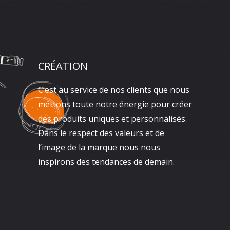
CRÉATION
C’est au service de nos clients que nous
mettons toute notre énergie pour créer
des produits uniques et personnalisés.
Dans le respect des valeurs et de
l’image de la marque nous nous
inspirons des tendances de demain.