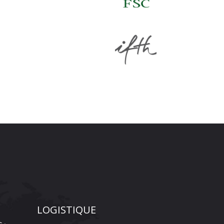
LOGISTIQUE