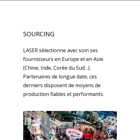
SOURCING
LASER sélectionne avec soin ses
fournisseurs en Europe et en Asie
(Chine, Inde, Corée du Sud…).
Partenaires de longue date, ces
derniers disposent de moyens de
production fiables et performants.