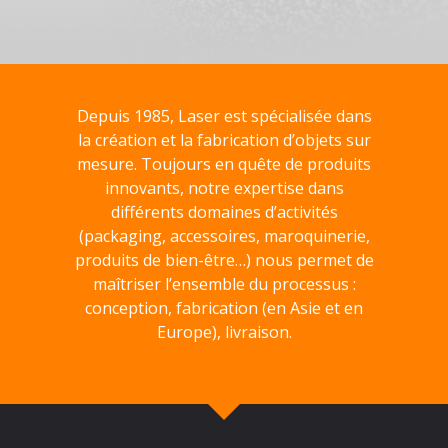
Depuis 1985, Laser est spécialisée dans
la création et la fabrication d’objets sur
mesure. Toujours en quête de produits
innovants, notre expertise dans
différents domaines d’activités
(packaging, accessoires, maroquinerie,
produits de bien-être…) nous permet de
maîtriser l’ensemble du processus :
conception, fabrication (en Asie et en
Europe), livraison.