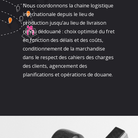
Nous coordonnons la chaine logistique
internationale depuis le lieu de
production jusqu’au lieu de livraison
rendu dédouané : choix optimisé du fret
en fonction des délais et des coûts,
conditionnement de la marchandise
dans le respect des cahiers des charges
des clients, agencement des
planifications et opérations de douane.