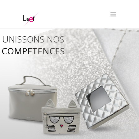
UNISSONS NOS
COMPETENCES