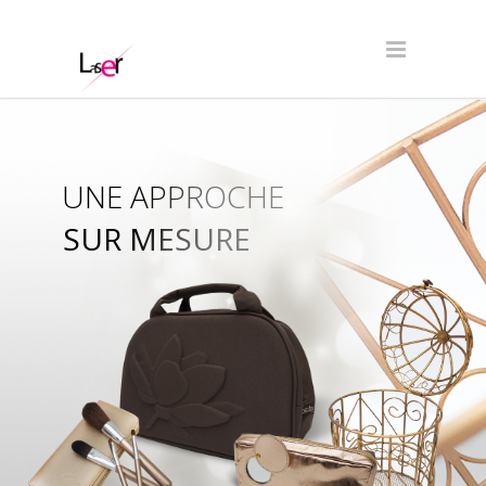
UNE APPROCHE
SUR MESURE