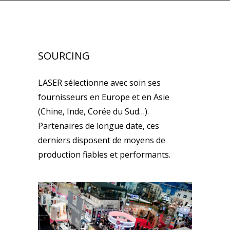
SOURCING
LASER sélectionne avec soin ses
fournisseurs en Europe et en Asie
(Chine, Inde, Corée du Sud…).
Partenaires de longue date, ces
derniers disposent de moyens de
production fiables et performants.