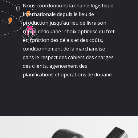
Nous coordonnons la chaine logistique
internationale depuis le lieu de
production jusqu’au lieu de livraison
rendu dédouané : choix optimisé du fret
en fonction des délais et des coûts,
conditionnement de la marchandise
dans le respect des cahiers des charges
des clients, agencement des
planifications et opérations de douane.