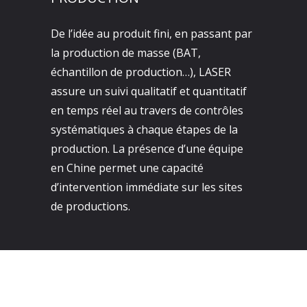
De l’idée au produit fini, en passant par
la production de masse (BAT,
échantillon de production…), LASER
assure un suivi qualitatif et quantitatif
en temps réel au travers de contrôles
systématiques à chaque étapes de la
production. La présence d’une équipe
en Chine permet une capacité
d’intervention immédiate sur les sites
de productions.