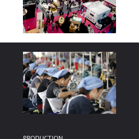
PRODUCTION