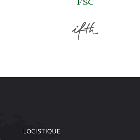
LOGISTIQUE