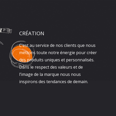
CRÉATION
C’est au service de nos clients que nous
mettons toute notre énergie pour créer
des produits uniques et personnalisés.
Dans le respect des valeurs et de
l’image de la marque nous nous
inspirons des tendances de demain.