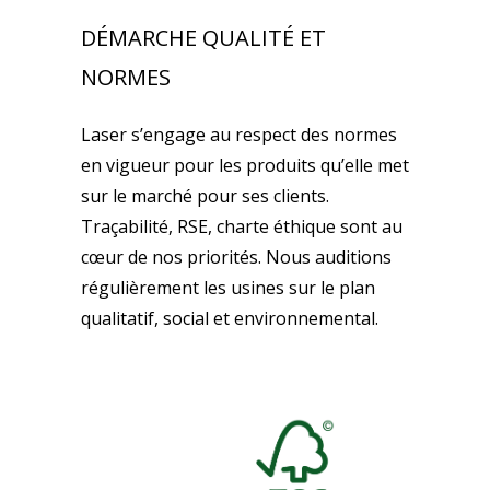
DÉMARCHE QUALITÉ ET
NORMES
Laser s’engage au respect des normes
en vigueur pour les produits qu’elle met
sur le marché pour ses clients.
Traçabilité, RSE, charte éthique sont au
cœur de nos priorités. Nous auditions
régulièrement les usines sur le plan
qualitatif, social et environnemental.