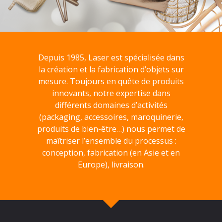
Depuis 1985, Laser est spécialisée dans
la création et la fabrication d’objets sur
mesure. Toujours en quête de produits
innovants, notre expertise dans
différents domaines d’activités
(packaging, accessoires, maroquinerie,
produits de bien-être…) nous permet de
maîtriser l’ensemble du processus :
conception, fabrication (en Asie et en
Europe), livraison.