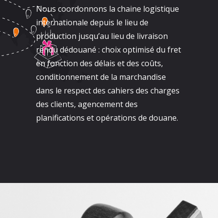
Nous coordonnons la chaine logistique
internationale depuis le lieu de
production jusqu’au lieu de livraison
rendu dédouané : choix optimisé du fret
en fonction des délais et des coûts,
conditionnement de la marchandise
dans le respect des cahiers des charges
des clients, agencement des
planifications et opérations de douane.