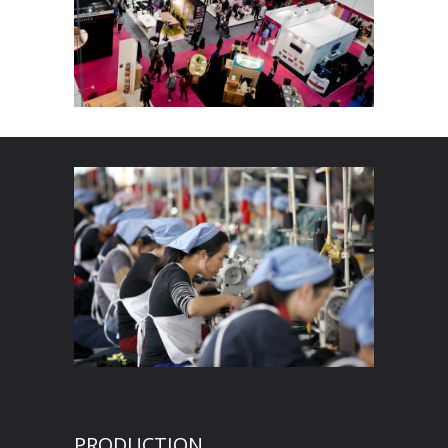
PRODUCTION