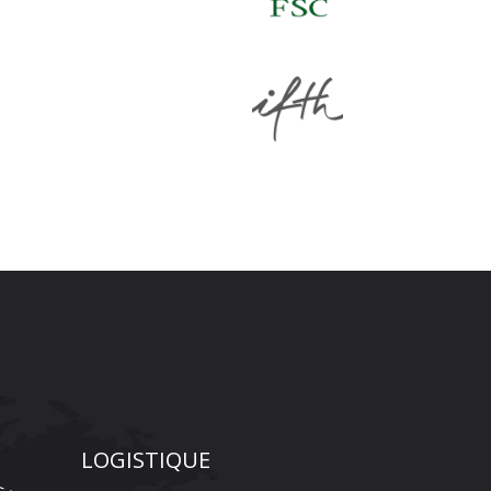
LOGISTIQUE