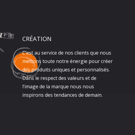
CRÉATION
C’est au service de nos clients que nous
mettons toute notre énergie pour créer
des produits uniques et personnalisés.
Dans le respect des valeurs et de
l’image de la marque nous nous
inspirons des tendances de demain.