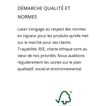
DÉMARCHE QUALITÉ ET
NORMES
Laser s’engage au respect des normes
en vigueur pour les produits qu’elle met
sur le marché pour ses clients.
Traçabilité, RSE, charte éthique sont au
cœur de nos priorités. Nous auditions
régulièrement les usines sur le plan
qualitatif, social et environnemental.