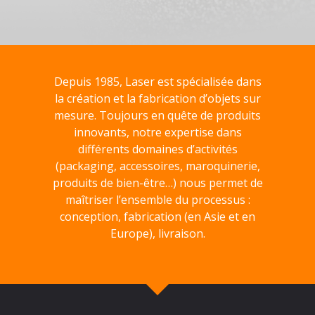
Depuis 1985, Laser est spécialisée dans
la création et la fabrication d’objets sur
mesure. Toujours en quête de produits
innovants, notre expertise dans
différents domaines d’activités
(packaging, accessoires, maroquinerie,
produits de bien-être…) nous permet de
maîtriser l’ensemble du processus :
conception, fabrication (en Asie et en
Europe), livraison.