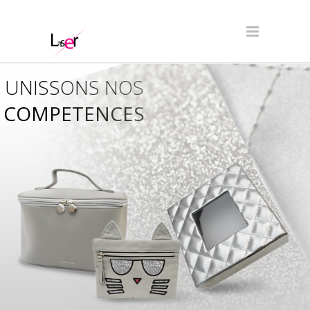
UNISSONS NOS
COMPETENCES