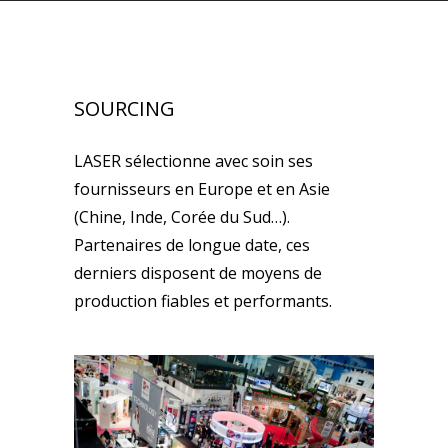
SOURCING
LASER sélectionne avec soin ses
fournisseurs en Europe et en Asie
(Chine, Inde, Corée du Sud…).
Partenaires de longue date, ces
derniers disposent de moyens de
production fiables et performants.