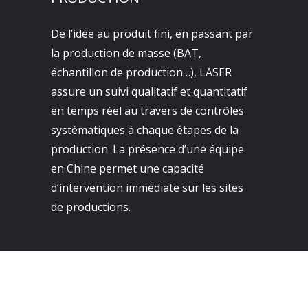
De l’idée au produit fini, en passant par
la production de masse (BAT,
échantillon de production…), LASER
assure un suivi qualitatif et quantitatif
en temps réel au travers de contrôles
systématiques à chaque étapes de la
production. La présence d’une équipe
en Chine permet une capacité
d’intervention immédiate sur les sites
de productions.