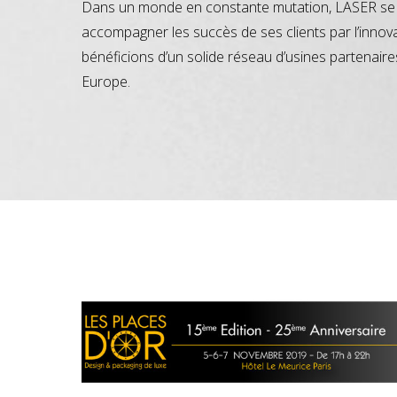
Dans un monde en constante mutation, LASER se 
accompagner les succès de ses clients par l’innov
bénéficions d’un solide réseau d’usines partenaire
Europe.