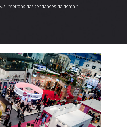
ous inspirons des tendances de demain.