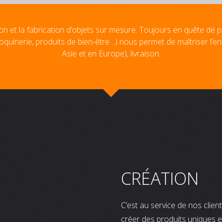
on et la fabrication d’objets sur mesure. Toujours en quête de p
oquinerie, produits de bien-être…) nous permet de maîtriser l’e
Asie et en Europe), livraison.
CRÉATION
C’est au service de nos clie
créer des produits uniques e