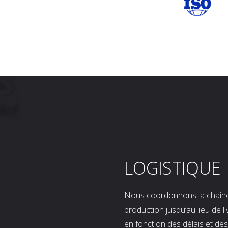
LOGISTIQUE
Nous coordonnons la chaine l
production jusqu’au lieu de l
en fonction des délais et d