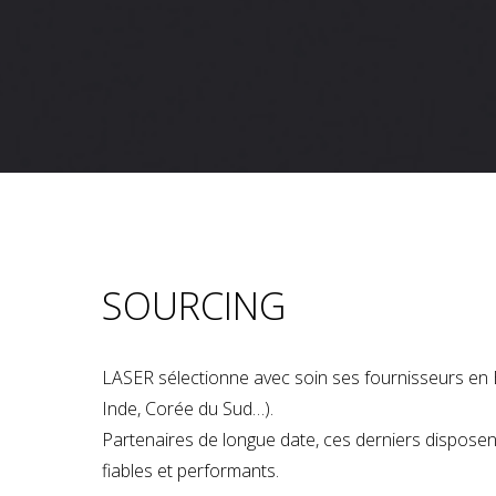
SOURCING
LASER sélectionne avec soin ses fournisseurs en 
Inde, Corée du Sud…).
Partenaires de longue date, ces derniers dispose
fiables et performants.