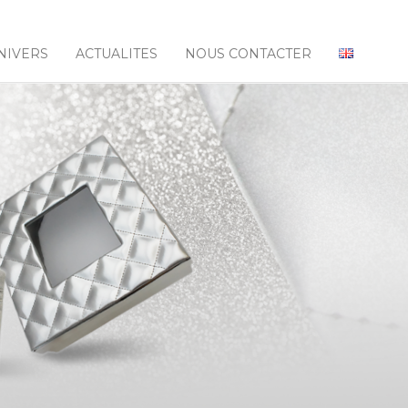
NIVERS
ACTUALITES
NOUS CONTACTER