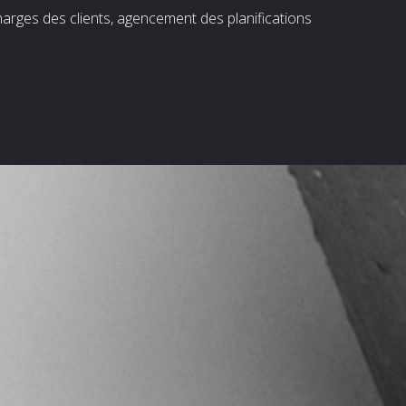
harges des clients, agencement des planifications