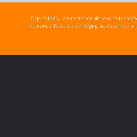
Depuis 1985, Laser est spécialisée dans la créati
domaines d’activités (packaging, accessoires, mar