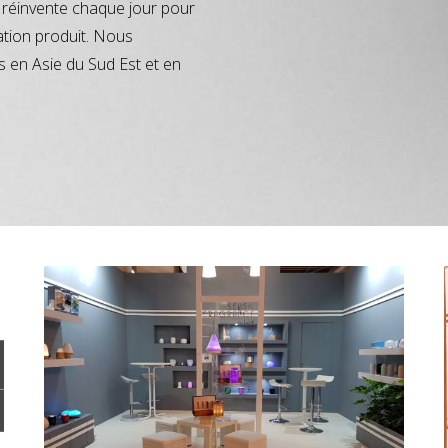
réinvente chaque jour pour
ation produit. Nous
s en Asie du Sud Est et en