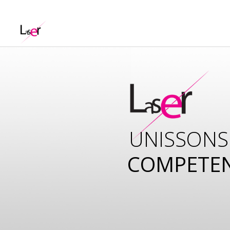
UNISSONS
COMPETE