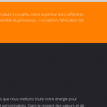
roduits innovants, notre expertise dans différents
nsemble du processus : conception, fabrication (en
nts que nous mettons toute notre énergie pour
t personnalisés. Dans le respect des valeurs et de