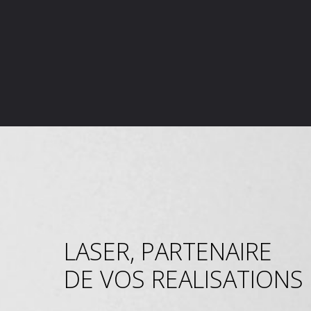
LASER, PARTENAIRE
DE VOS REALISATIONS