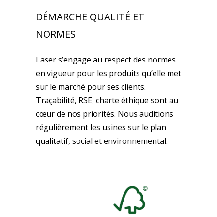
DÉMARCHE QUALITÉ ET
NORMES
Laser s’engage au respect des normes
en vigueur pour les produits qu’elle met
sur le marché pour ses clients.
Traçabilité, RSE, charte éthique sont au
cœur de nos priorités. Nous auditions
régulièrement les usines sur le plan
qualitatif, social et environnemental.