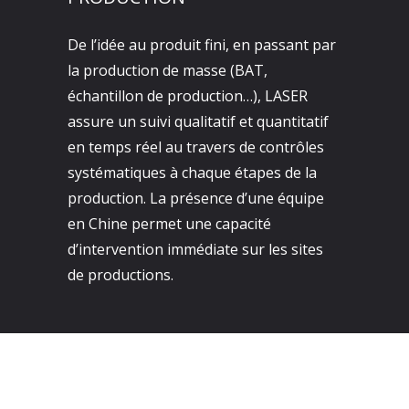
De l’idée au produit fini, en passant par
la production de masse (BAT,
échantillon de production…), LASER
assure un suivi qualitatif et quantitatif
en temps réel au travers de contrôles
systématiques à chaque étapes de la
production. La présence d’une équipe
en Chine permet une capacité
d’intervention immédiate sur les sites
de productions.