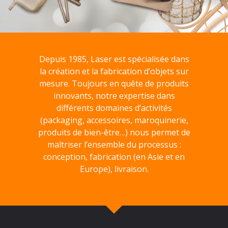
Depuis 1985, Laser est spécialisée dans
la création et la fabrication d’objets sur
mesure. Toujours en quête de produits
innovants, notre expertise dans
différents domaines d’activités
(packaging, accessoires, maroquinerie,
produits de bien-être…) nous permet de
maîtriser l’ensemble du processus :
conception, fabrication (en Asie et en
Europe), livraison.