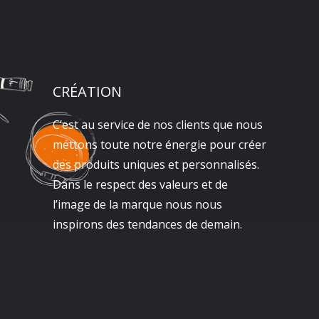
CRÉATION
C’est au service de nos clients que nous
mettons toute notre énergie pour créer
des produits uniques et personnalisés.
Dans le respect des valeurs et de
l’image de la marque nous nous
inspirons des tendances de demain.