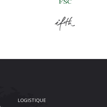
LOGISTIQUE