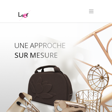
UNE APPROCHE
SUR MESURE