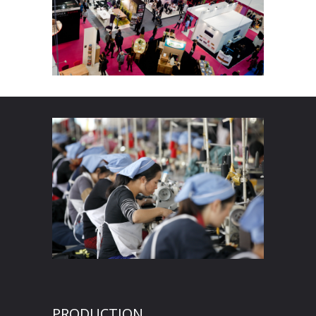
PRODUCTION