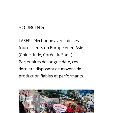
SOURCING
LASER sélectionne avec soin ses
fournisseurs en Europe et en Asie
(Chine, Inde, Corée du Sud…).
Partenaires de longue date, ces
derniers disposent de moyens de
production fiables et performants.