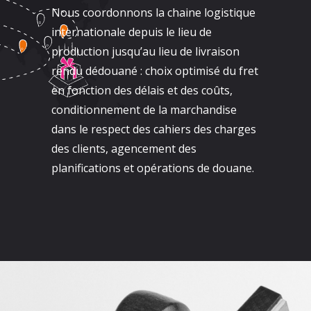
Nous coordonnons la chaine logistique
internationale depuis le lieu de
production jusqu’au lieu de livraison
rendu dédouané : choix optimisé du fret
en fonction des délais et des coûts,
conditionnement de la marchandise
dans le respect des cahiers des charges
des clients, agencement des
planifications et opérations de douane.