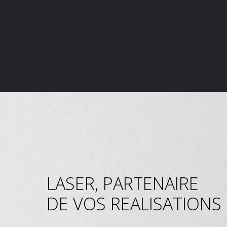
LASER, PARTENAIRE
DE VOS REALISATIONS