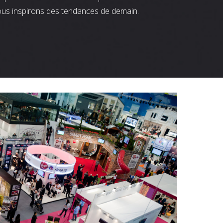
ous inspirons des tendances de demain.