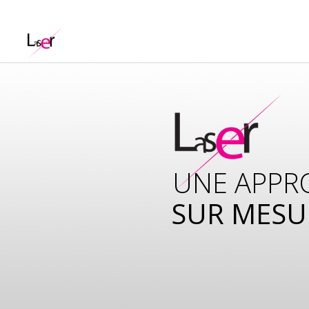
UNE APPR
SUR MESU