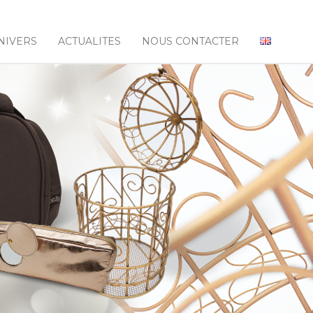
NIVERS
ACTUALITES
NOUS CONTACTER