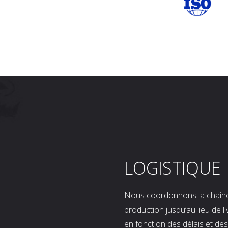
LOGISTIQUE
Nous coordonnons la chaine l
production jusqu’au lieu de l
en fonction des délais et d