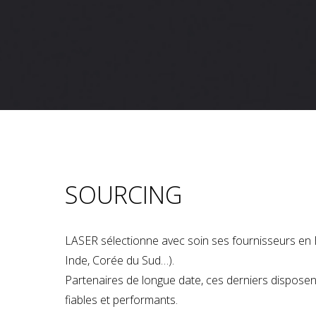
SOURCING
LASER sélectionne avec soin ses fournisseurs en 
Inde, Corée du Sud…).
Partenaires de longue date, ces derniers dispose
fiables et performants.