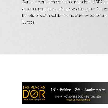
Dans un monde en constante mutation, LASER se 
accompagner les succès de ses clients par l’innov
bénéficions d’un solide réseau d’usines partenaire
Europe.