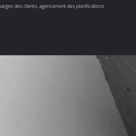
harges des clients, agencement des planifications