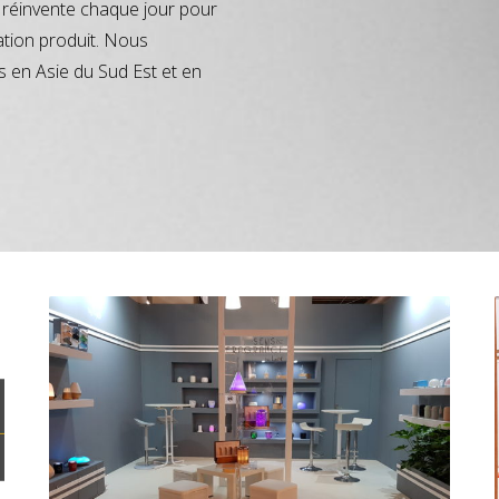
réinvente chaque jour pour
ation produit. Nous
s en Asie du Sud Est et en