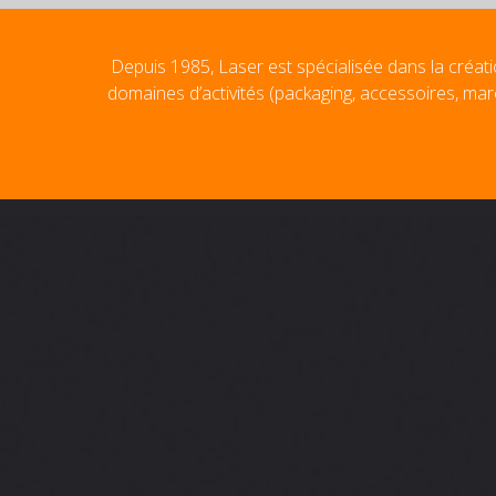
Depuis 1985, Laser est spécialisée dans la créati
domaines d’activités (packaging, accessoires, mar