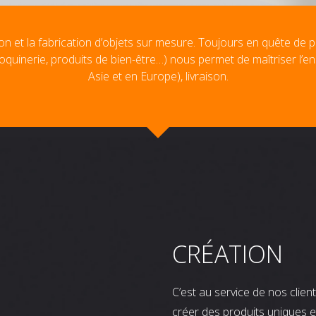
on et la fabrication d’objets sur mesure. Toujours en quête de p
oquinerie, produits de bien-être…) nous permet de maîtriser l’e
Asie et en Europe), livraison.
CRÉATION
C’est au service de nos clie
créer des produits uniques e