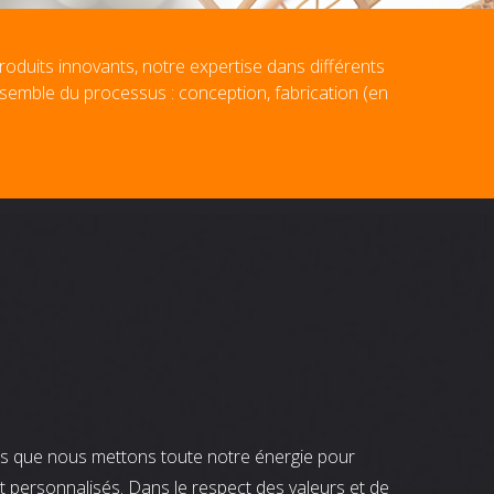
roduits innovants, notre expertise dans différents
nsemble du processus : conception, fabrication (en
nts que nous mettons toute notre énergie pour
t personnalisés. Dans le respect des valeurs et de