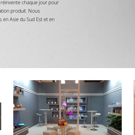
réinvente chaque jour pour
ation produit. Nous
s en Asie du Sud Est et en