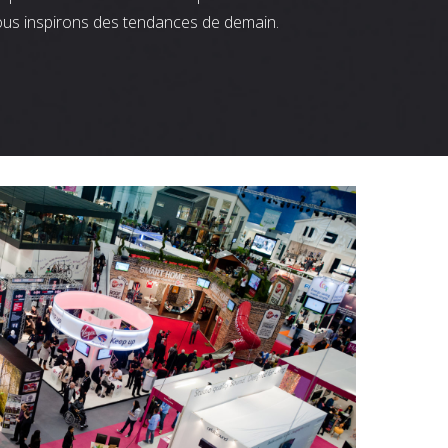
ous inspirons des tendances de demain.