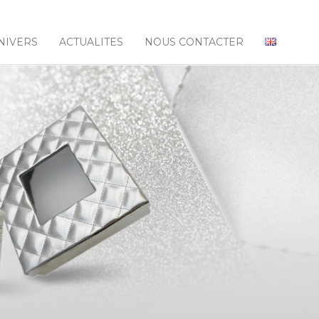
NIVERS
ACTUALITES
NOUS CONTACTER