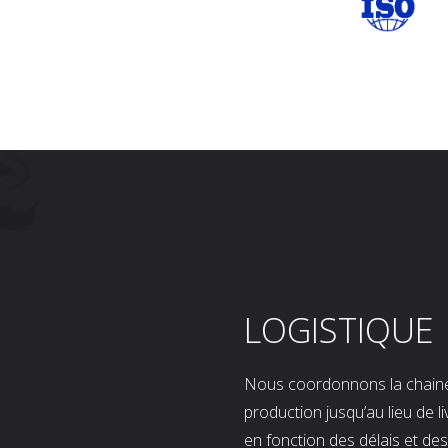
LOGISTIQUE
Nous coordonnons la chaine l
production jusqu’au lieu de l
en fonction des délais et d