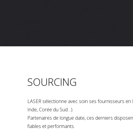
SOURCING
LASER sélectionne avec soin ses fournisseurs en 
Inde, Corée du Sud…).
Partenaires de longue date, ces derniers dispose
fiables et performants.