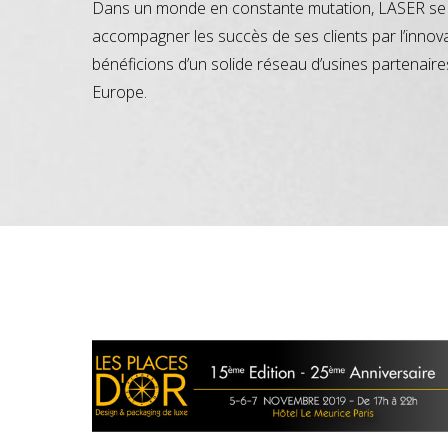
Dans un monde en constante mutation, LASER se 
accompagner les succès de ses clients par l’innov
bénéficions d’un solide réseau d’usines partenaire
Europe.