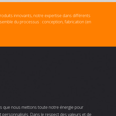
roduits innovants, notre expertise dans différents
nsemble du processus : conception, fabrication (en
nts que nous mettons toute notre énergie pour
t personnalisés. Dans le respect des valeurs et de