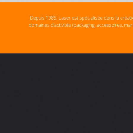
Depuis 1985, Laser est spécialisée dans la créati
domaines d’activités (packaging, accessoires, mar