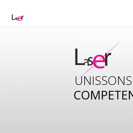
UNISSONS
COMPETE