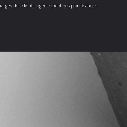
harges des clients, agencement des planifications