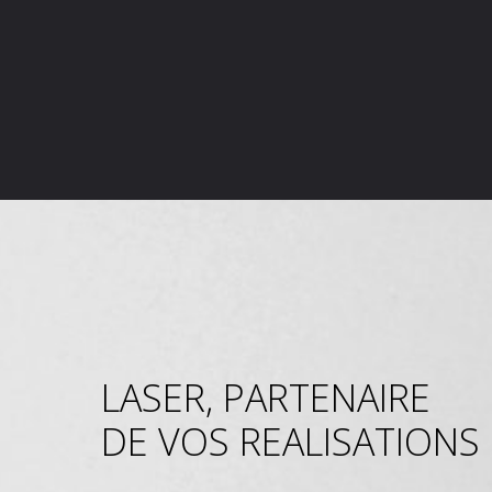
LASER, PARTENAIRE
DE VOS REALISATIONS