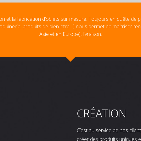
on et la fabrication d’objets sur mesure. Toujours en quête de p
oquinerie, produits de bien-être…) nous permet de maîtriser l’e
Asie et en Europe), livraison.
CRÉATION
C’est au service de nos clie
créer des produits uniques e