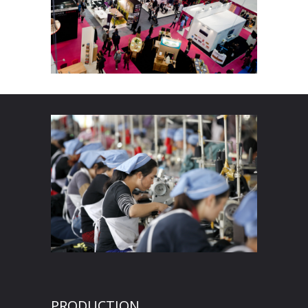
PRODUCTION