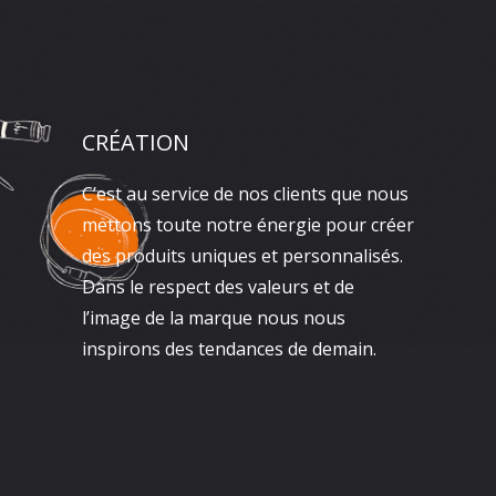
CRÉATION
C’est au service de nos clients que nous
mettons toute notre énergie pour créer
des produits uniques et personnalisés.
Dans le respect des valeurs et de
l’image de la marque nous nous
inspirons des tendances de demain.