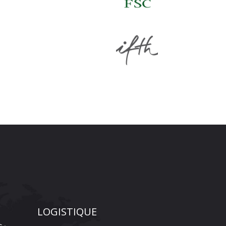
LOGISTIQUE