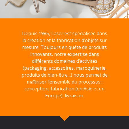
Depuis 1985, Laser est spécialisée dans
la création et la fabrication d’objets sur
mesure. Toujours en quête de produits
innovants, notre expertise dans
différents domaines d’activités
(packaging, accessoires, maroquinerie,
produits de bien-être…) nous permet de
maîtriser l’ensemble du processus :
conception, fabrication (en Asie et en
Europe), livraison.