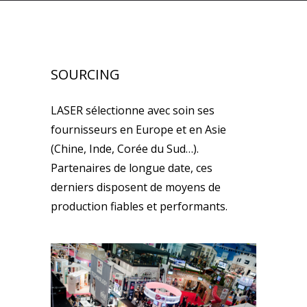
SOURCING
LASER sélectionne avec soin ses
fournisseurs en Europe et en Asie
(Chine, Inde, Corée du Sud…).
Partenaires de longue date, ces
derniers disposent de moyens de
production fiables et performants.