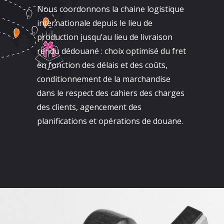
Nous coordonnons la chaine logistique
internationale depuis le lieu de
production jusqu’au lieu de livraison
rendu dédouané : choix optimisé du fret
en fonction des délais et des coûts,
conditionnement de la marchandise
dans le respect des cahiers des charges
des clients, agencement des
planifications et opérations de douane.