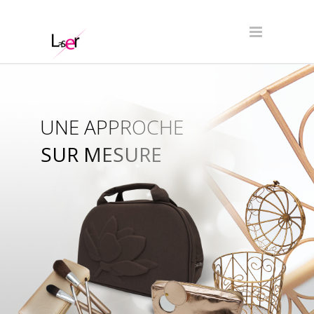
UNE APPROCHE
SUR MESURE