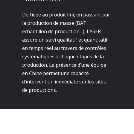
De l’idée au produit fini, en passant par
la production de masse (BAT,
échantillon de production…), LASER
assure un suivi qualitatif et quantitatif
en temps réel au travers de contrôles
systématiques à chaque étapes de la
production. La présence d’une équipe
en Chine permet une capacité
d’intervention immédiate sur les sites
de productions.