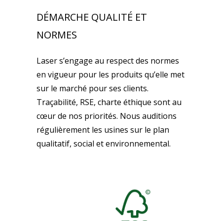
DÉMARCHE QUALITÉ ET
NORMES
Laser s’engage au respect des normes
en vigueur pour les produits qu’elle met
sur le marché pour ses clients.
Traçabilité, RSE, charte éthique sont au
cœur de nos priorités. Nous auditions
régulièrement les usines sur le plan
qualitatif, social et environnemental.