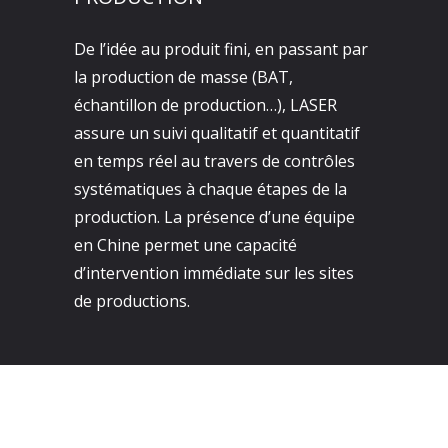
De l’idée au produit fini, en passant par
la production de masse (BAT,
échantillon de production…), LASER
assure un suivi qualitatif et quantitatif
en temps réel au travers de contrôles
systématiques à chaque étapes de la
production. La présence d’une équipe
en Chine permet une capacité
d’intervention immédiate sur les sites
de productions.