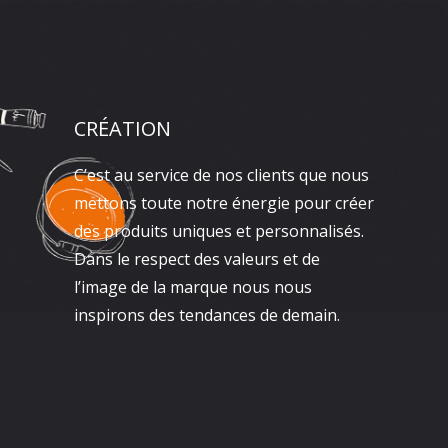
CRÉATION
C’est au service de nos clients que nous
mettons toute notre énergie pour créer
des produits uniques et personnalisés.
Dans le respect des valeurs et de
l’image de la marque nous nous
inspirons des tendances de demain.