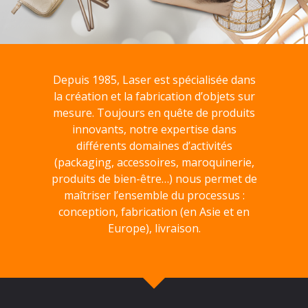
Depuis 1985, Laser est spécialisée dans
la création et la fabrication d’objets sur
mesure. Toujours en quête de produits
innovants, notre expertise dans
différents domaines d’activités
(packaging, accessoires, maroquinerie,
produits de bien-être…) nous permet de
maîtriser l’ensemble du processus :
conception, fabrication (en Asie et en
Europe), livraison.