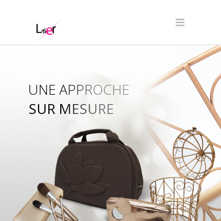
UNE APPROCHE
SUR MESURE