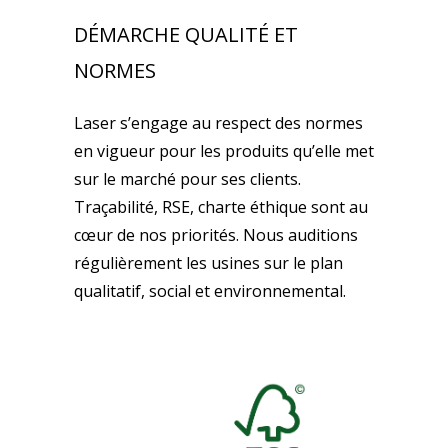
DÉMARCHE QUALITÉ ET
NORMES
Laser s’engage au respect des normes
en vigueur pour les produits qu’elle met
sur le marché pour ses clients.
Traçabilité, RSE, charte éthique sont au
cœur de nos priorités. Nous auditions
régulièrement les usines sur le plan
qualitatif, social et environnemental.