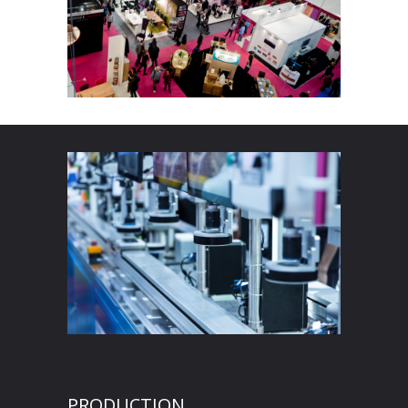
PRODUCTION