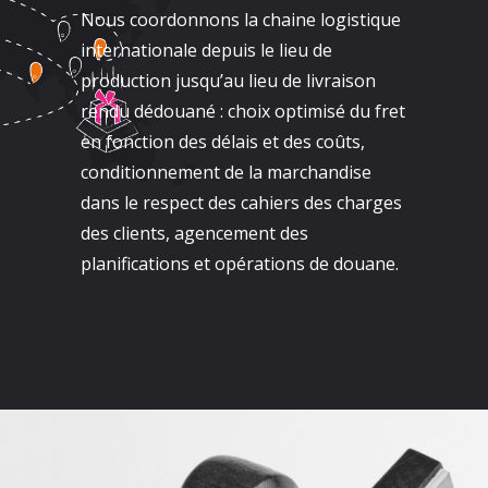
Nous coordonnons la chaine logistique
internationale depuis le lieu de
production jusqu’au lieu de livraison
rendu dédouané : choix optimisé du fret
en fonction des délais et des coûts,
conditionnement de la marchandise
dans le respect des cahiers des charges
des clients, agencement des
planifications et opérations de douane.