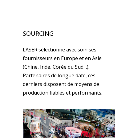
SOURCING
LASER sélectionne avec soin ses
fournisseurs en Europe et en Asie
(Chine, Inde, Corée du Sud…).
Partenaires de longue date, ces
derniers disposent de moyens de
production fiables et performants.