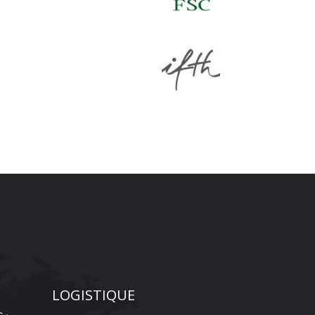
LOGISTIQUE