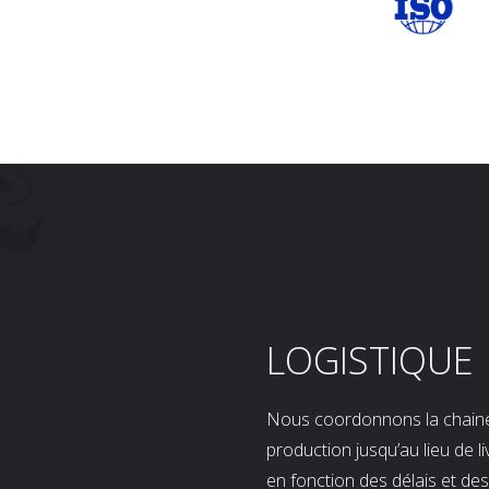
LOGISTIQUE
Nous coordonnons la chaine l
production jusqu’au lieu de l
en fonction des délais et d