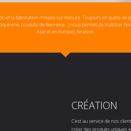
on et la fabrication d’objets sur mesure. Toujours en quête de p
oquinerie, produits de bien-être…) nous permet de maîtriser l’e
Asie et en Europe), livraison.
CRÉATION
C’est au service de nos clie
créer des produits uniques e