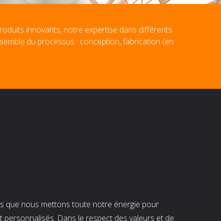
roduits innovants, notre expertise dans différents
nsemble du processus : conception, fabrication (en
nts que nous mettons toute notre énergie pour
t personnalisés. Dans le respect des valeurs et de