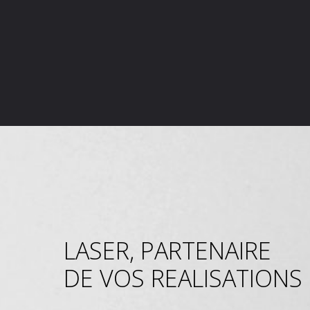
LASER, PARTENAIRE
DE VOS REALISATIONS