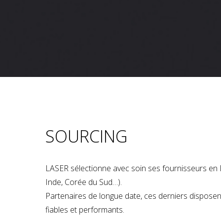
SOURCING
LASER sélectionne avec soin ses fournisseurs en 
Inde, Corée du Sud…).
Partenaires de longue date, ces derniers dispose
fiables et performants.