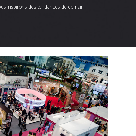
ous inspirons des tendances de demain.