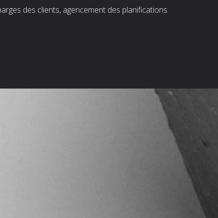
harges des clients, agencement des planifications