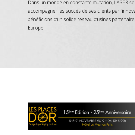
Dans un monde en constante mutation, LASER se 
accompagner les succès de ses clients par l’innov
bénéficions d’un solide réseau d’usines partenaire
Europe.