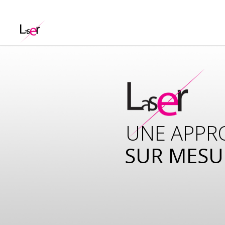
UNE APPR
SUR MESU