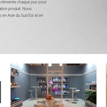
réinvente chaque jour pour
ation produit. Nous
s en Asie du Sud Est et en