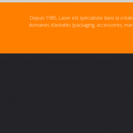
Depuis 1985, Laser est spécialisée dans la créati
domaines d’activités (packaging, accessoires, mar