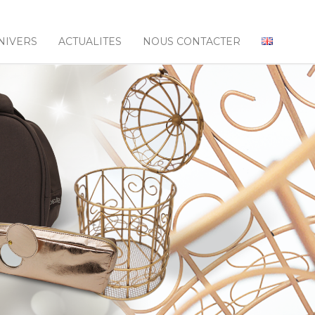
NIVERS
ACTUALITES
NOUS CONTACTER