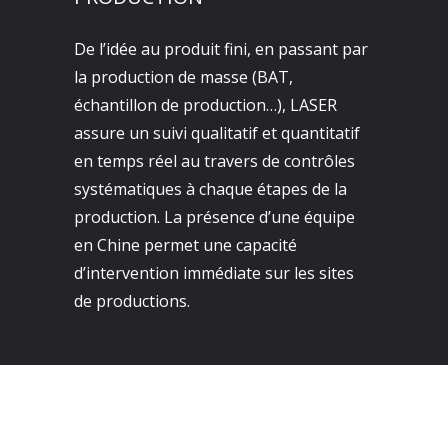
De l’idée au produit fini, en passant par
la production de masse (BAT,
échantillon de production…), LASER
assure un suivi qualitatif et quantitatif
en temps réel au travers de contrôles
systématiques à chaque étapes de la
production. La présence d’une équipe
en Chine permet une capacité
d’intervention immédiate sur les sites
de productions.