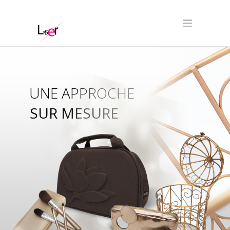
UNE APPROCHE
SUR MESURE