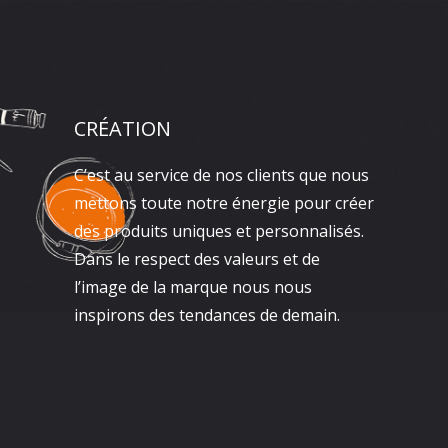
CRÉATION
C’est au service de nos clients que nous
mettons toute notre énergie pour créer
des produits uniques et personnalisés.
Dans le respect des valeurs et de
l’image de la marque nous nous
inspirons des tendances de demain.