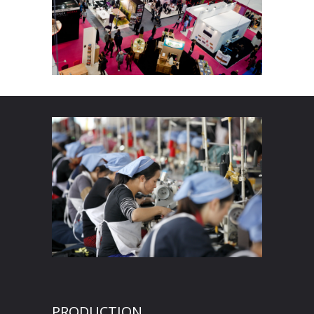
PRODUCTION