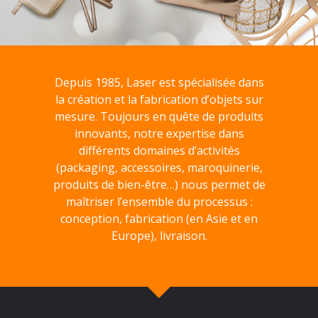
Depuis 1985, Laser est spécialisée dans
la création et la fabrication d’objets sur
mesure. Toujours en quête de produits
innovants, notre expertise dans
différents domaines d’activités
(packaging, accessoires, maroquinerie,
produits de bien-être…) nous permet de
maîtriser l’ensemble du processus :
conception, fabrication (en Asie et en
Europe), livraison.