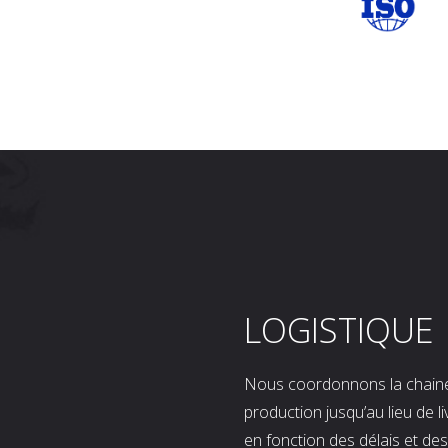
LOGISTIQUE
Nous coordonnons la chaine l
production jusqu’au lieu de l
en fonction des délais et d