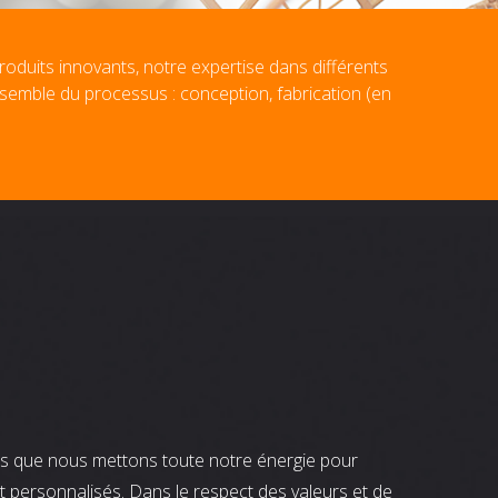
roduits innovants, notre expertise dans différents
nsemble du processus : conception, fabrication (en
nts que nous mettons toute notre énergie pour
t personnalisés. Dans le respect des valeurs et de