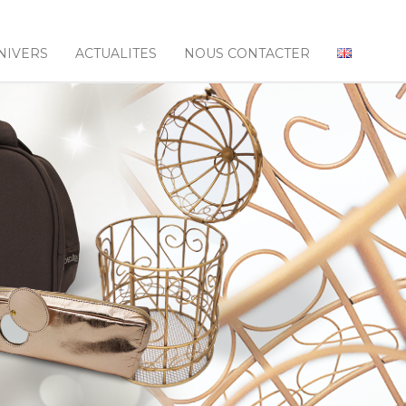
NIVERS
ACTUALITES
NOUS CONTACTER