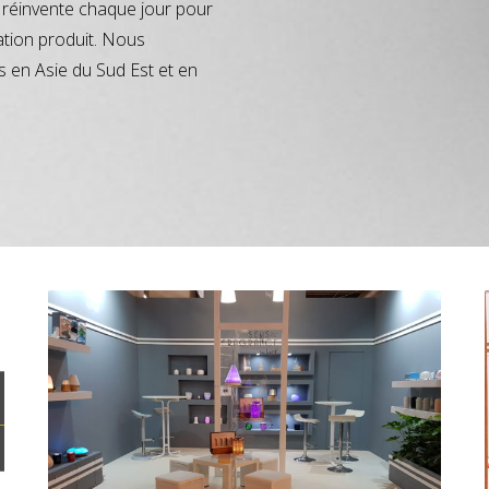
réinvente chaque jour pour
ation produit. Nous
s en Asie du Sud Est et en