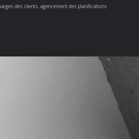
harges des clients, agencement des planifications