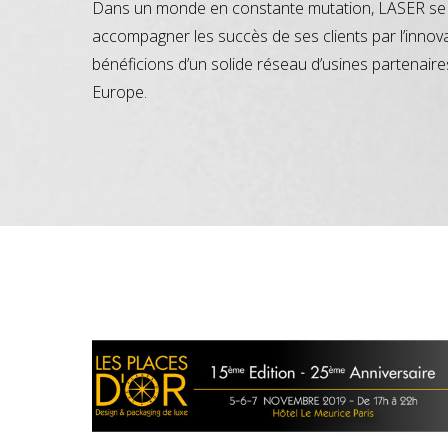
Dans un monde en constante mutation, LASER se 
accompagner les succès de ses clients par l’innov
bénéficions d’un solide réseau d’usines partenaire
Europe.