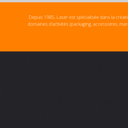
Depuis 1985, Laser est spécialisée dans la créati
domaines d’activités (packaging, accessoires, mar