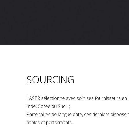
SOURCING
LASER sélectionne avec soin ses fournisseurs en 
Inde, Corée du Sud…).
Partenaires de longue date, ces derniers dispose
fiables et performants.