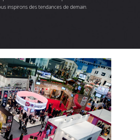
ous inspirons des tendances de demain.