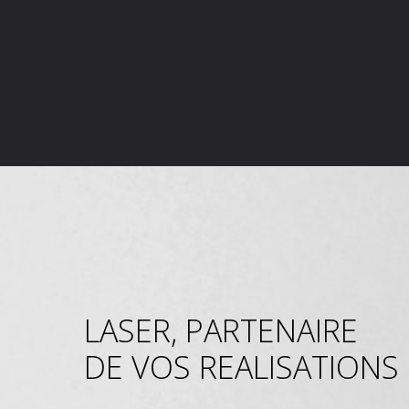
LASER, PARTENAIRE
DE VOS REALISATIONS