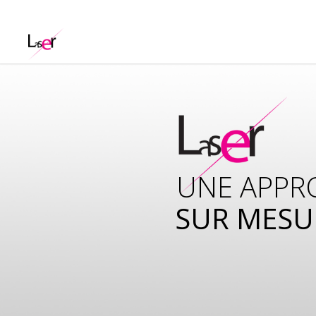
UNE APPR
SUR MESU