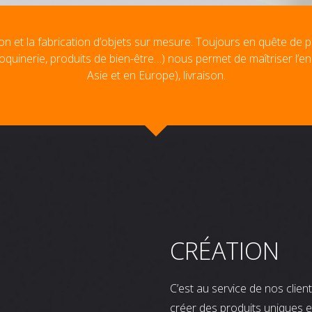
on et la fabrication d’objets sur mesure. Toujours en quête de p
oquinerie, produits de bien-être…) nous permet de maîtriser l’e
Asie et en Europe), livraison.
CRÉATION
C’est au service de nos clie
créer des produits uniques e