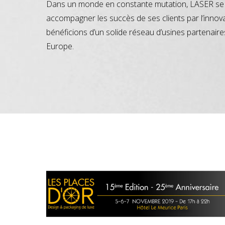
Dans un monde en constante mutation, LASER se 
accompagner les succès de ses clients par l’innov
bénéficions d’un solide réseau d’usines partenaire
Europe.