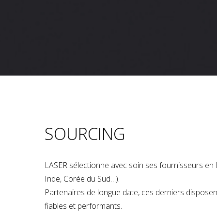
SOURCING
LASER sélectionne avec soin ses fournisseurs en 
Inde, Corée du Sud…).
Partenaires de longue date, ces derniers dispose
fiables et performants.