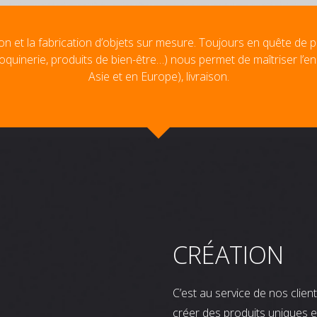
on et la fabrication d’objets sur mesure. Toujours en quête de p
oquinerie, produits de bien-être…) nous permet de maîtriser l’e
Asie et en Europe), livraison.
CRÉATION
C’est au service de nos clie
créer des produits uniques e