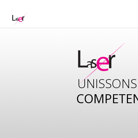
UNISSONS
COMPETE