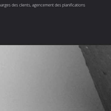
harges des clients, agencement des planifications