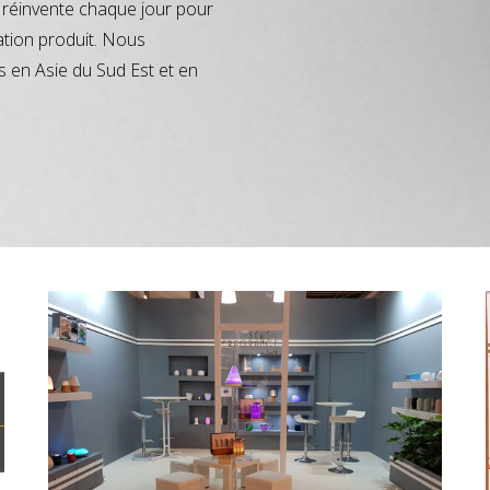
réinvente chaque jour pour
ation produit. Nous
s en Asie du Sud Est et en