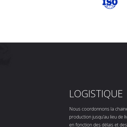
LOGISTIQUE
Nous coordonnons la chaine l
production jusqu’au lieu de l
en fonction des délais et d