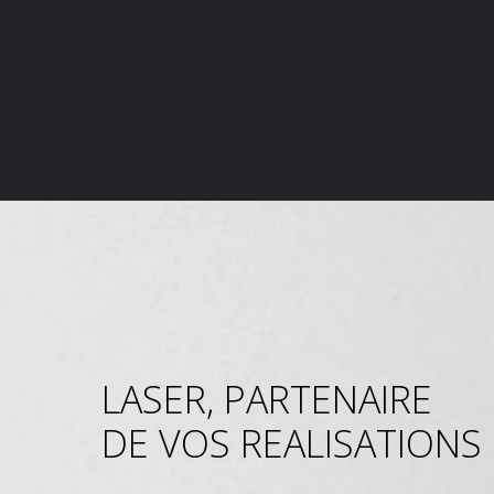
LASER, PARTENAIRE
DE VOS REALISATIONS