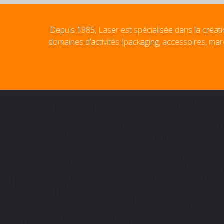
Depuis 1985, Laser est spécialisée dans la créati
domaines d’activités (packaging, accessoires, mar