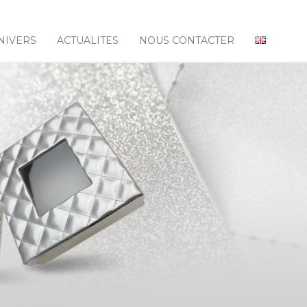
NIVERS
ACTUALITES
NOUS CONTACTER