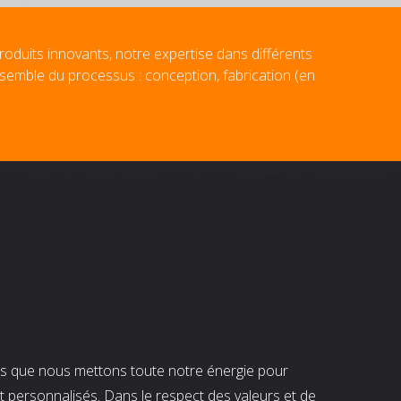
roduits innovants, notre expertise dans différents
nsemble du processus : conception, fabrication (en
nts que nous mettons toute notre énergie pour
t personnalisés. Dans le respect des valeurs et de