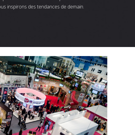
ous inspirons des tendances de demain.