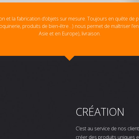
on et la fabrication d’objets sur mesure. Toujours en quête de p
oquinerie, produits de bien-être…) nous permet de maîtriser l’e
Asie et en Europe), livraison.
CRÉATION
C’est au service de nos clie
créer des produits uniques e