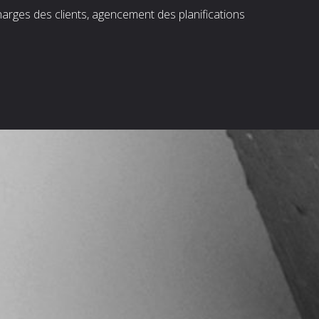
harges des clients, agencement des planifications