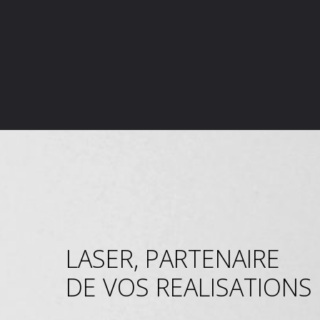
LASER, PARTENAIRE
DE VOS REALISATIONS