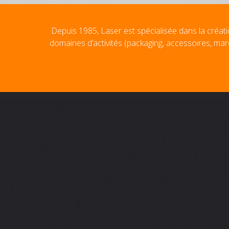
Depuis 1985, Laser est spécialisée dans la créati
domaines d’activités (packaging, accessoires, mar