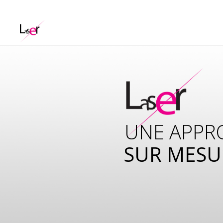
UNE APPR
SUR MESU