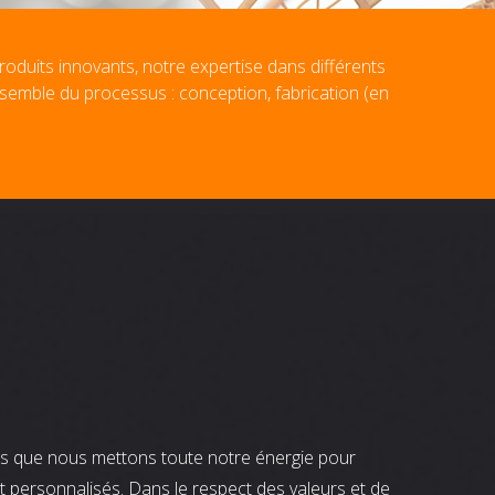
roduits innovants, notre expertise dans différents
nsemble du processus : conception, fabrication (en
nts que nous mettons toute notre énergie pour
t personnalisés. Dans le respect des valeurs et de