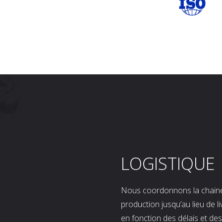
LOGISTIQUE
Nous coordonnons la chaine l
production jusqu’au lieu de l
en fonction des délais et d