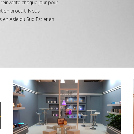
réinvente chaque jour pour
ation produit. Nous
s en Asie du Sud Est et en