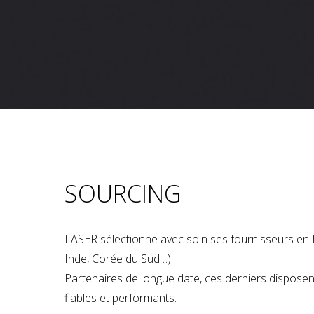
SOURCING
LASER sélectionne avec soin ses fournisseurs en 
Inde, Corée du Sud…).
Partenaires de longue date, ces derniers dispose
fiables et performants.