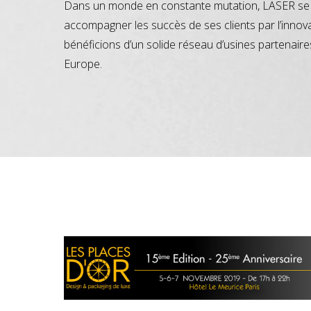
Dans un monde en constante mutation, LASER se 
accompagner les succès de ses clients par l’innov
bénéficions d’un solide réseau d’usines partenaire
Europe.