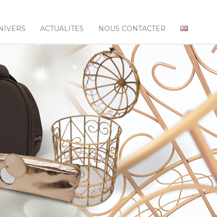
NIVERS
ACTUALITES
NOUS CONTACTER