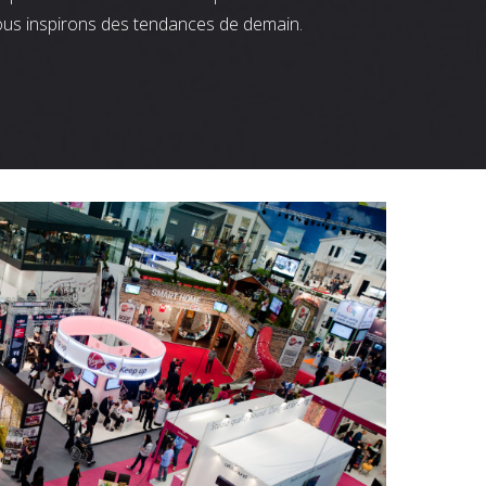
ous inspirons des tendances de demain.