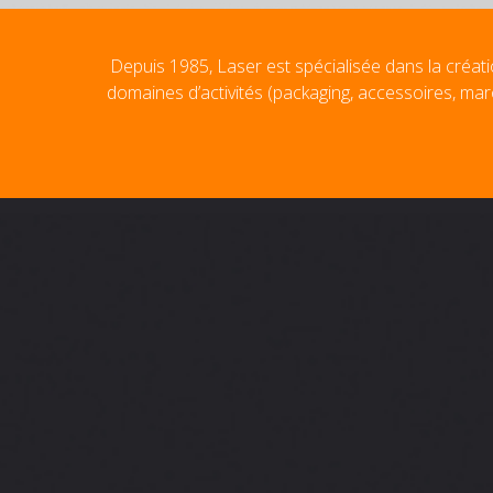
Depuis 1985, Laser est spécialisée dans la créati
domaines d’activités (packaging, accessoires, mar