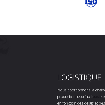
LOGISTIQUE
Nous coordonnons la chaine l
production jusqu’au lieu de l
en fonction des délais et d