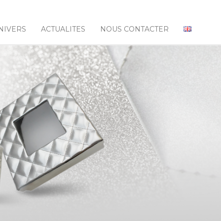
NIVERS
ACTUALITES
NOUS CONTACTER