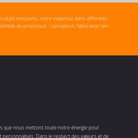
roduits innovants, notre expertise dans différents
nsemble du processus : conception, fabrication (en
nts que nous mettons toute notre énergie pour
t personnalisés. Dans le respect des valeurs et de