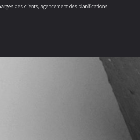
harges des clients, agencement des planifications