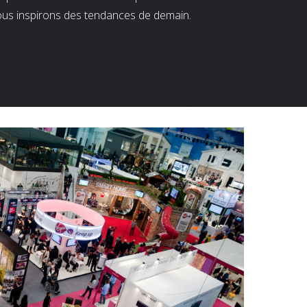
ous inspirons des tendances de demain.