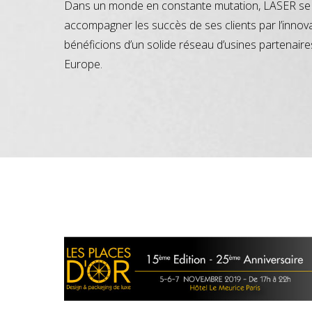
Dans un monde en constante mutation, LASER se 
accompagner les succès de ses clients par l’innov
bénéficions d’un solide réseau d’usines partenaire
Europe.