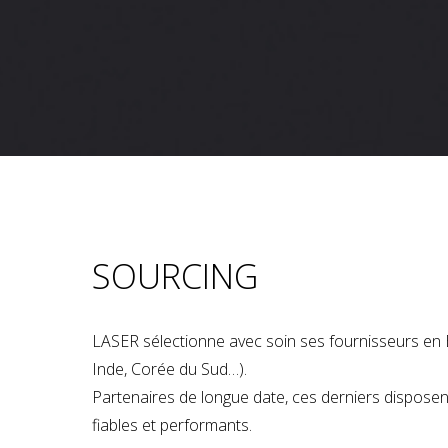
SOURCING
LASER sélectionne avec soin ses fournisseurs en 
Inde, Corée du Sud…).
Partenaires de longue date, ces derniers dispose
fiables et performants.