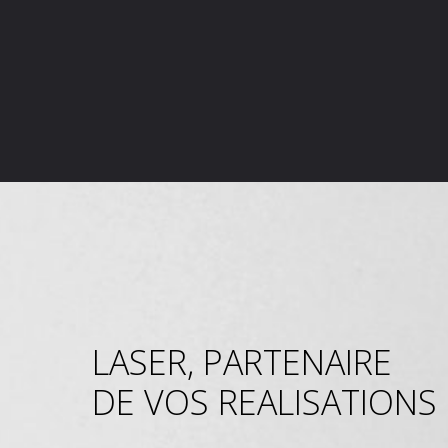
LASER, PARTENAIRE
DE VOS REALISATIONS