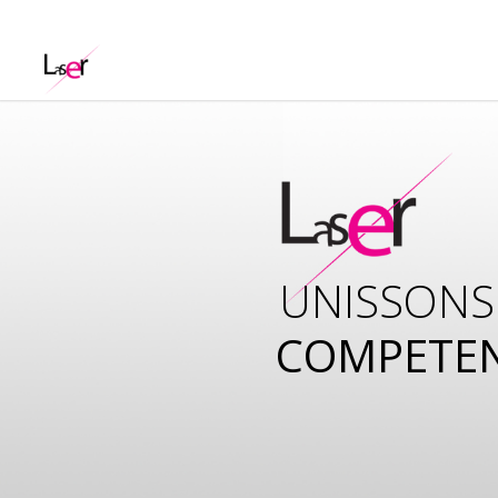
UNISSONS
COMPETE