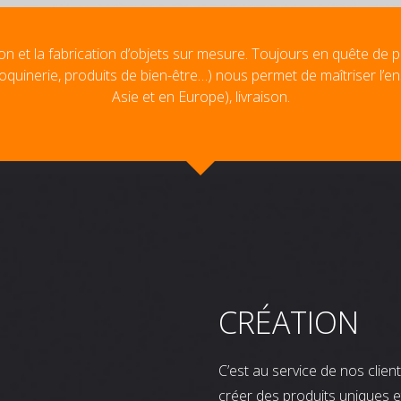
on et la fabrication d’objets sur mesure. Toujours en quête de p
oquinerie, produits de bien-être…) nous permet de maîtriser l’e
Asie et en Europe), livraison.
CRÉATION
C’est au service de nos clie
créer des produits uniques e