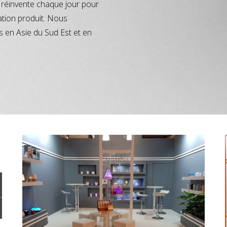
réinvente chaque jour pour
ation produit. Nous
s en Asie du Sud Est et en