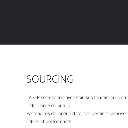
SOURCING
LASER sélectionne avec soin ses fournisseurs en 
Inde, Corée du Sud…).
Partenaires de longue date, ces derniers dispose
fiables et performants.