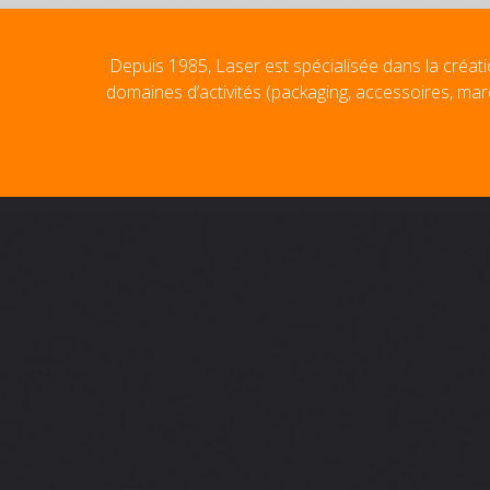
Depuis 1985, Laser est spécialisée dans la créati
domaines d’activités (packaging, accessoires, mar