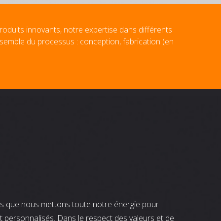
roduits innovants, notre expertise dans différents
nsemble du processus : conception, fabrication (en
nts que nous mettons toute notre énergie pour
t personnalisés. Dans le respect des valeurs et de