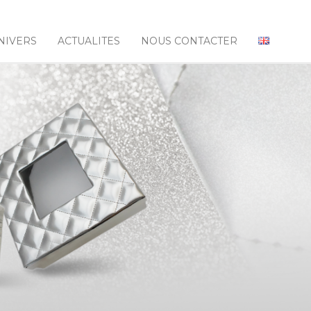
NIVERS
ACTUALITES
NOUS CONTACTER