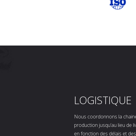
LOGISTIQUE
Nous coordonnons la chaine l
production jusqu’au lieu de l
en fonction des délais et d