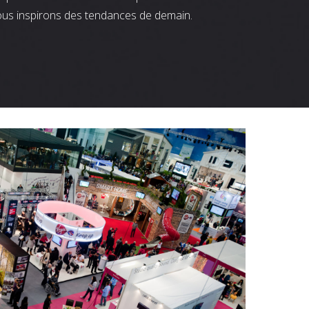
ous inspirons des tendances de demain.