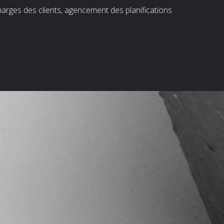
harges des clients, agencement des planifications