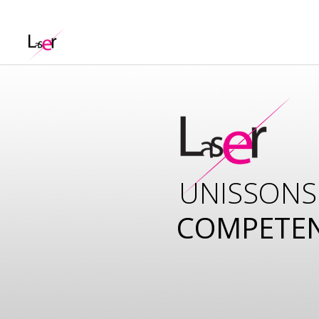
UNISSONS
COMPETE