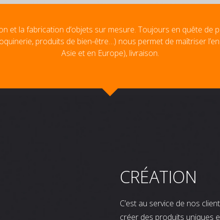
on et la fabrication d’objets sur mesure. Toujours en quête de p
oquinerie, produits de bien-être…) nous permet de maîtriser l’e
Asie et en Europe), livraison.
CRÉATION
C’est au service de nos clie
créer des produits uniques e