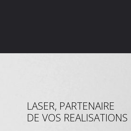
LASER, PARTENAIRE
DE VOS REALISATIONS