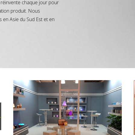
réinvente chaque jour pour
ation produit. Nous
s en Asie du Sud Est et en