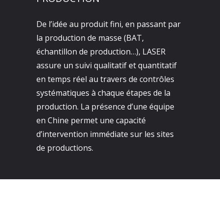
De l’idée au produit fini, en passant par
la production de masse (BAT,
échantillon de production…), LASER
assure un suivi qualitatif et quantitatif
en temps réel au travers de contrôles
systématiques à chaque étapes de la
production. La présence d’une équipe
en Chine permet une capacité
d’intervention immédiate sur les sites
de productions.