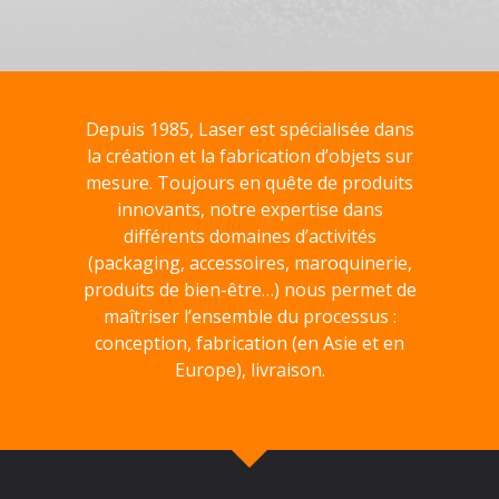
Depuis 1985, Laser est spécialisée dans
la création et la fabrication d’objets sur
mesure. Toujours en quête de produits
innovants, notre expertise dans
différents domaines d’activités
(packaging, accessoires, maroquinerie,
produits de bien-être…) nous permet de
maîtriser l’ensemble du processus :
conception, fabrication (en Asie et en
Europe), livraison.