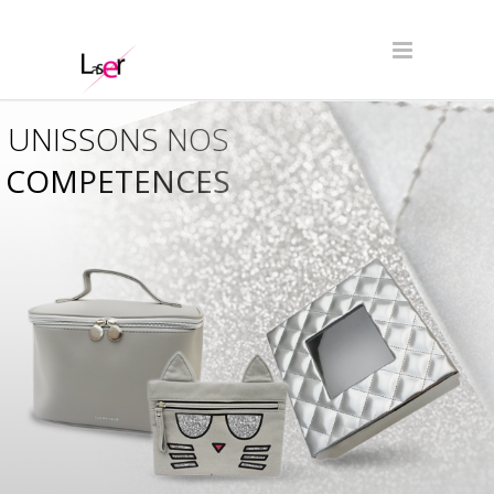
UNISSONS NOS
COMPETENCES