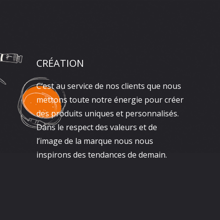
CRÉATION
C’est au service de nos clients que nous
mettons toute notre énergie pour créer
des produits uniques et personnalisés.
Dans le respect des valeurs et de
l’image de la marque nous nous
inspirons des tendances de demain.