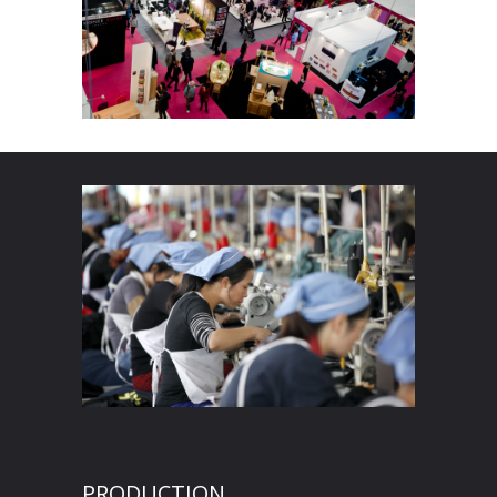
PRODUCTION