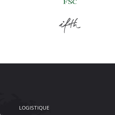
LOGISTIQUE