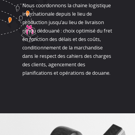
Nous coordonnons la chaine logistique
internationale depuis le lieu de
production jusqu’au lieu de livraison
rendu dédouané : choix optimisé du fret
en fonction des délais et des coûts,
conditionnement de la marchandise
dans le respect des cahiers des charges
des clients, agencement des
planifications et opérations de douane.