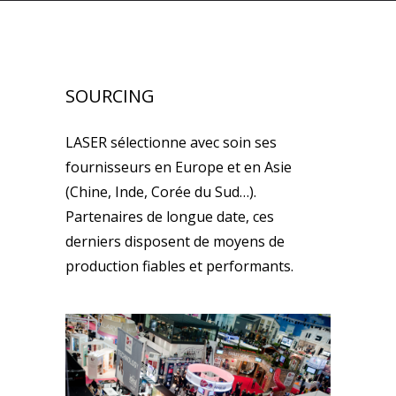
SOURCING
LASER sélectionne avec soin ses
fournisseurs en Europe et en Asie
(Chine, Inde, Corée du Sud…).
Partenaires de longue date, ces
derniers disposent de moyens de
production fiables et performants.