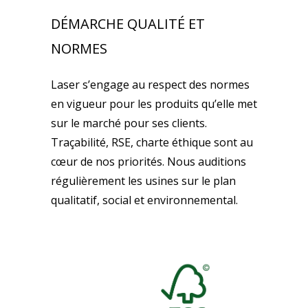
DÉMARCHE QUALITÉ ET
NORMES
Laser s’engage au respect des normes
en vigueur pour les produits qu’elle met
sur le marché pour ses clients.
Traçabilité, RSE, charte éthique sont au
cœur de nos priorités. Nous auditions
régulièrement les usines sur le plan
qualitatif, social et environnemental.