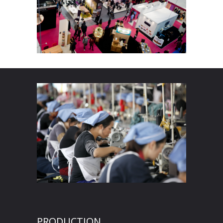
PRODUCTION