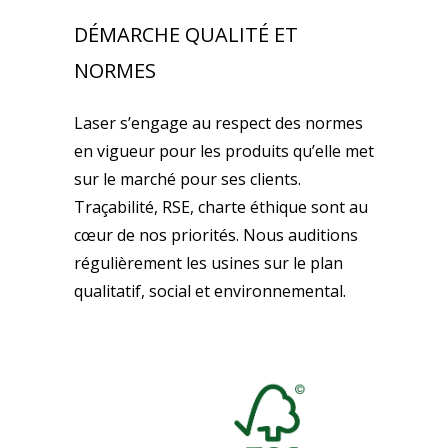
DÉMARCHE QUALITÉ ET
NORMES
Laser s’engage au respect des normes
en vigueur pour les produits qu’elle met
sur le marché pour ses clients.
Traçabilité, RSE, charte éthique sont au
cœur de nos priorités. Nous auditions
régulièrement les usines sur le plan
qualitatif, social et environnemental.