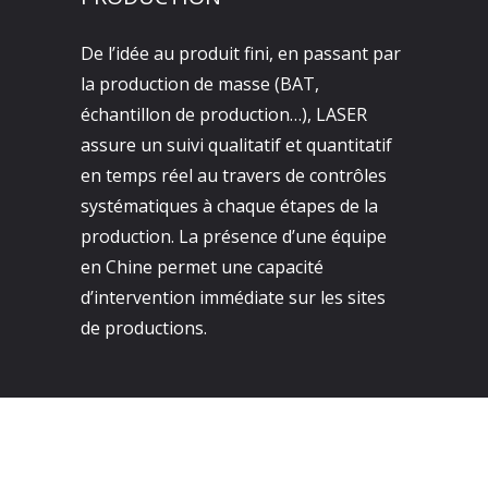
De l’idée au produit fini, en passant par
la production de masse (BAT,
échantillon de production…), LASER
assure un suivi qualitatif et quantitatif
en temps réel au travers de contrôles
systématiques à chaque étapes de la
production. La présence d’une équipe
en Chine permet une capacité
d’intervention immédiate sur les sites
de productions.