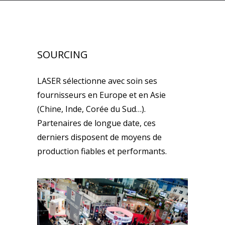
SOURCING
LASER sélectionne avec soin ses
fournisseurs en Europe et en Asie
(Chine, Inde, Corée du Sud…).
Partenaires de longue date, ces
derniers disposent de moyens de
production fiables et performants.