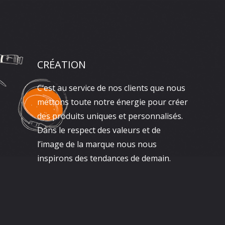
CRÉATION
C’est au service de nos clients que nous
mettons toute notre énergie pour créer
des produits uniques et personnalisés.
Dans le respect des valeurs et de
l’image de la marque nous nous
inspirons des tendances de demain.