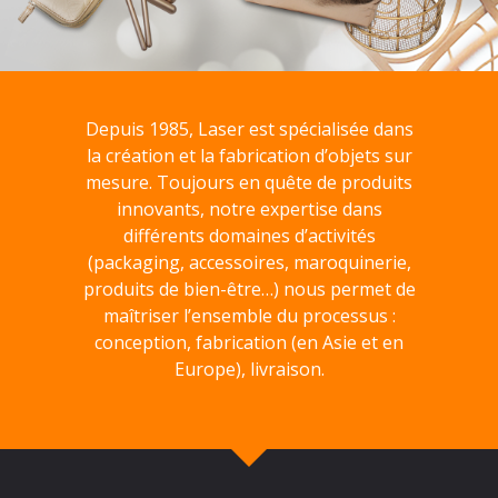
Depuis 1985, Laser est spécialisée dans
la création et la fabrication d’objets sur
mesure. Toujours en quête de produits
innovants, notre expertise dans
différents domaines d’activités
(packaging, accessoires, maroquinerie,
produits de bien-être…) nous permet de
maîtriser l’ensemble du processus :
conception, fabrication (en Asie et en
Europe), livraison.