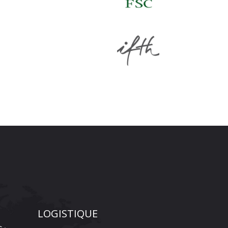
LOGISTIQUE