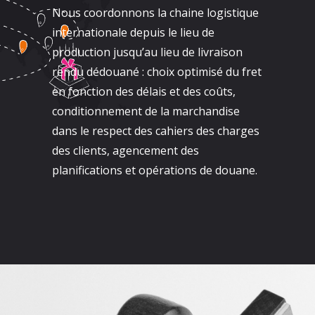
Nous coordonnons la chaine logistique
internationale depuis le lieu de
production jusqu’au lieu de livraison
rendu dédouané : choix optimisé du fret
en fonction des délais et des coûts,
conditionnement de la marchandise
dans le respect des cahiers des charges
des clients, agencement des
planifications et opérations de douane.