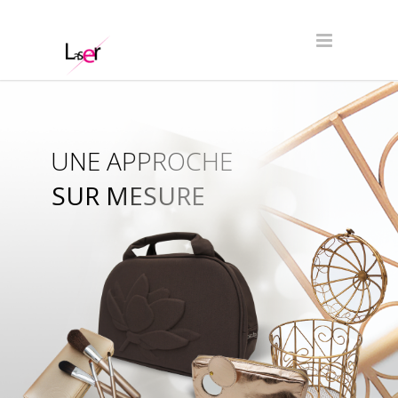
UNE APPROCHE
SUR MESURE