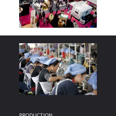
PRODUCTION