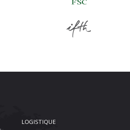
LOGISTIQUE