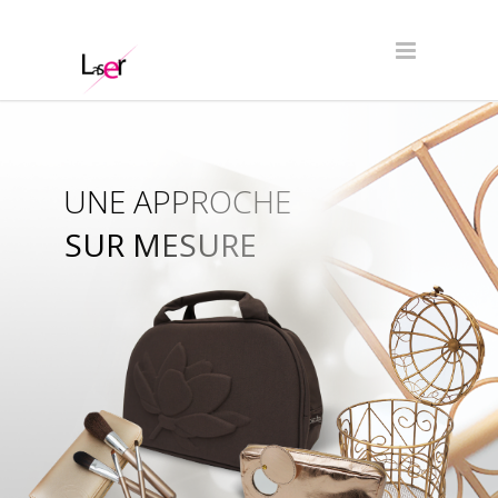
UNE APPROCHE
SUR MESURE