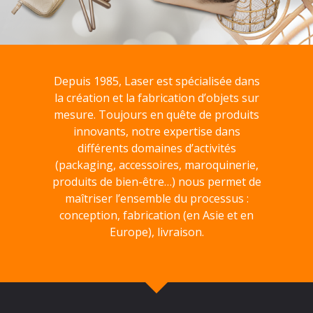
Depuis 1985, Laser est spécialisée dans
la création et la fabrication d’objets sur
mesure. Toujours en quête de produits
innovants, notre expertise dans
différents domaines d’activités
(packaging, accessoires, maroquinerie,
produits de bien-être…) nous permet de
maîtriser l’ensemble du processus :
conception, fabrication (en Asie et en
Europe), livraison.