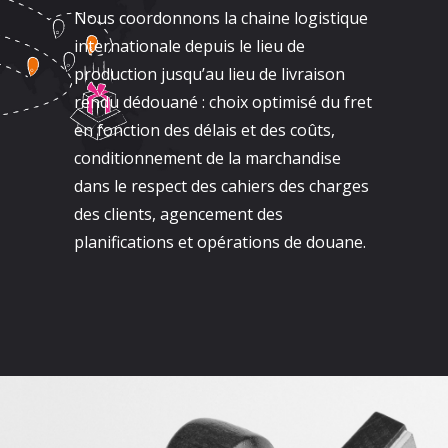
Nous coordonnons la chaine logistique
internationale depuis le lieu de
production jusqu’au lieu de livraison
rendu dédouané : choix optimisé du fret
en fonction des délais et des coûts,
conditionnement de la marchandise
dans le respect des cahiers des charges
des clients, agencement des
planifications et opérations de douane.