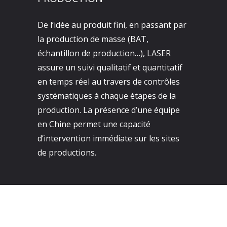
De l’idée au produit fini, en passant par
la production de masse (BAT,
échantillon de production…), LASER
assure un suivi qualitatif et quantitatif
en temps réel au travers de contrôles
systématiques à chaque étapes de la
production. La présence d’une équipe
en Chine permet une capacité
d’intervention immédiate sur les sites
de productions.