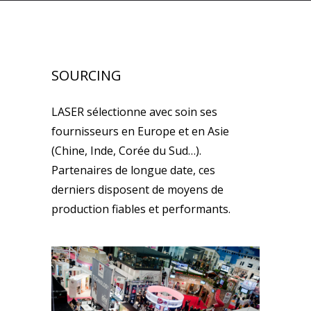
SOURCING
LASER sélectionne avec soin ses
fournisseurs en Europe et en Asie
(Chine, Inde, Corée du Sud…).
Partenaires de longue date, ces
derniers disposent de moyens de
production fiables et performants.