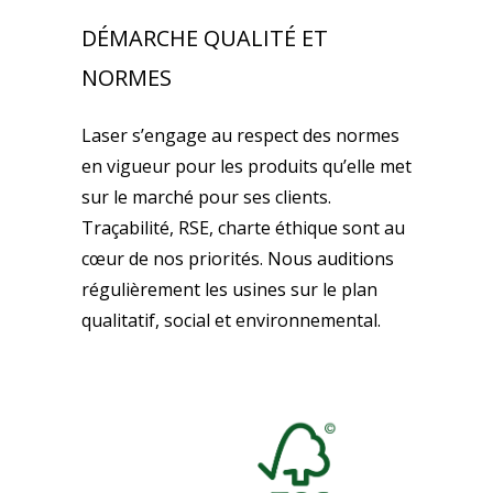
DÉMARCHE QUALITÉ ET
NORMES
Laser s’engage au respect des normes
en vigueur pour les produits qu’elle met
sur le marché pour ses clients.
Traçabilité, RSE, charte éthique sont au
cœur de nos priorités. Nous auditions
régulièrement les usines sur le plan
qualitatif, social et environnemental.