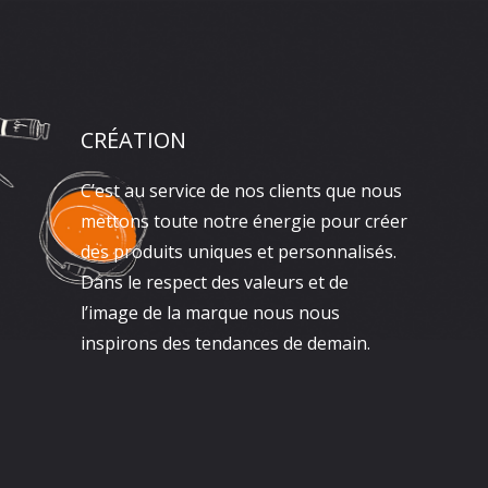
CRÉATION
C’est au service de nos clients que nous
mettons toute notre énergie pour créer
des produits uniques et personnalisés.
Dans le respect des valeurs et de
l’image de la marque nous nous
inspirons des tendances de demain.