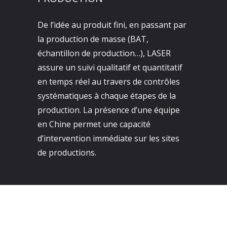
De l’idée au produit fini, en passant par
la production de masse (BAT,
échantillon de production…), LASER
assure un suivi qualitatif et quantitatif
en temps réel au travers de contrôles
systématiques à chaque étapes de la
production. La présence d’une équipe
en Chine permet une capacité
d’intervention immédiate sur les sites
de productions.