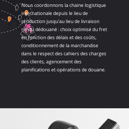
Nous coordonnons la chaine logistique
internationale depuis le lieu de
production jusqu’au lieu de livraison
rendu dédouané : choix optimisé du fret
en fonction des délais et des coûts,
conditionnement de la marchandise
dans le respect des cahiers des charges
des clients, agencement des
planifications et opérations de douane.