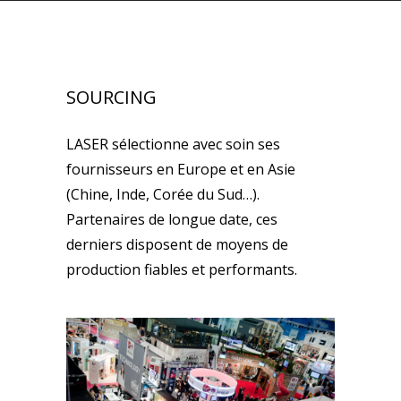
SOURCING
LASER sélectionne avec soin ses
fournisseurs en Europe et en Asie
(Chine, Inde, Corée du Sud…).
Partenaires de longue date, ces
derniers disposent de moyens de
production fiables et performants.