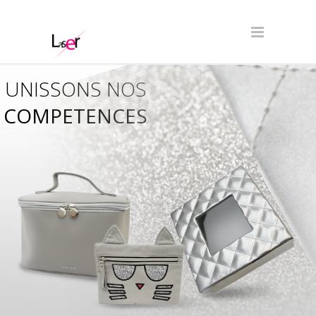
UNISSONS NOS
COMPETENCES