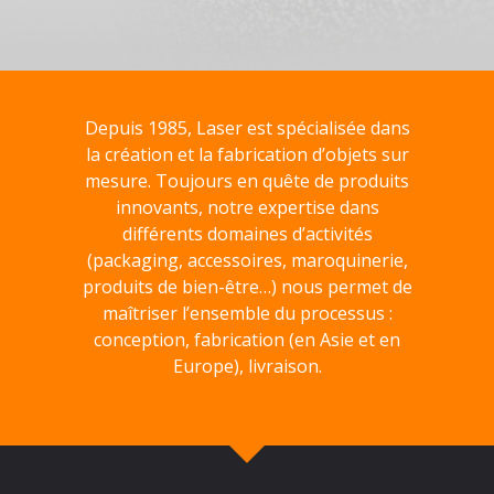
Depuis 1985, Laser est spécialisée dans
la création et la fabrication d’objets sur
mesure. Toujours en quête de produits
innovants, notre expertise dans
différents domaines d’activités
(packaging, accessoires, maroquinerie,
produits de bien-être…) nous permet de
maîtriser l’ensemble du processus :
conception, fabrication (en Asie et en
Europe), livraison.