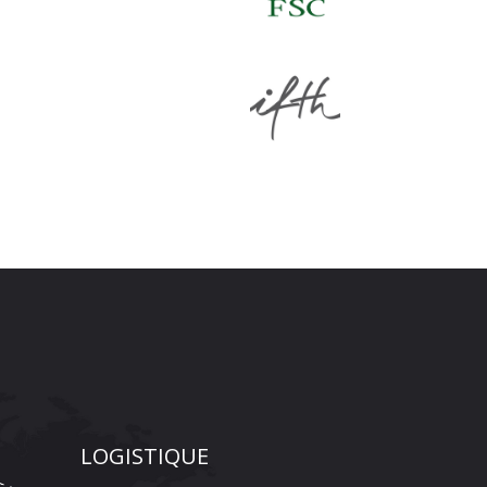
LOGISTIQUE