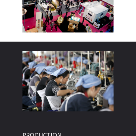
PRODUCTION