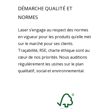
DÉMARCHE QUALITÉ ET
NORMES
Laser s’engage au respect des normes
en vigueur pour les produits qu’elle met
sur le marché pour ses clients.
Traçabilité, RSE, charte éthique sont au
cœur de nos priorités. Nous auditions
régulièrement les usines sur le plan
qualitatif, social et environnemental.