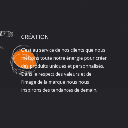
CRÉATION
C’est au service de nos clients que nous
mettons toute notre énergie pour créer
des produits uniques et personnalisés.
Dans le respect des valeurs et de
l’image de la marque nous nous
inspirons des tendances de demain.