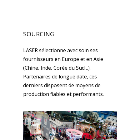
SOURCING
LASER sélectionne avec soin ses
fournisseurs en Europe et en Asie
(Chine, Inde, Corée du Sud…).
Partenaires de longue date, ces
derniers disposent de moyens de
production fiables et performants.