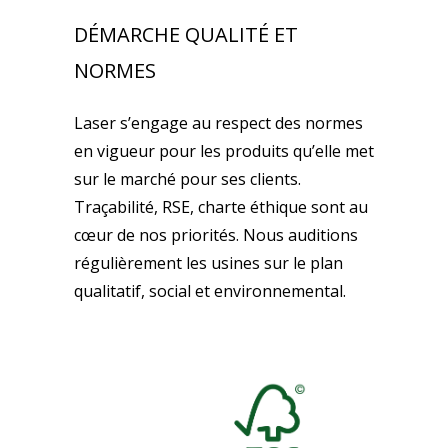
DÉMARCHE QUALITÉ ET
NORMES
Laser s’engage au respect des normes
en vigueur pour les produits qu’elle met
sur le marché pour ses clients.
Traçabilité, RSE, charte éthique sont au
cœur de nos priorités. Nous auditions
régulièrement les usines sur le plan
qualitatif, social et environnemental.