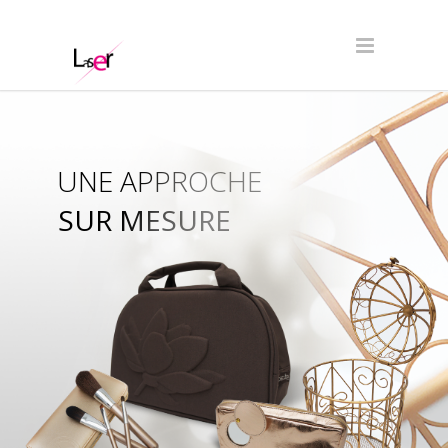
UNE APPROCHE
SUR MESURE