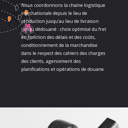
Nous coordonnons la chaine logistique
internationale depuis le lieu de
production jusqu’au lieu de livraison
rendu dédouané : choix optimisé du fret
en fonction des délais et des coûts,
conditionnement de la marchandise
dans le respect des cahiers des charges
des clients, agencement des
planifications et opérations de douane.