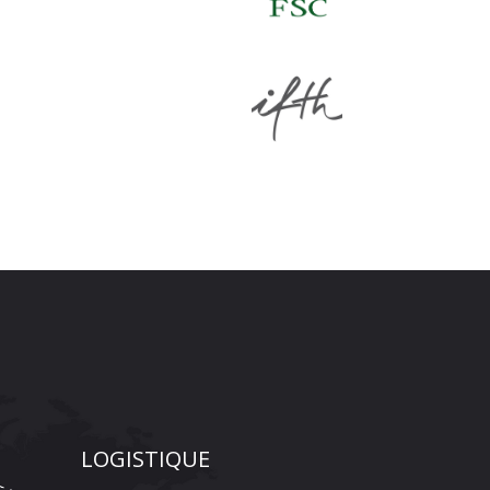
LOGISTIQUE