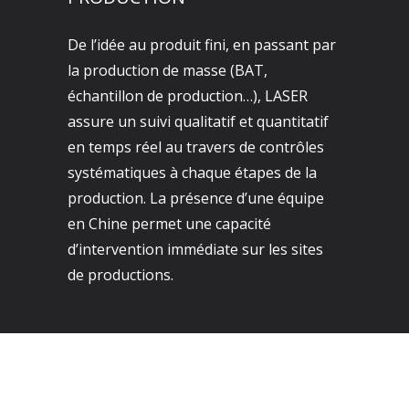
De l’idée au produit fini, en passant par
la production de masse (BAT,
échantillon de production…), LASER
assure un suivi qualitatif et quantitatif
en temps réel au travers de contrôles
systématiques à chaque étapes de la
production. La présence d’une équipe
en Chine permet une capacité
d’intervention immédiate sur les sites
de productions.