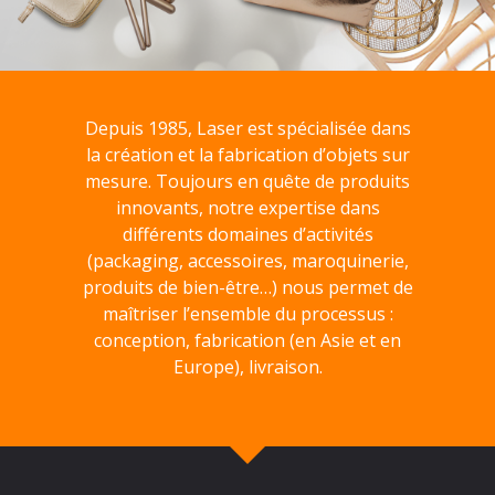
Depuis 1985, Laser est spécialisée dans
la création et la fabrication d’objets sur
mesure. Toujours en quête de produits
innovants, notre expertise dans
différents domaines d’activités
(packaging, accessoires, maroquinerie,
produits de bien-être…) nous permet de
maîtriser l’ensemble du processus :
conception, fabrication (en Asie et en
Europe), livraison.