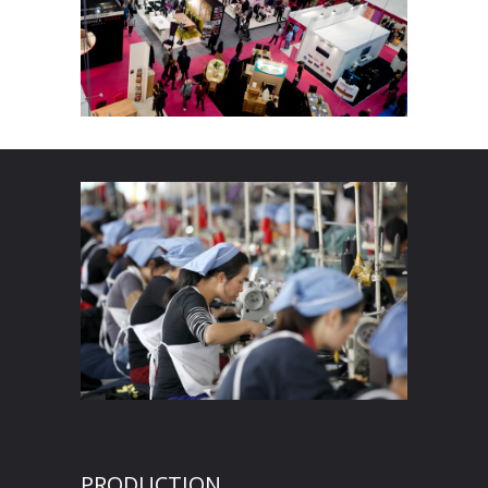
PRODUCTION