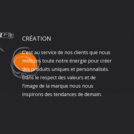
CRÉATION
C’est au service de nos clients que nous
mettons toute notre énergie pour créer
des produits uniques et personnalisés.
Dans le respect des valeurs et de
l’image de la marque nous nous
inspirons des tendances de demain.