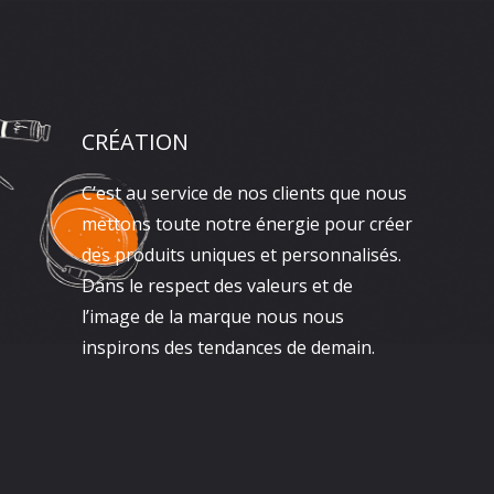
CRÉATION
C’est au service de nos clients que nous
mettons toute notre énergie pour créer
des produits uniques et personnalisés.
Dans le respect des valeurs et de
l’image de la marque nous nous
inspirons des tendances de demain.