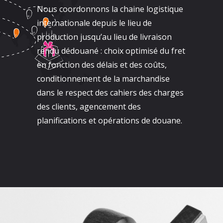
Nous coordonnons la chaine logistique
internationale depuis le lieu de
production jusqu’au lieu de livraison
rendu dédouané : choix optimisé du fret
en fonction des délais et des coûts,
conditionnement de la marchandise
dans le respect des cahiers des charges
des clients, agencement des
planifications et opérations de douane.