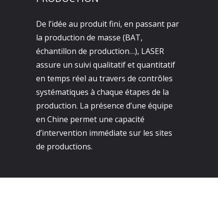
De l’idée au produit fini, en passant par
la production de masse (BAT,
échantillon de production…), LASER
assure un suivi qualitatif et quantitatif
en temps réel au travers de contrôles
systématiques à chaque étapes de la
production. La présence d’une équipe
en Chine permet une capacité
d’intervention immédiate sur les sites
de productions.