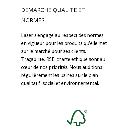
DÉMARCHE QUALITÉ ET
NORMES
Laser s’engage au respect des normes
en vigueur pour les produits qu’elle met
sur le marché pour ses clients.
Traçabilité, RSE, charte éthique sont au
cœur de nos priorités. Nous auditions
régulièrement les usines sur le plan
qualitatif, social et environnemental.