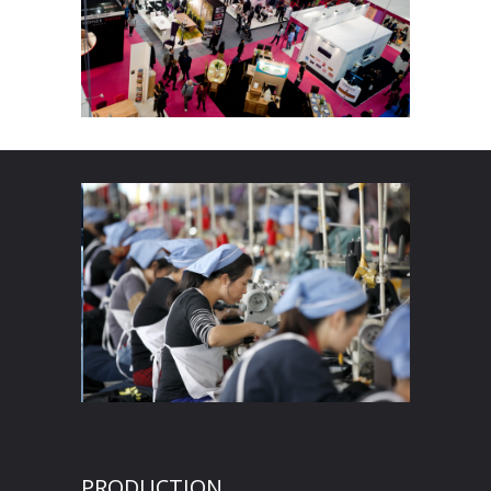
PRODUCTION