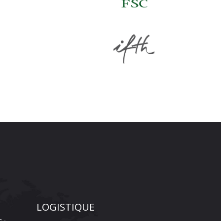
LOGISTIQUE