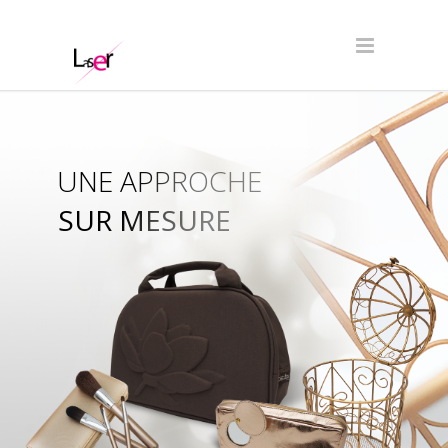
UNE APPROCHE
SUR MESURE