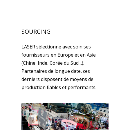
SOURCING
LASER sélectionne avec soin ses
fournisseurs en Europe et en Asie
(Chine, Inde, Corée du Sud…).
Partenaires de longue date, ces
derniers disposent de moyens de
production fiables et performants.