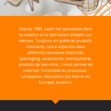
Depuis 1985, Laser est spécialisée dans
la création et la fabrication d’objets sur
mesure. Toujours en quête de produits
innovants, notre expertise dans
différents domaines d’activités
(packaging, accessoires, maroquinerie,
produits de bien-être…) nous permet de
maîtriser l’ensemble du processus :
conception, fabrication (en Asie et en
Europe), livraison.