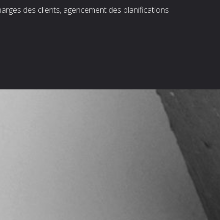
harges des clients, agencement des planifications