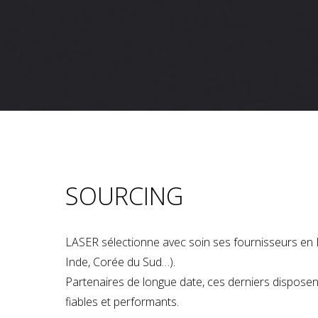
SOURCING
LASER sélectionne avec soin ses fournisseurs en 
Inde, Corée du Sud…).
Partenaires de longue date, ces derniers dispose
fiables et performants.