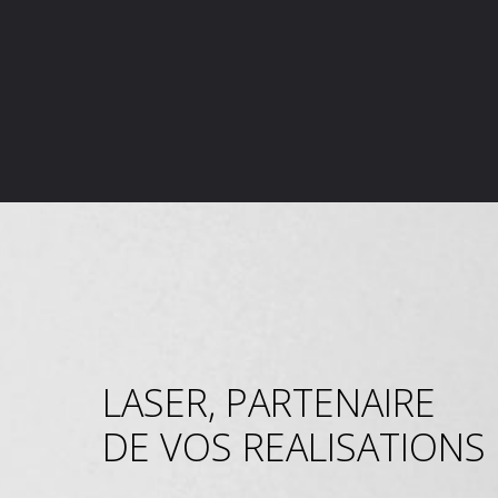
LASER, PARTENAIRE
DE VOS REALISATIONS