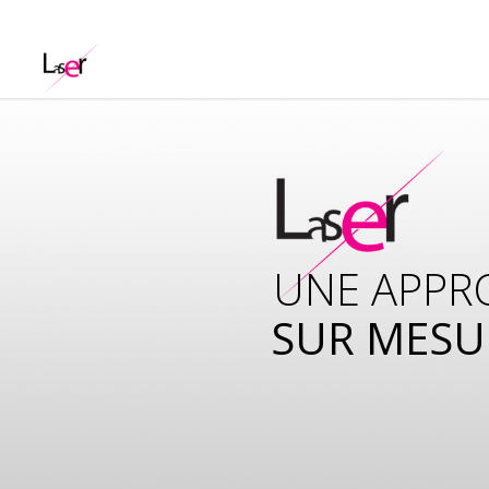
UNE APPR
SUR MESU