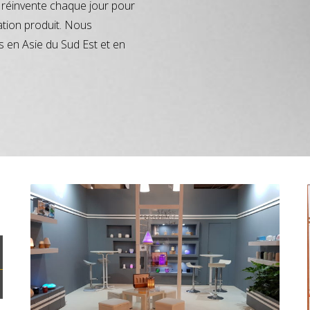
réinvente chaque jour pour
ation produit. Nous
s en Asie du Sud Est et en