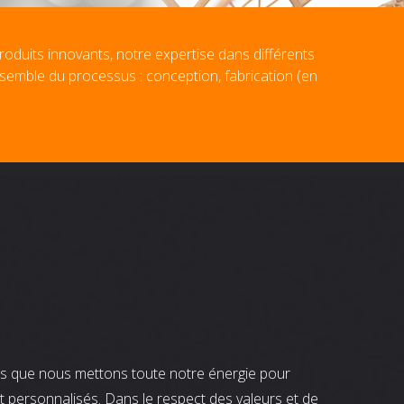
roduits innovants, notre expertise dans différents
nsemble du processus : conception, fabrication (en
nts que nous mettons toute notre énergie pour
t personnalisés. Dans le respect des valeurs et de