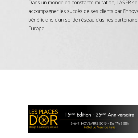
Dans un monde en constante mutation, LASER se 
accompagner les succès de ses clients par l’innov
bénéficions d’un solide réseau d’usines partenaire
Europe.