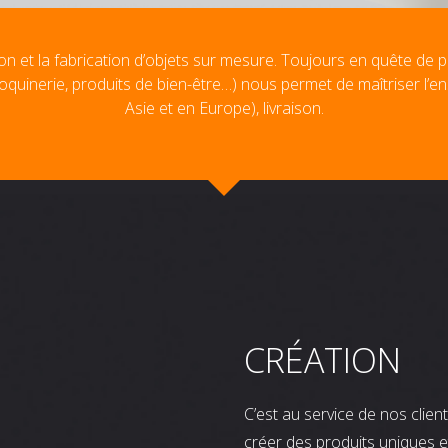
on et la fabrication d’objets sur mesure. Toujours en quête de p
oquinerie, produits de bien-être…) nous permet de maîtriser l’e
Asie et en Europe), livraison.
CRÉATION
C’est au service de nos clie
créer des produits uniques e