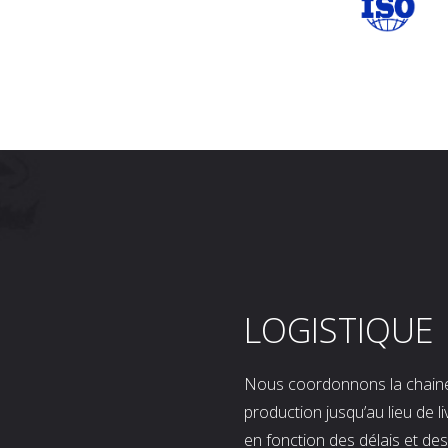
LOGISTIQUE
Nous coordonnons la chaine l
production jusqu’au lieu de l
en fonction des délais et d