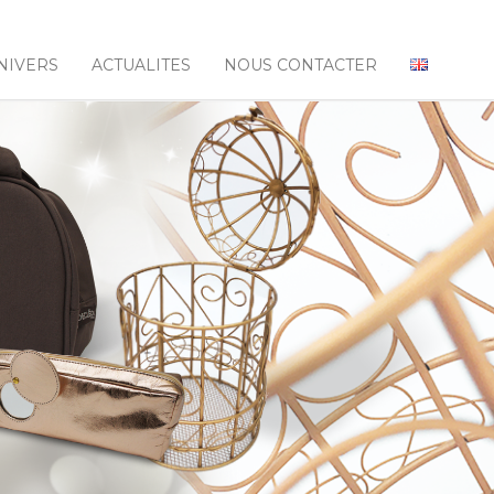
NIVERS
ACTUALITES
NOUS CONTACTER