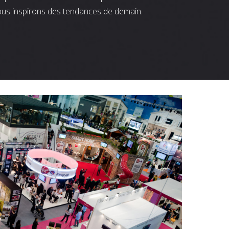
ous inspirons des tendances de demain.