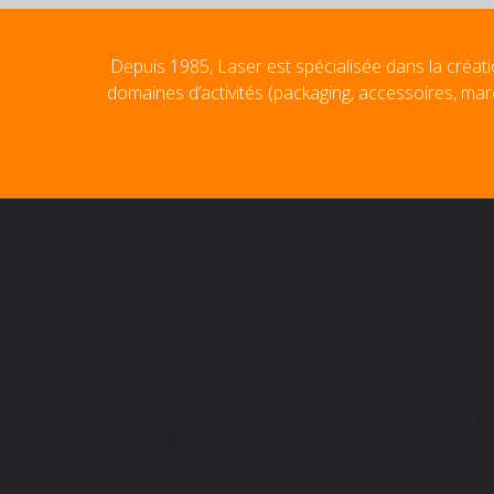
Depuis 1985, Laser est spécialisée dans la créati
domaines d’activités (packaging, accessoires, mar