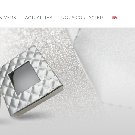
NIVERS
ACTUALITES
NOUS CONTACTER