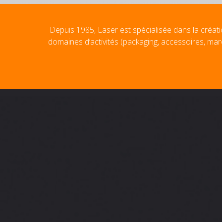
Depuis 1985, Laser est spécialisée dans la créati
domaines d’activités (packaging, accessoires, mar