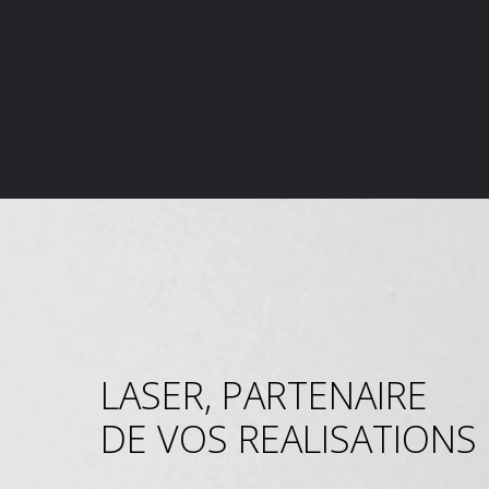
LASER, PARTENAIRE
DE VOS REALISATIONS