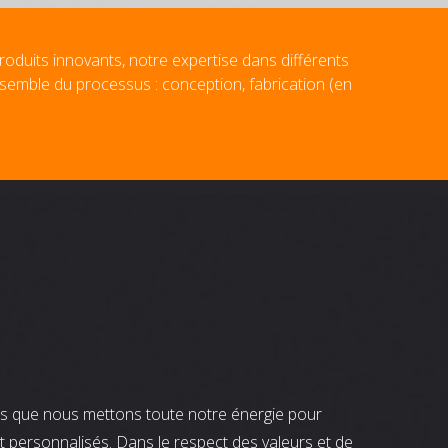
roduits innovants, notre expertise dans différents
nsemble du processus : conception, fabrication (en
nts que nous mettons toute notre énergie pour
t personnalisés. Dans le respect des valeurs et de