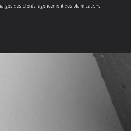
harges des clients, agencement des planifications