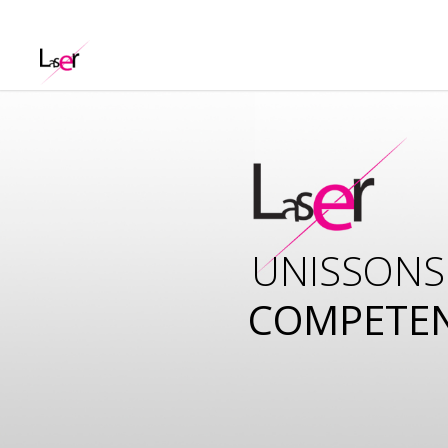
UNISSONS
COMPETE