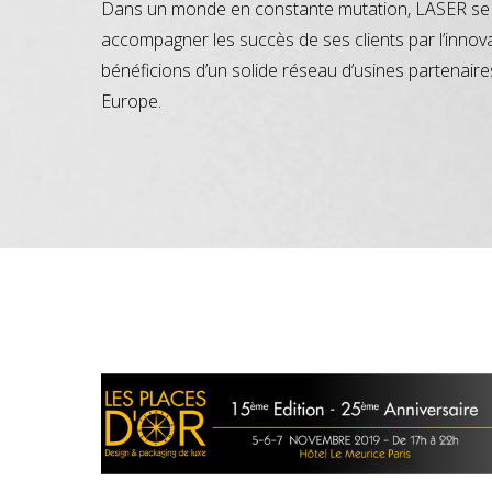
Dans un monde en constante mutation, LASER se 
accompagner les succès de ses clients par l’innov
bénéficions d’un solide réseau d’usines partenaire
Europe.