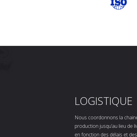
LOGISTIQUE
Nous coordonnons la chaine l
production jusqu’au lieu de l
en fonction des délais et d