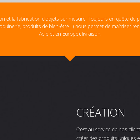
on et la fabrication d’objets sur mesure. Toujours en quête de p
oquinerie, produits de bien-être…) nous permet de maîtriser l’e
Asie et en Europe), livraison.
CRÉATION
C’est au service de nos clie
créer des produits uniques e