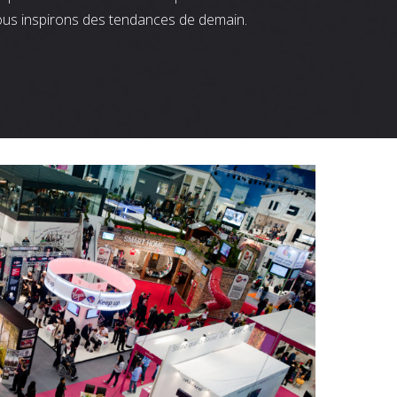
ous inspirons des tendances de demain.