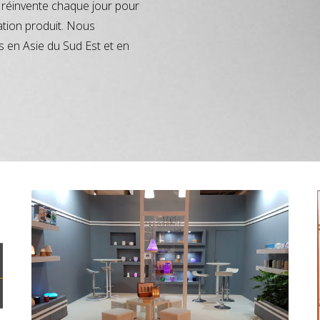
réinvente chaque jour pour
ation produit. Nous
s en Asie du Sud Est et en