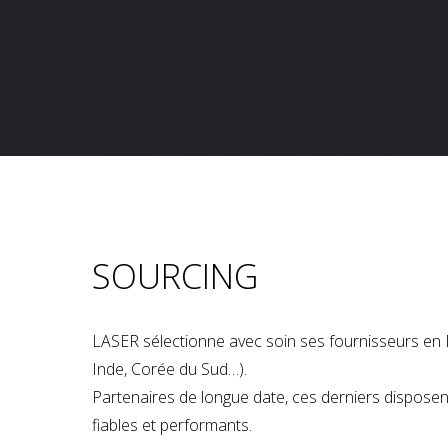
SOURCING
LASER sélectionne avec soin ses fournisseurs en 
Inde, Corée du Sud…).
Partenaires de longue date, ces derniers dispose
fiables et performants.