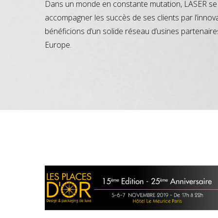
Dans un monde en constante mutation, LASER se 
accompagner les succès de ses clients par l’innov
bénéficions d’un solide réseau d’usines partenaire
Europe.