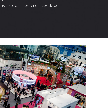
ous inspirons des tendances de demain.