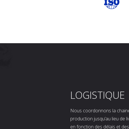
LOGISTIQUE
Nous coordonnons la chaine l
production jusqu’au lieu de l
en fonction des délais et d