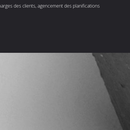
harges des clients, agencement des planifications