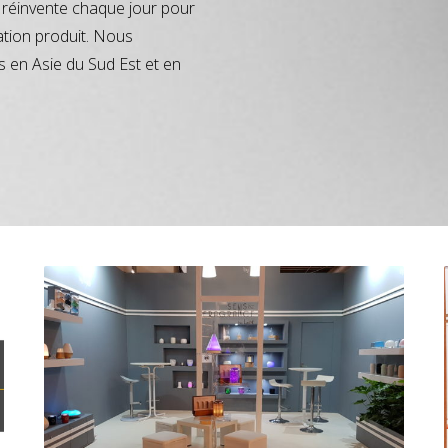
réinvente chaque jour pour
ation produit. Nous
s en Asie du Sud Est et en