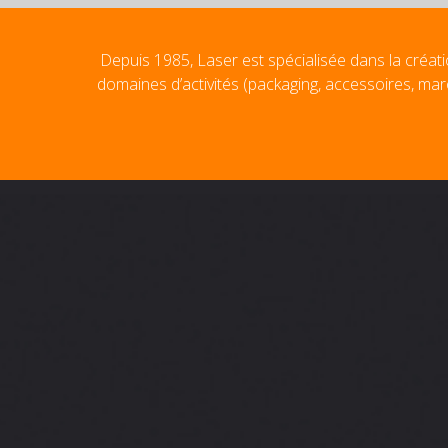
Depuis 1985, Laser est spécialisée dans la créati
domaines d’activités (packaging, accessoires, mar