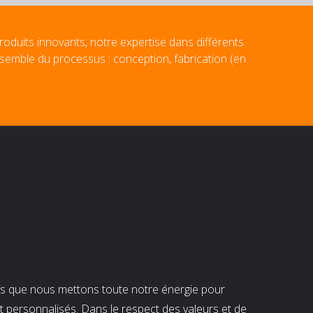
roduits innovants, notre expertise dans différents
nsemble du processus : conception, fabrication (en
nts que nous mettons toute notre énergie pour
t personnalisés. Dans le respect des valeurs et de