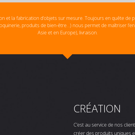
on et la fabrication d’objets sur mesure. Toujours en quête de p
oquinerie, produits de bien-être…) nous permet de maîtriser l’e
Asie et en Europe), livraison.
CRÉATION
C’est au service de nos clie
créer des produits uniques e