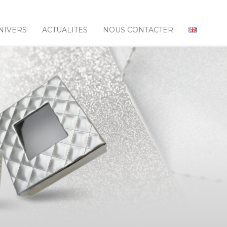
NIVERS
ACTUALITES
NOUS CONTACTER