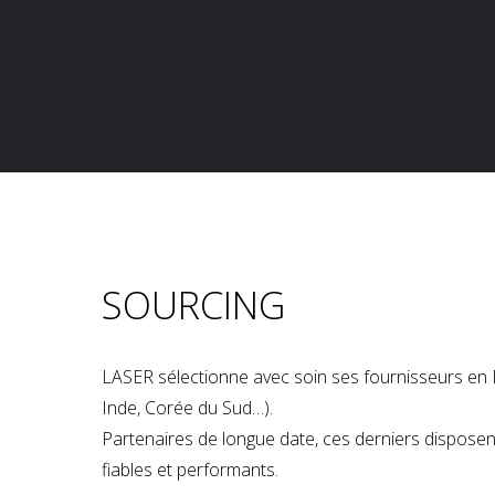
SOURCING
LASER sélectionne avec soin ses fournisseurs en 
Inde, Corée du Sud…).
Partenaires de longue date, ces derniers dispose
fiables et performants.