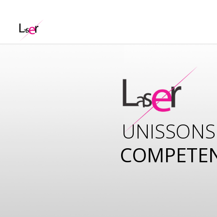
UNISSONS
COMPETE