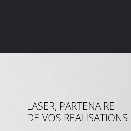
LASER, PARTENAIRE
DE VOS REALISATIONS