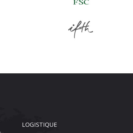
LOGISTIQUE