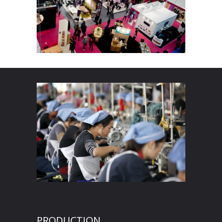
PRODUCTION