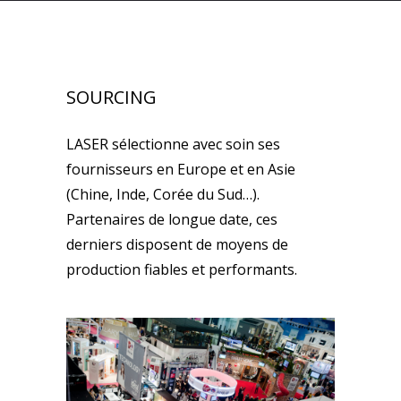
SOURCING
LASER sélectionne avec soin ses
fournisseurs en Europe et en Asie
(Chine, Inde, Corée du Sud…).
Partenaires de longue date, ces
derniers disposent de moyens de
production fiables et performants.