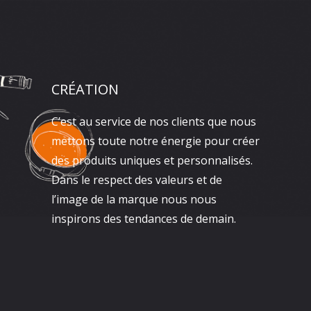
CRÉATION
C’est au service de nos clients que nous
mettons toute notre énergie pour créer
des produits uniques et personnalisés.
Dans le respect des valeurs et de
l’image de la marque nous nous
inspirons des tendances de demain.