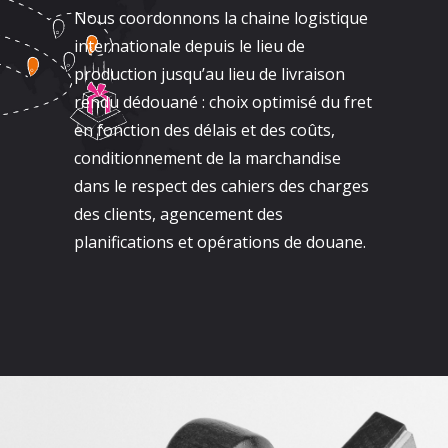
Nous coordonnons la chaine logistique
internationale depuis le lieu de
production jusqu’au lieu de livraison
rendu dédouané : choix optimisé du fret
en fonction des délais et des coûts,
conditionnement de la marchandise
dans le respect des cahiers des charges
des clients, agencement des
planifications et opérations de douane.