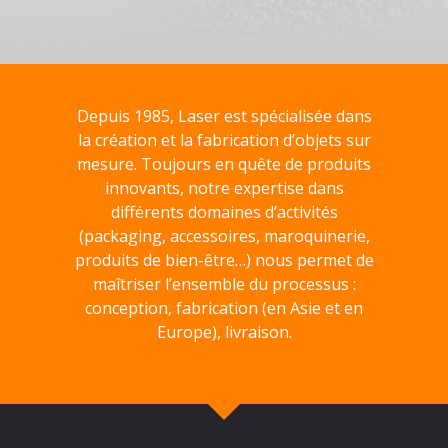
Depuis 1985, Laser est spécialisée dans
la création et la fabrication d’objets sur
mesure. Toujours en quête de produits
innovants, notre expertise dans
différents domaines d’activités
(packaging, accessoires, maroquinerie,
produits de bien-être…) nous permet de
maîtriser l’ensemble du processus :
conception, fabrication (en Asie et en
Europe), livraison.