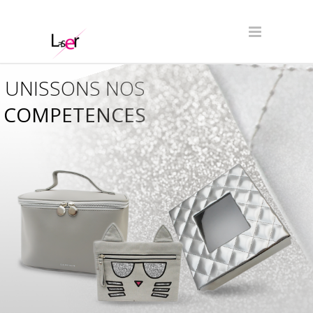
UNISSONS NOS
COMPETENCES