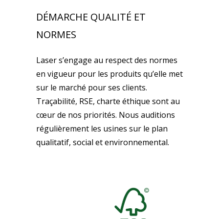
DÉMARCHE QUALITÉ ET
NORMES
Laser s’engage au respect des normes
en vigueur pour les produits qu’elle met
sur le marché pour ses clients.
Traçabilité, RSE, charte éthique sont au
cœur de nos priorités. Nous auditions
régulièrement les usines sur le plan
qualitatif, social et environnemental.