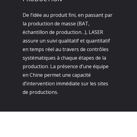
De l’idée au produit fini, en passant par
la production de masse (BAT,
échantillon de production…), LASER
assure un suivi qualitatif et quantitatif
en temps réel au travers de contrôles
systématiques à chaque étapes de la
production. La présence d’une équipe
en Chine permet une capacité
d’intervention immédiate sur les sites
de productions.