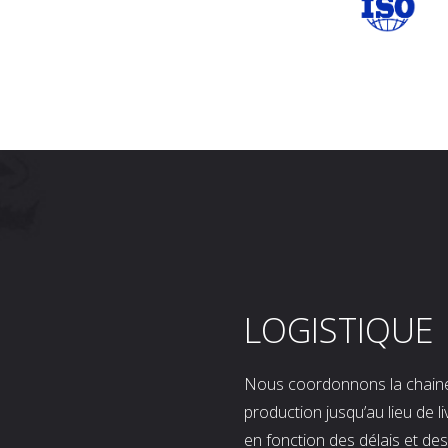
LOGISTIQUE
Nous coordonnons la chaine l
production jusqu’au lieu de l
en fonction des délais et d