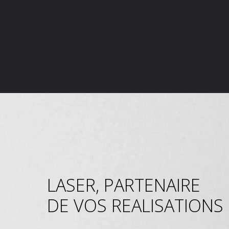
LASER, PARTENAIRE
DE VOS REALISATIONS