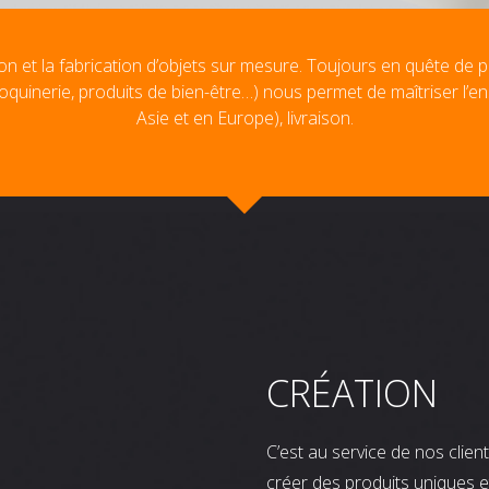
on et la fabrication d’objets sur mesure. Toujours en quête de p
oquinerie, produits de bien-être…) nous permet de maîtriser l’e
Asie et en Europe), livraison.
CRÉATION
C’est au service de nos clie
créer des produits uniques e