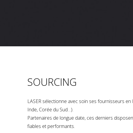
SOURCING
LASER sélectionne avec soin ses fournisseurs en 
Inde, Corée du Sud…).
Partenaires de longue date, ces derniers dispose
fiables et performants.