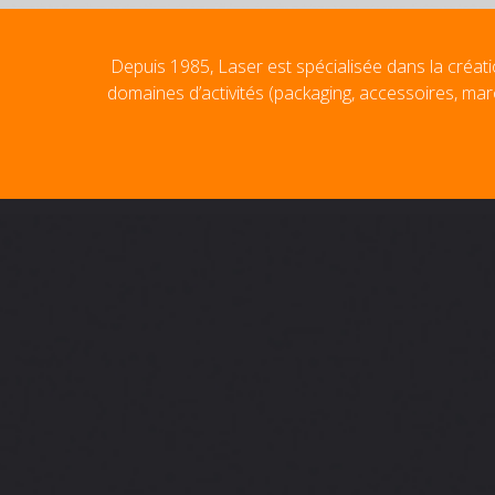
Depuis 1985, Laser est spécialisée dans la créati
domaines d’activités (packaging, accessoires, mar