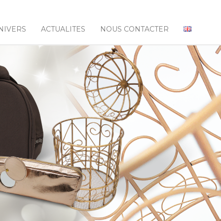
NIVERS
ACTUALITES
NOUS CONTACTER