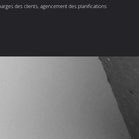
harges des clients, agencement des planifications