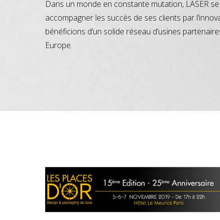
Dans un monde en constante mutation, LASER se 
accompagner les succès de ses clients par l’innov
bénéficions d’un solide réseau d’usines partenaire
Europe.