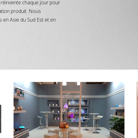
réinvente chaque jour pour
ation produit. Nous
s en Asie du Sud Est et en