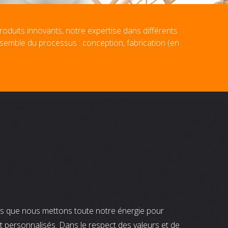
roduits innovants, notre expertise dans différents
nsemble du processus : conception, fabrication (en
nts que nous mettons toute notre énergie pour
t personnalisés. Dans le respect des valeurs et de