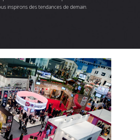
ous inspirons des tendances de demain.