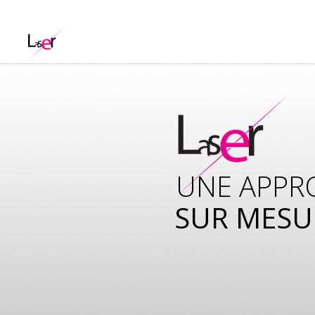
UNE APPR
SUR MESU