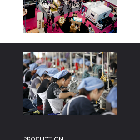
PRODUCTION