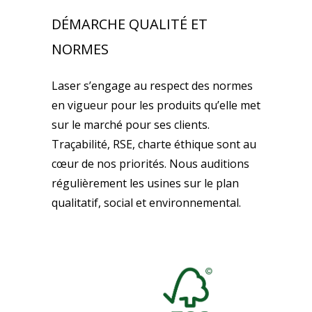
DÉMARCHE QUALITÉ ET
NORMES
Laser s’engage au respect des normes
en vigueur pour les produits qu’elle met
sur le marché pour ses clients.
Traçabilité, RSE, charte éthique sont au
cœur de nos priorités. Nous auditions
régulièrement les usines sur le plan
qualitatif, social et environnemental.