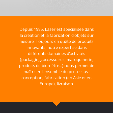
Depuis 1985, Laser est spécialisée dans
la création et la fabrication d’objets sur
mesure. Toujours en quête de produits
innovants, notre expertise dans
différents domaines d’activités
(packaging, accessoires, maroquinerie,
produits de bien-être…) nous permet de
maîtriser l’ensemble du processus :
conception, fabrication (en Asie et en
Europe), livraison.