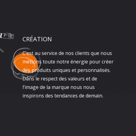
CRÉATION
C’est au service de nos clients que nous
mettons toute notre énergie pour créer
des produits uniques et personnalisés.
Dans le respect des valeurs et de
l’image de la marque nous nous
inspirons des tendances de demain.