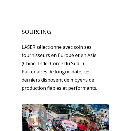
SOURCING
LASER sélectionne avec soin ses
fournisseurs en Europe et en Asie
(Chine, Inde, Corée du Sud…).
Partenaires de longue date, ces
derniers disposent de moyens de
production fiables et performants.