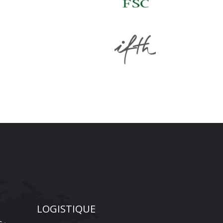
LOGISTIQUE