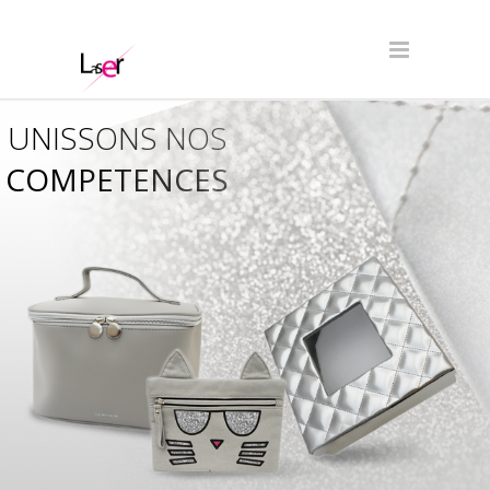
UNISSONS NOS
COMPETENCES