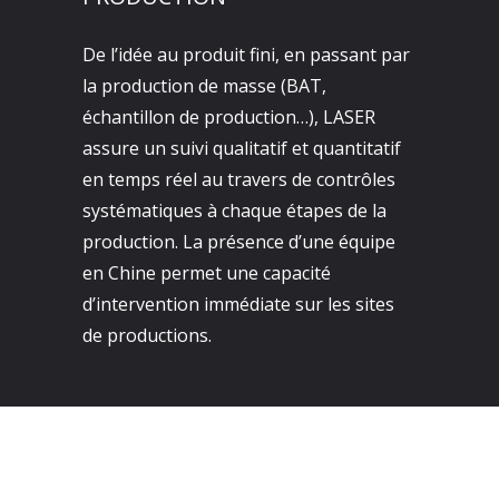
De l’idée au produit fini, en passant par
la production de masse (BAT,
échantillon de production…), LASER
assure un suivi qualitatif et quantitatif
en temps réel au travers de contrôles
systématiques à chaque étapes de la
production. La présence d’une équipe
en Chine permet une capacité
d’intervention immédiate sur les sites
de productions.