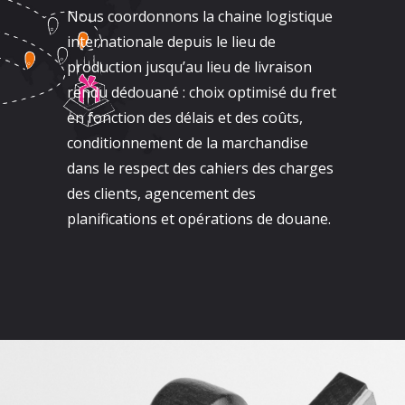
Nous coordonnons la chaine logistique
internationale depuis le lieu de
production jusqu’au lieu de livraison
rendu dédouané : choix optimisé du fret
en fonction des délais et des coûts,
conditionnement de la marchandise
dans le respect des cahiers des charges
des clients, agencement des
planifications et opérations de douane.