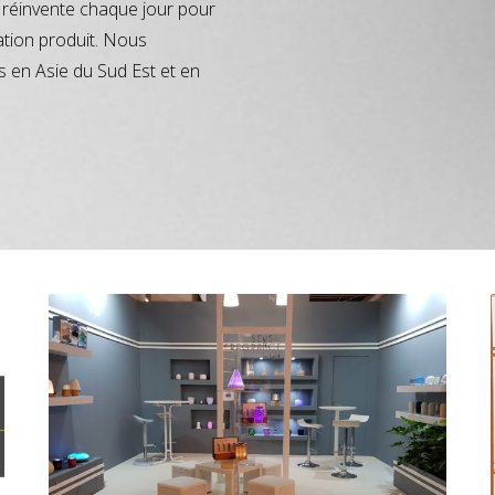
réinvente chaque jour pour
ation produit. Nous
s en Asie du Sud Est et en