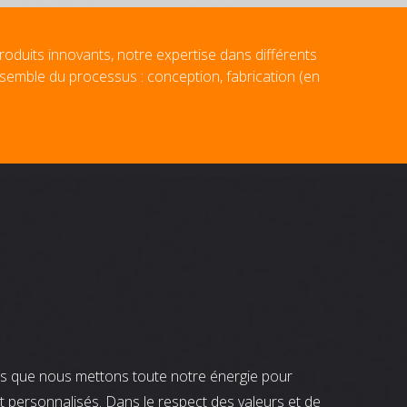
roduits innovants, notre expertise dans différents
nsemble du processus : conception, fabrication (en
nts que nous mettons toute notre énergie pour
t personnalisés. Dans le respect des valeurs et de