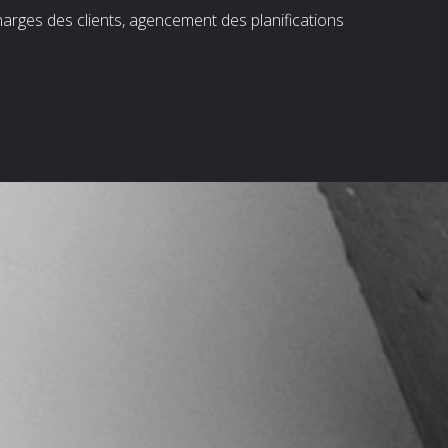
harges des clients, agencement des planifications