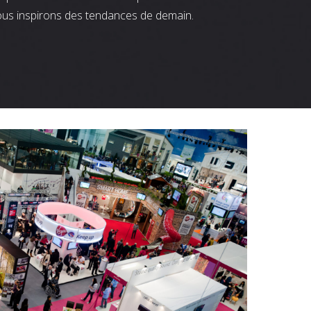
ous inspirons des tendances de demain.