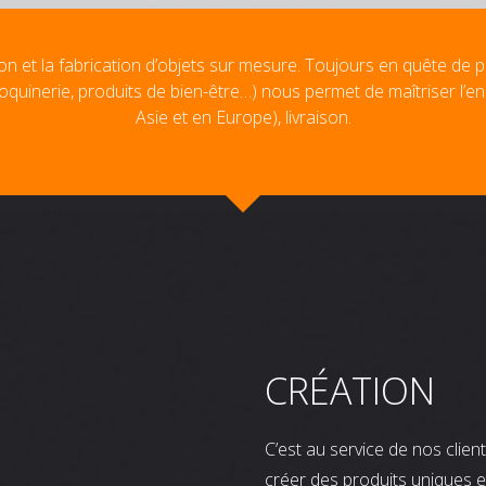
on et la fabrication d’objets sur mesure. Toujours en quête de p
oquinerie, produits de bien-être…) nous permet de maîtriser l’e
Asie et en Europe), livraison.
CRÉATION
C’est au service de nos clie
créer des produits uniques e