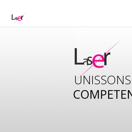
UNISSONS
COMPETE