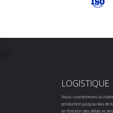
LOGISTIQUE
Nous coordonnons la chaine l
production jusqu’au lieu de l
en fonction des délais et d