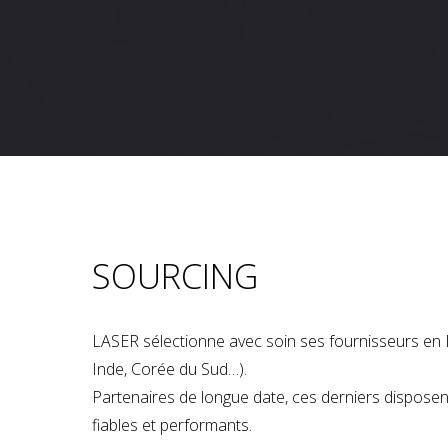
SOURCING
LASER sélectionne avec soin ses fournisseurs en 
Inde, Corée du Sud…).
Partenaires de longue date, ces derniers dispose
fiables et performants.