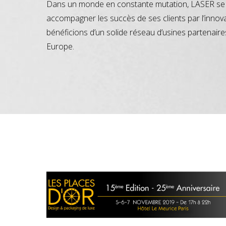
Dans un monde en constante mutation, LASER se 
accompagner les succès de ses clients par l’innov
bénéficions d’un solide réseau d’usines partenaire
Europe.