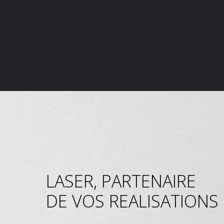
LASER, PARTENAIRE
DE VOS REALISATIONS