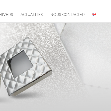
NIVERS
ACTUALITES
NOUS CONTACTER