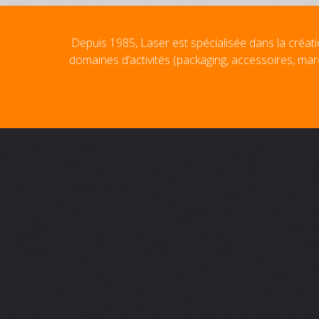
Depuis 1985, Laser est spécialisée dans la créati
domaines d’activités (packaging, accessoires, mar