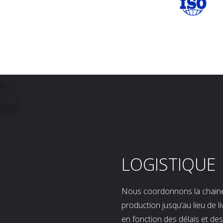
LOGISTIQUE
Nous coordonnons la chaine l
production jusqu’au lieu de l
en fonction des délais et d