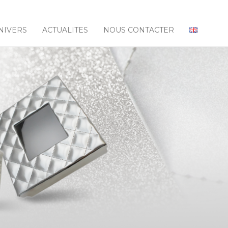
NIVERS
ACTUALITES
NOUS CONTACTER