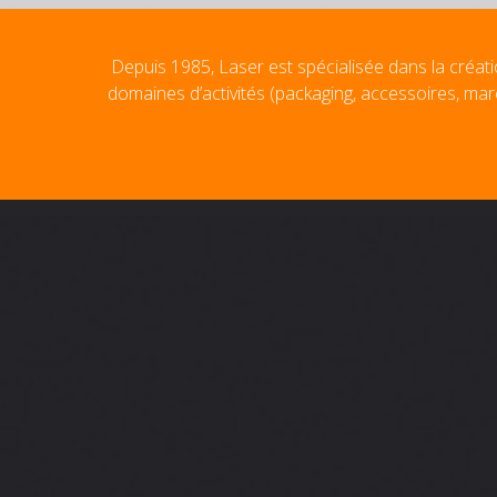
Depuis 1985, Laser est spécialisée dans la créati
domaines d’activités (packaging, accessoires, mar