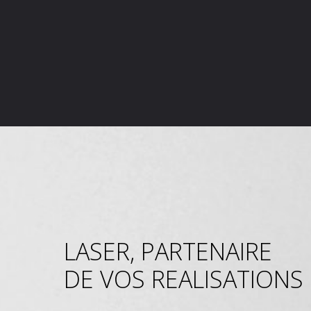
LASER, PARTENAIRE
DE VOS REALISATIONS