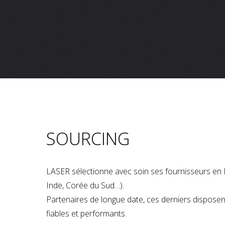
SOURCING
LASER sélectionne avec soin ses fournisseurs en 
Inde, Corée du Sud…).
Partenaires de longue date, ces derniers dispose
fiables et performants.