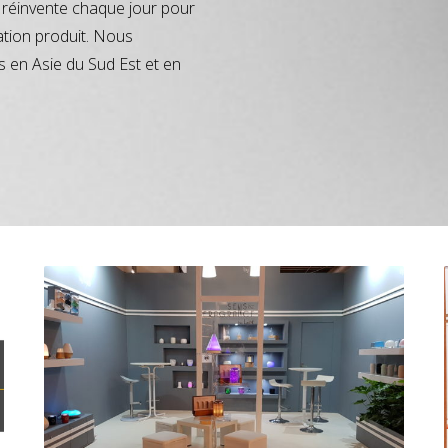
réinvente chaque jour pour
ation produit. Nous
s en Asie du Sud Est et en