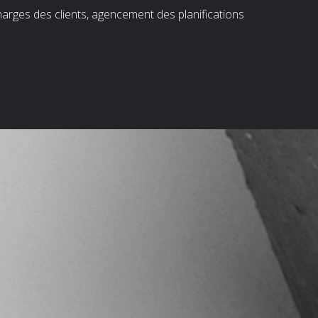
harges des clients, agencement des planifications