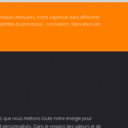
roduits innovants, notre expertise dans différents
nsemble du processus : conception, fabrication (en
nts que nous mettons toute notre énergie pour
t personnalisés. Dans le respect des valeurs et de