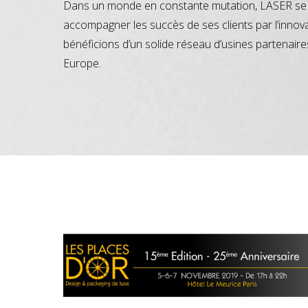
Dans un monde en constante mutation, LASER se 
accompagner les succès de ses clients par l’innov
bénéficions d’un solide réseau d’usines partenaire
Europe.