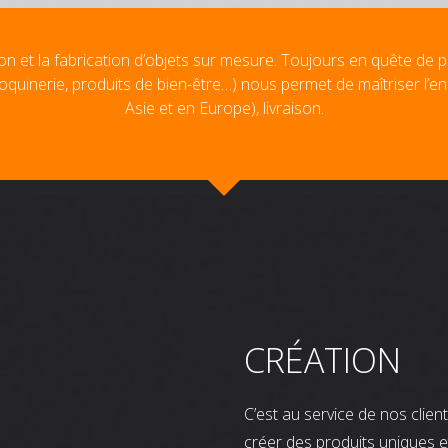
on et la fabrication d’objets sur mesure. Toujours en quête de p
oquinerie, produits de bien-être…) nous permet de maîtriser l’e
Asie et en Europe), livraison.
CRÉATION
C’est au service de nos clie
créer des produits uniques e