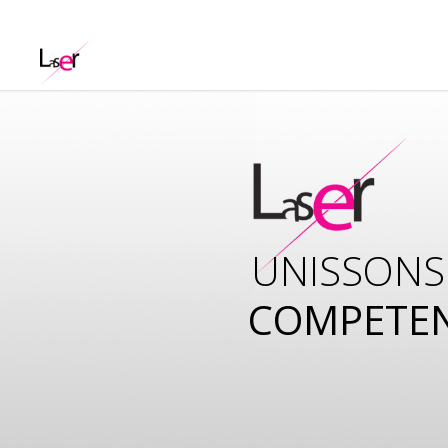
UNISSONS
COMPETE