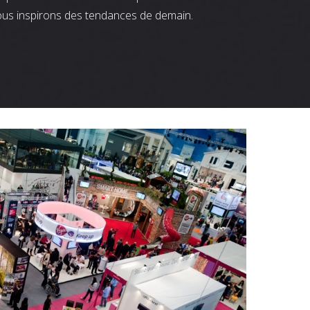
ous inspirons des tendances de demain.