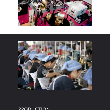
PRODUCTION