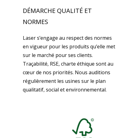
DÉMARCHE QUALITÉ ET
NORMES
Laser s’engage au respect des normes
en vigueur pour les produits qu’elle met
sur le marché pour ses clients.
Traçabilité, RSE, charte éthique sont au
cœur de nos priorités. Nous auditions
régulièrement les usines sur le plan
qualitatif, social et environnemental.