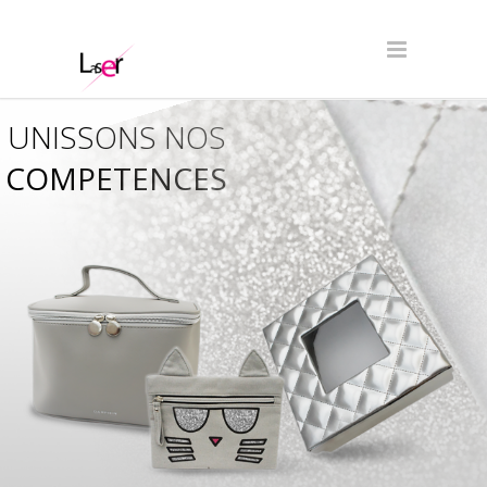
UNISSONS NOS
COMPETENCES