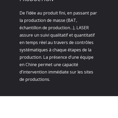
De l’idée au produit fini, en passant par
la production de masse (BAT,
échantillon de production…), LASER
assure un suivi qualitatif et quantitatif
en temps réel au travers de contrôles
systématiques à chaque étapes de la
production. La présence d’une équipe
en Chine permet une capacité
d’intervention immédiate sur les sites
de productions.