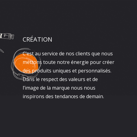
CRÉATION
C’est au service de nos clients que nous
mettons toute notre énergie pour créer
des produits uniques et personnalisés.
Dans le respect des valeurs et de
l’image de la marque nous nous
inspirons des tendances de demain.