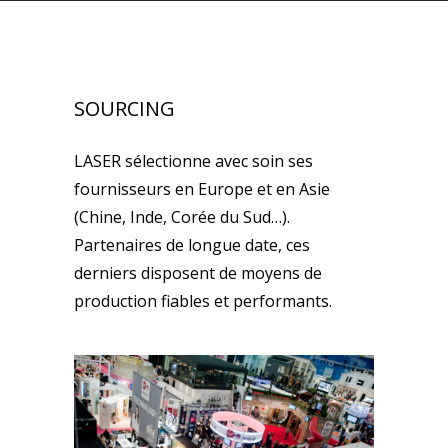
SOURCING
LASER sélectionne avec soin ses
fournisseurs en Europe et en Asie
(Chine, Inde, Corée du Sud…).
Partenaires de longue date, ces
derniers disposent de moyens de
production fiables et performants.