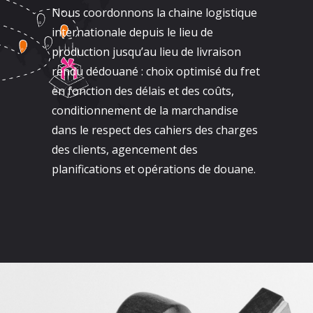
Nous coordonnons la chaine logistique
internationale depuis le lieu de
production jusqu’au lieu de livraison
rendu dédouané : choix optimisé du fret
en fonction des délais et des coûts,
conditionnement de la marchandise
dans le respect des cahiers des charges
des clients, agencement des
planifications et opérations de douane.