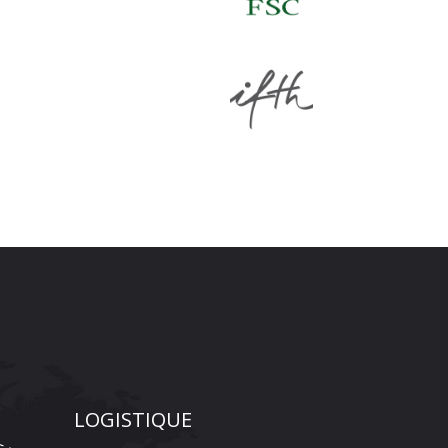
LOGISTIQUE