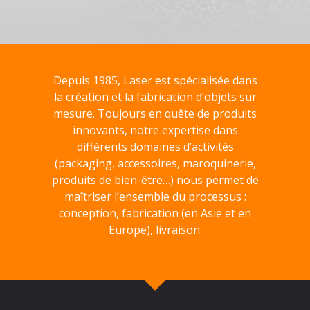
Depuis 1985, Laser est spécialisée dans
la création et la fabrication d’objets sur
mesure. Toujours en quête de produits
innovants, notre expertise dans
différents domaines d’activités
(packaging, accessoires, maroquinerie,
produits de bien-être…) nous permet de
maîtriser l’ensemble du processus :
conception, fabrication (en Asie et en
Europe), livraison.