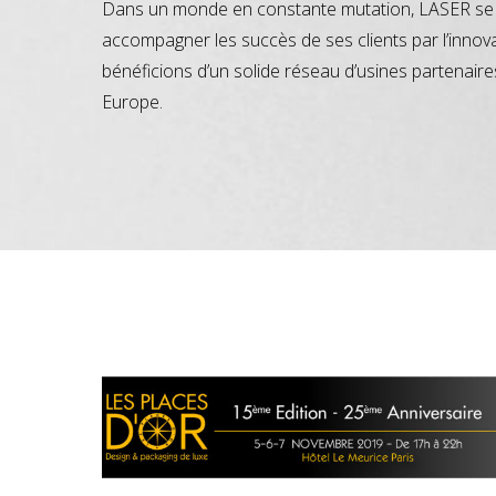
Dans un monde en constante mutation, LASER se 
accompagner les succès de ses clients par l’innov
bénéficions d’un solide réseau d’usines partenaire
Europe.