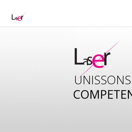
UNISSONS
COMPETE