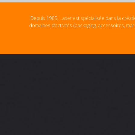
Depuis 1985, Laser est spécialisée dans la créati
domaines d’activités (packaging, accessoires, mar