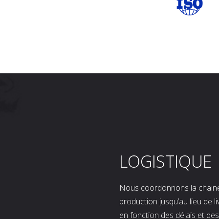
LOGISTIQUE
Nous coordonnons la chaine l
production jusqu’au lieu de l
en fonction des délais et d