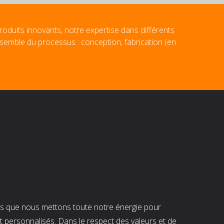
roduits innovants, notre expertise dans différents
nsemble du processus : conception, fabrication (en
nts que nous mettons toute notre énergie pour
t personnalisés. Dans le respect des valeurs et de