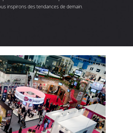
ous inspirons des tendances de demain.