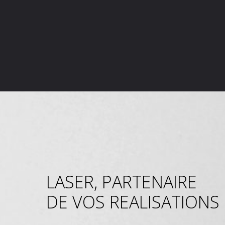
LASER, PARTENAIRE
DE VOS REALISATIONS