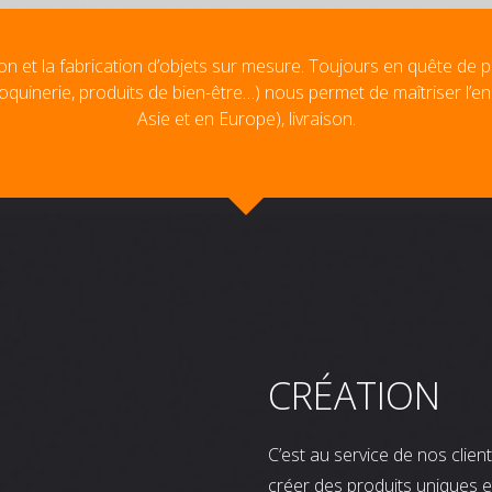
on et la fabrication d’objets sur mesure. Toujours en quête de p
oquinerie, produits de bien-être…) nous permet de maîtriser l’e
Asie et en Europe), livraison.
CRÉATION
C’est au service de nos clie
créer des produits uniques e