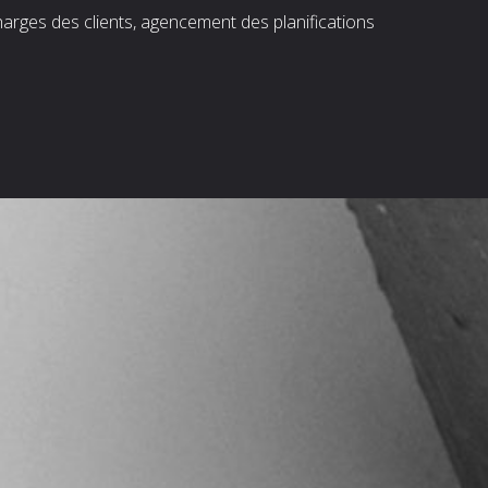
harges des clients, agencement des planifications