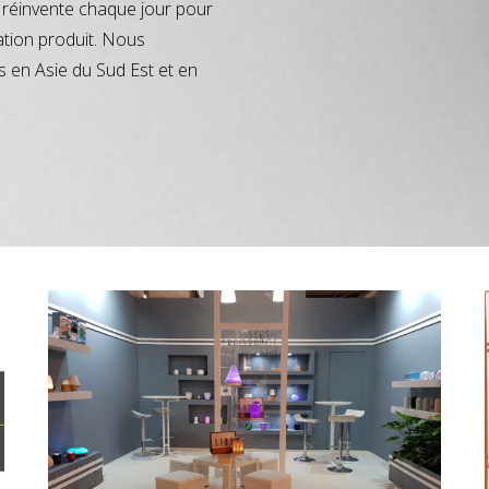
réinvente chaque jour pour
ation produit. Nous
s en Asie du Sud Est et en