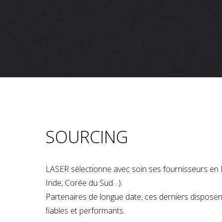
SOURCING
LASER sélectionne avec soin ses fournisseurs en 
Inde, Corée du Sud…).
Partenaires de longue date, ces derniers dispose
fiables et performants.