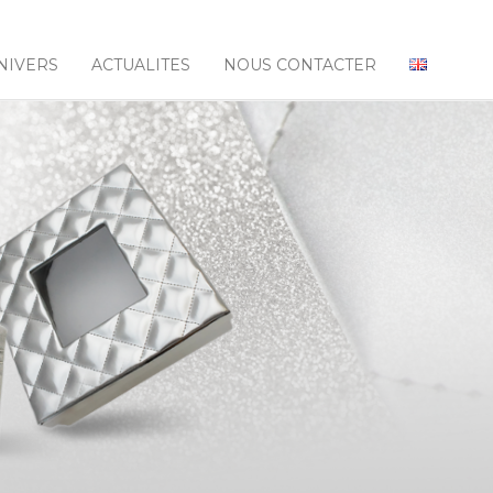
NIVERS
ACTUALITES
NOUS CONTACTER