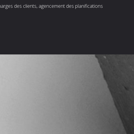
harges des clients, agencement des planifications