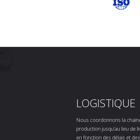
LOGISTIQUE
Nous coordonnons la chaine l
production jusqu’au lieu de l
en fonction des délais et d