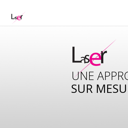
UNE APPR
UNISSONS
SUR MESU