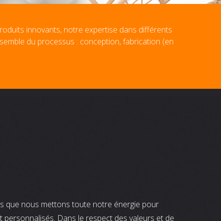
roduits innovants, notre expertise dans différents
nsemble du processus : conception, fabrication (en
nts que nous mettons toute notre énergie pour
t personnalisés. Dans le respect des valeurs et de