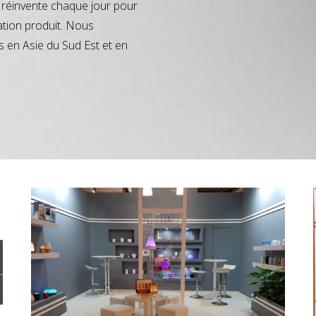
réinvente chaque jour pour
ation produit. Nous
s en Asie du Sud Est et en