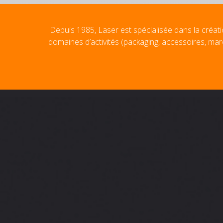
Depuis 1985, Laser est spécialisée dans la créati
domaines d’activités (packaging, accessoires, mar