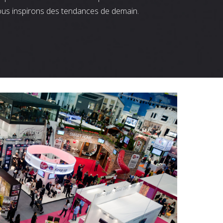
ous inspirons des tendances de demain.