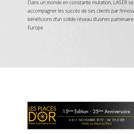
Dans un monde en constante mutation, LASER se 
accompagner les succès de ses clients par l’innov
bénéficions d’un solide réseau d’usines partenaire
Europe.