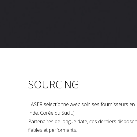
SOURCING
LASER sélectionne avec soin ses fournisseurs en 
Inde, Corée du Sud…).
Partenaires de longue date, ces derniers dispose
fiables et performants.