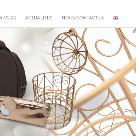
NIVERS
ACTUALITES
NOUS CONTACTER