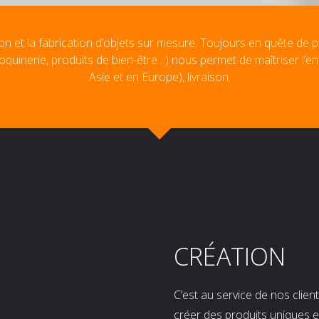
on et la fabrication d’objets sur mesure. Toujours en quête de p
oquinerie, produits de bien-être…) nous permet de maîtriser l’e
Asie et en Europe), livraison.
CRÉATION
C’est au service de nos clie
créer des produits uniques e