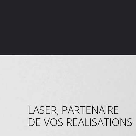
LASER, PARTENAIRE
DE VOS REALISATIONS