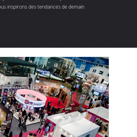
ous inspirons des tendances de demain.