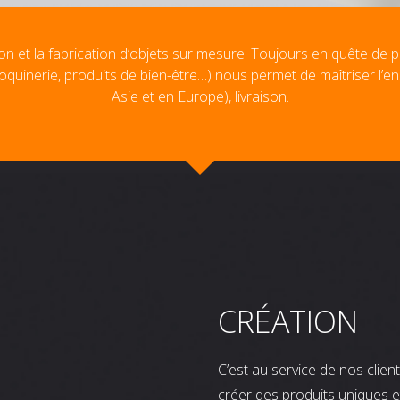
on et la fabrication d’objets sur mesure. Toujours en quête de p
oquinerie, produits de bien-être…) nous permet de maîtriser l’e
Asie et en Europe), livraison.
CRÉATION
C’est au service de nos clie
créer des produits uniques e