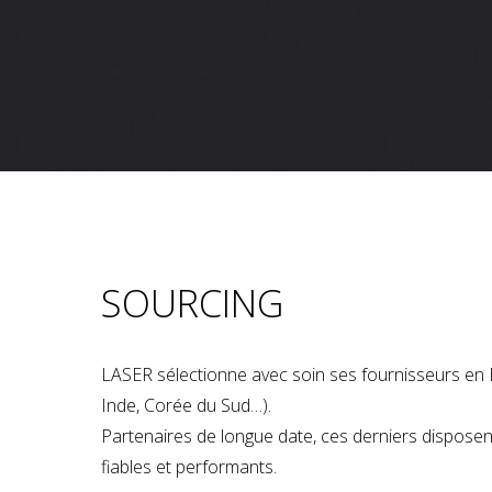
SOURCING
LASER sélectionne avec soin ses fournisseurs en 
Inde, Corée du Sud…).
Partenaires de longue date, ces derniers dispose
fiables et performants.