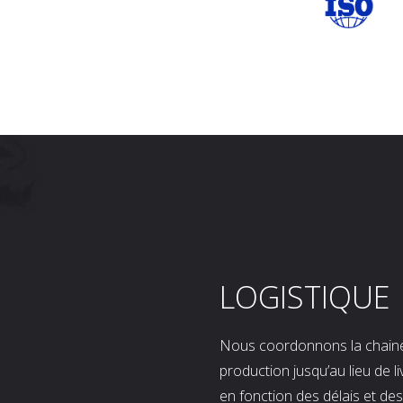
LOGISTIQUE
Nous coordonnons la chaine l
production jusqu’au lieu de l
en fonction des délais et d