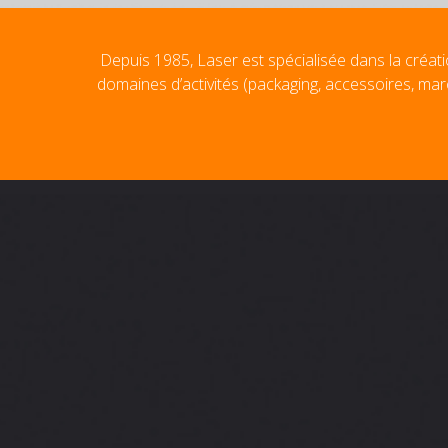
Depuis 1985, Laser est spécialisée dans la créati
domaines d’activités (packaging, accessoires, mar