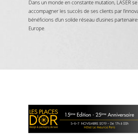
Dans un monde en constante mutation, LASER se 
accompagner les succès de ses clients par l’innov
bénéficions d’un solide réseau d’usines partenaire
Europe.