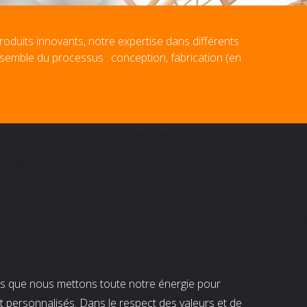
roduits innovants, notre expertise dans différents
nsemble du processus : conception, fabrication (en
nts que nous mettons toute notre énergie pour
t personnalisés. Dans le respect des valeurs et de