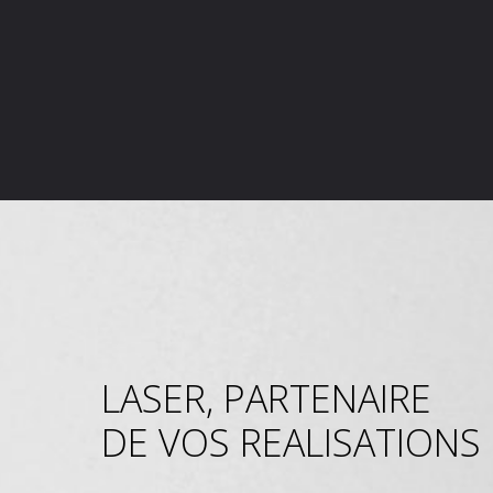
LASER, PARTENAIRE
DE VOS REALISATIONS