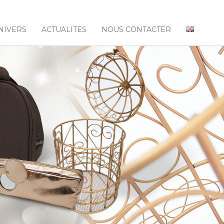
NIVERS
ACTUALITES
NOUS CONTACTER