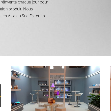
réinvente chaque jour pour
ation produit. Nous
s en Asie du Sud Est et en