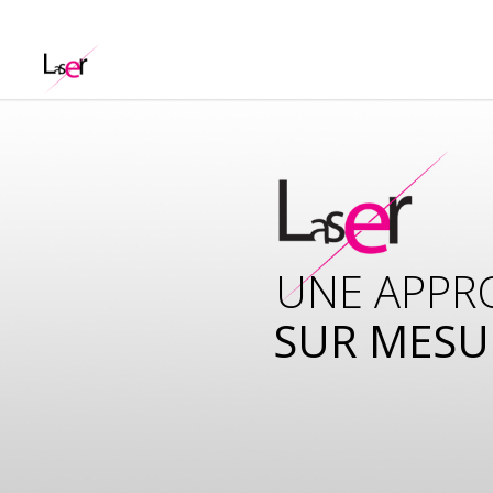
UNE APPR
SUR MESU