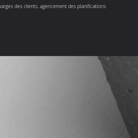
harges des clients, agencement des planifications