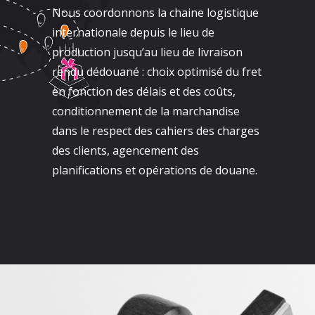
Nous coordonnons la chaine logistique
internationale depuis le lieu de
production jusqu’au lieu de livraison
rendu dédouané : choix optimisé du fret
en fonction des délais et des coûts,
conditionnement de la marchandise
dans le respect des cahiers des charges
des clients, agencement des
planifications et opérations de douane.