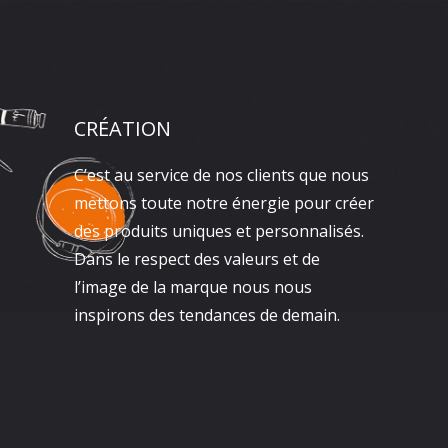
CRÉATION
C’est au service de nos clients que nous
mettons toute notre énergie pour créer
des produits uniques et personnalisés.
Dans le respect des valeurs et de
l’image de la marque nous nous
inspirons des tendances de demain.