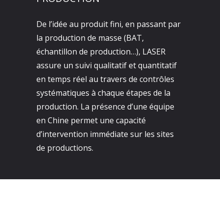
De l’idée au produit fini, en passant par
la production de masse (BAT,
échantillon de production…), LASER
assure un suivi qualitatif et quantitatif
en temps réel au travers de contrôles
systématiques à chaque étapes de la
production. La présence d’une équipe
en Chine permet une capacité
d’intervention immédiate sur les sites
de productions.