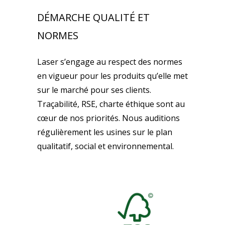
DÉMARCHE QUALITÉ ET
NORMES
Laser s’engage au respect des normes
en vigueur pour les produits qu’elle met
sur le marché pour ses clients.
Traçabilité, RSE, charte éthique sont au
cœur de nos priorités. Nous auditions
régulièrement les usines sur le plan
qualitatif, social et environnemental.