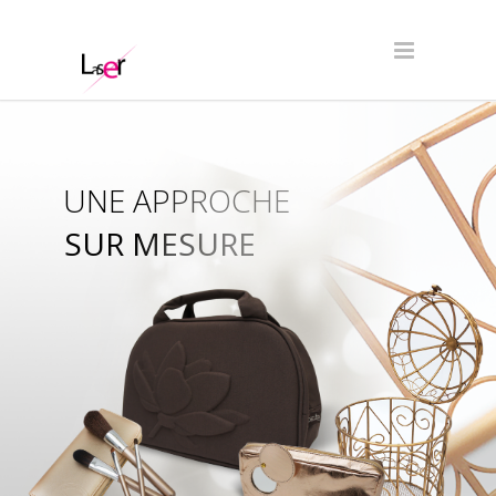
UNE APPROCHE
SUR MESURE