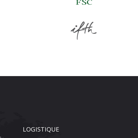
LOGISTIQUE