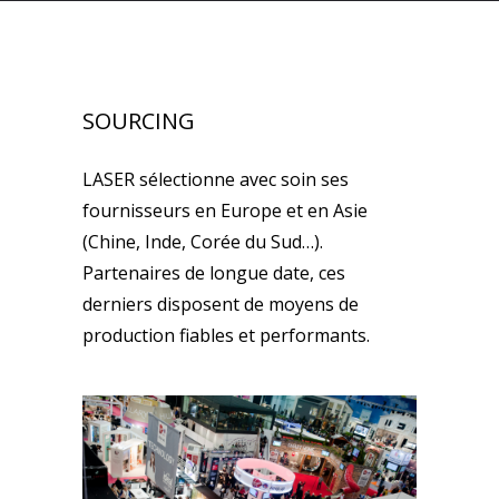
SOURCING
LASER sélectionne avec soin ses
fournisseurs en Europe et en Asie
(Chine, Inde, Corée du Sud…).
Partenaires de longue date, ces
derniers disposent de moyens de
production fiables et performants.