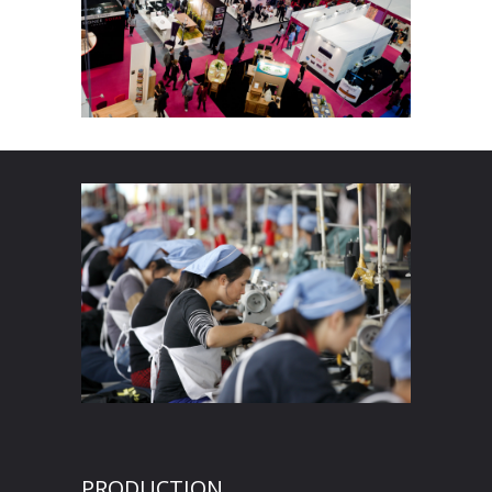
PRODUCTION