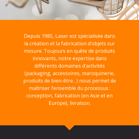
Depuis 1985, Laser est spécialisée dans
la création et la fabrication d’objets sur
mesure. Toujours en quête de produits
innovants, notre expertise dans
différents domaines d’activités
(packaging, accessoires, maroquinerie,
produits de bien-être…) nous permet de
maîtriser l’ensemble du processus :
conception, fabrication (en Asie et en
Europe), livraison.