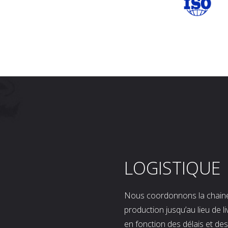
LOGISTIQUE
Nous coordonnons la chaine l
production jusqu’au lieu de l
en fonction des délais et d