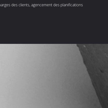
harges des clients, agencement des planifications