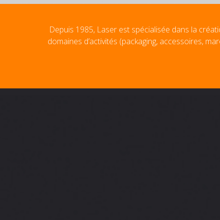
Depuis 1985, Laser est spécialisée dans la créati
domaines d’activités (packaging, accessoires, mar