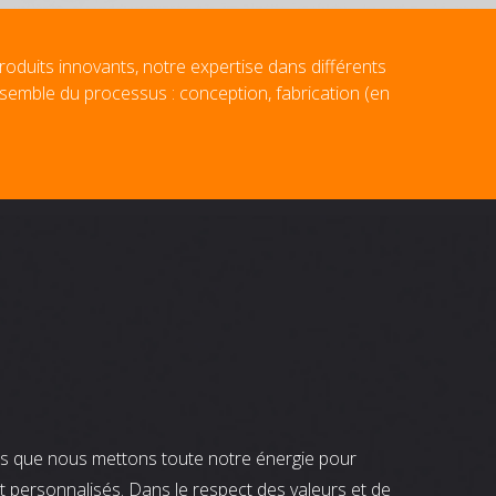
roduits innovants, notre expertise dans différents
nsemble du processus : conception, fabrication (en
nts que nous mettons toute notre énergie pour
t personnalisés. Dans le respect des valeurs et de