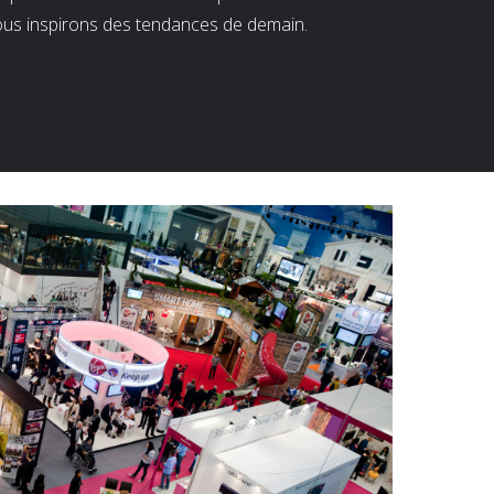
ous inspirons des tendances de demain.