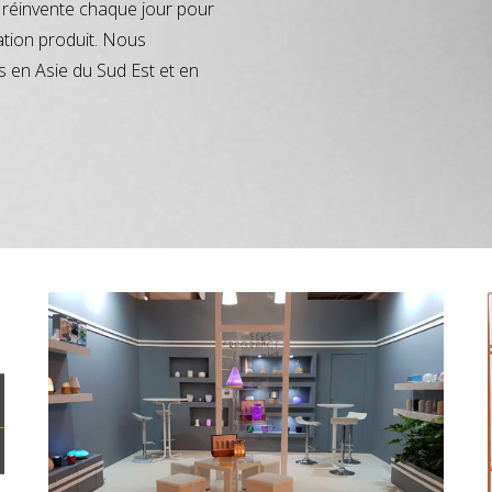
réinvente chaque jour pour
ation produit. Nous
s en Asie du Sud Est et en