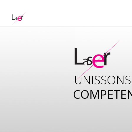
UNISSONS
COMPETE