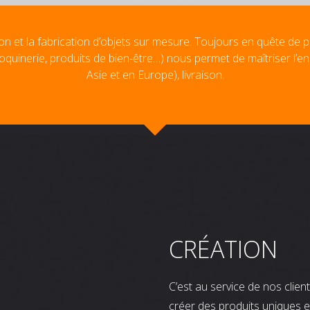
on et la fabrication d’objets sur mesure. Toujours en quête de p
oquinerie, produits de bien-être…) nous permet de maîtriser l’e
Asie et en Europe), livraison.
CRÉATION
C’est au service de nos clie
créer des produits uniques e