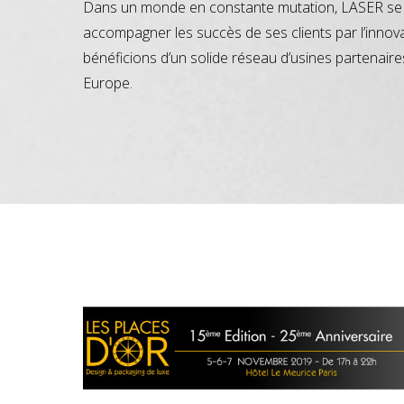
Dans un monde en constante mutation, LASER se 
accompagner les succès de ses clients par l’innov
bénéficions d’un solide réseau d’usines partenaire
Europe.