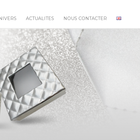
NIVERS
ACTUALITES
NOUS CONTACTER