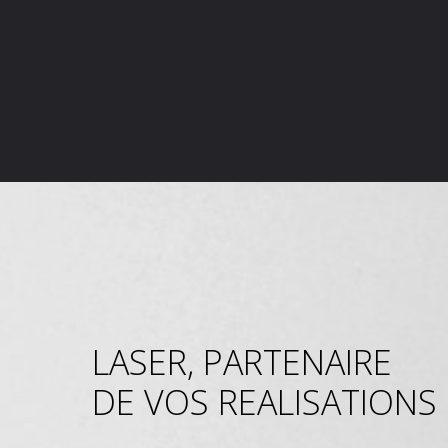
LASER, PARTENAIRE
DE VOS REALISATIONS