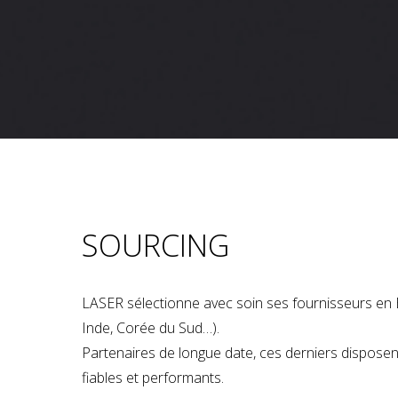
SOURCING
LASER sélectionne avec soin ses fournisseurs en 
Inde, Corée du Sud…).
Partenaires de longue date, ces derniers dispose
fiables et performants.